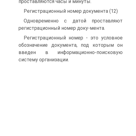
проставляются часы и минуты.
Регистрационный номер документа (12)
Одновременно с датой проставляют
регистрационный номер доку-мента.
Регистрационный номер - это условное
обозначение документа, под которым он
введен в информационно-поисковую
систему организации.