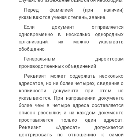
случаях во избежание ошибки он необходим.
Перед фамилией (при наличии)
указываются ученая степень, звание.
Если документ отправляется
одновременно в несколько однородных
организаций, их можно указывать
обобщенно:
Генеральным директорам
производственных объединений
Реквизит может содержать несколько
адресатов, но не более четырех, сведения о
копийности документа при этом не
указываются. При направлении документа
более чем в четыре адреса составляется
список рассылки, а на каждом документе
проставляется только один адресат.
Реквизит «Адресат» допускается
центрировать по отношению к самой