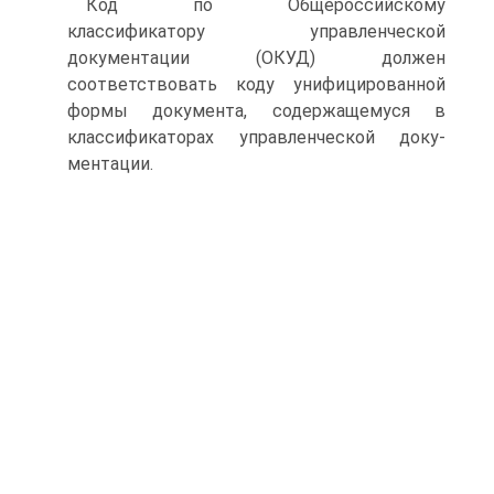
Код по Общероссийскому
классификатору управленческой
документации (ОКУД) должен
соответствовать коду унифицированной
формы документа, содержащемуся в
классификаторах управленческой доку-
ментации.