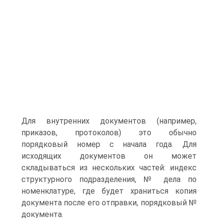
Для внутренних документов (например,
приказов, протоколов) это обычно
порядковый номер с начала года. Для
исходящих документов он может
складываться из нескольких частей: индекс
структурного подразделения, № дела по
номенклатуре, где будет храниться копия
документа после его отправки, порядковый №
документа.