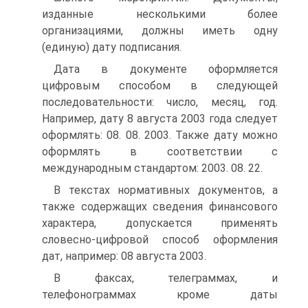
изданные несколькими более
организациями, должны иметь одну
(единую) дату подписания.
Дата в документе оформляется
цифровым способом в следующей
последовательности: число, месяц, год.
Например, дату 8 августа 2003 года следует
оформлять: 08. 08. 2003. Также дату можно
оформлять в соответствии с
международным стандартом: 2003. 08. 22.
В текстах нормативных документов, а
также содержащих сведения финансового
характера, допускается применять
словесно-цифровой способ оформления
дат, например: 08 августа 2003.
В факсах, телеграммах, и
телефонограммах кроме даты