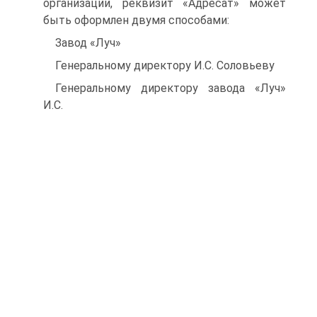
организации, реквизит «Адресат» может
быть оформлен двумя способами:
Завод «Луч»
Генеральному директору И.С. Соловьеву
Генеральному директору завода «Луч»
И.С.