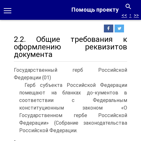
Помощь проекту
<<
↑
>>
2.2. Общие требования к
оформлению реквизитов
документа
Государственный герб Российской
Федерации (01)
Герб субъекта Российской Федерации
помещают на бланках до-кументов в
соответствии с Федеральным
конституционным законом «О
Государственном гербе Российской
Федерации» (Собрание законодательства
Российской Федерации.
-