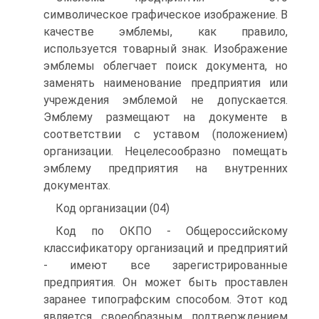
символическое графическое изображение. В
качестве эмблемы, как правило,
используется товарный знак. Изображение
эмблемы облегчает поиск документа, но
заменять наименование предприятия или
учреждения эмблемой не допускается.
Эмблему размещают на документе в
соответствии с уставом (положением)
организации. Нецелесообразно помещать
эмблему предприятия на внутренних
документах.
Код организации (04)
Код по ОКПО - Общероссийскому
классификатору организаций и предприятий
- имеют все зарегистрированные
предприятия. Он может быть проставлен
заранее типографским способом. Этот код
является своеобразным подтверждением