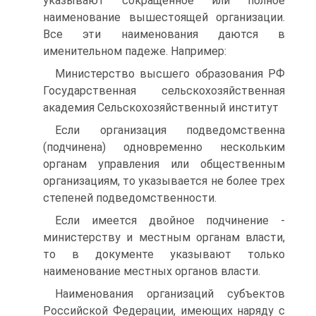
указывают сокращенное или полное
наименование вышестоящей организации.
Все эти наименования даются в
именительном падеже. Например:
Министерство высшего образования РФ
Государственная сельскохозяйственная
академия Сельскохозяйственный институт
Если организация подведомственна
(подчинена) одновременно нескольким
органам управления или общественным
организациям, то указывается не более трех
степеней подведомственности.
Если имеется двойное подчинение -
министерству и местным органам власти,
то в документе указывают только
наименование местных органов власти.
Наименования организаций субъектов
Российской Федерации, имеющих наряду с