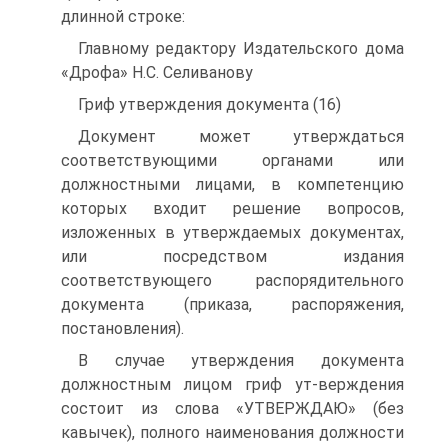
длинной строке:
Главному редактору Издательского дома
«Дрофа» Н.С. Селиванову
Гриф утверждения документа (16)
Документ может утверждаться
соответствующими органами или
должностными лицами, в компетенцию
которых входит решение вопросов,
изложенных в утверждаемых документах,
или посредством издания
соответствующего распорядительного
документа (приказа, распоряжения,
постановления).
В случае утверждения документа
должностным лицом гриф ут-верждения
состоит из слова «УТВЕРЖДАЮ» (без
кавычек), полного наименования должности