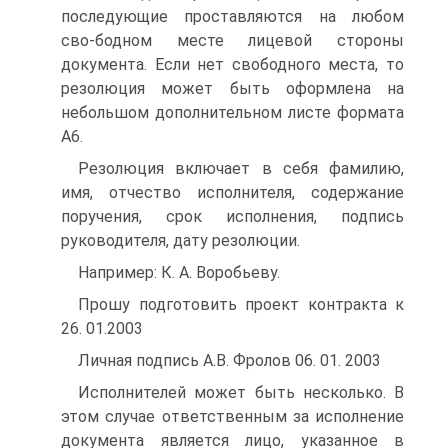
последующие проставляются на любом
сво-бодном месте лицевой стороны
документа. Если нет свободного места, то
резолюция может быть оформлена на
небольшом дополнительном листе формата
А6.
Резолюция включает в себя фамилию,
имя, отчество исполнителя, содержание
поручения, срок исполнения, подпись
руководителя, дату резолюции.
Например: К. А. Воробьеву.
Прошу подготовить проект контракта к
26. 01.2003
Личная подпись А.В. Фролов 06. 01. 2003
Исполнителей может быть несколько. В
этом случае ответственным за исполнение
документа является лицо, указанное в