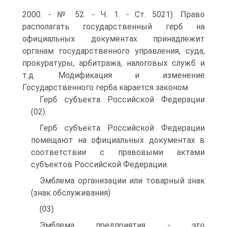
2000. - № 52. - Ч. 1. - Ст. 5021). Право
располагать государственный герб на
официальных документах принадлежит
органам государственного управления, суда,
прокуратуры, арбитража, налоговых служб и
т.д. Модификация и изменение
Государственного герба карается законом.
Герб субъекта Российской Федерации
(02)
Герб субъекта Российской Федерации
помещают на официальных документах в
соответствии с правовыми актами
субъектов Российской Федерации.
Эмблема организации или товарный знак
(знак обслуживания)
(03)
Эмблема предприятия - это