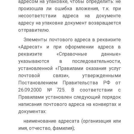
адресом на упаковке, чтобы определить: не
произошла ли ошибка вложения, т.к. при
несоответствии адреса на документе
адресу на упаковке документ возвращается
отправителю.
Элементы почтового адреса в реквизите
«Адресат» и при оформлении адреса в
реквизите «Справочные данные»
указываются в последовательности,
установленной «Правилами оказания услуг
почтовой связи», утвержденными
Постановлением Правительства РФ от
26.09.2000 №725. В соответствии с
Правилами установлен следующий порядок
написания почтового адреса на конвертах и
документах:
наименование адресата (организация или
имя, отчество, фамилия);