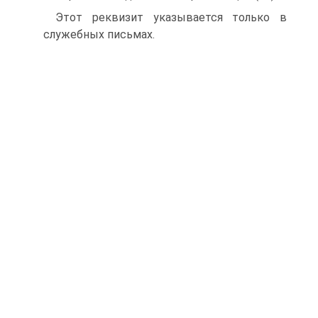
Этот реквизит указывается только в
служебных письмах.