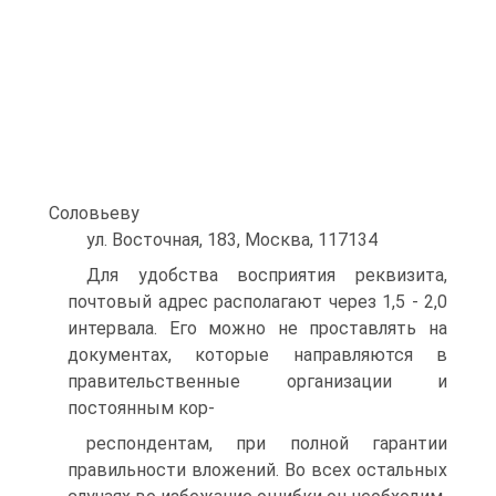
Соловьеву
ул. Восточная, 183, Москва, 117134
Для удобства восприятия реквизита,
почтовый адрес располагают через 1,5 - 2,0
интервала. Его можно не проставлять на
документах, которые направляются в
правительственные организации и
постоянным кор-
респондентам, при полной гарантии
правильности вложений. Во всех остальных