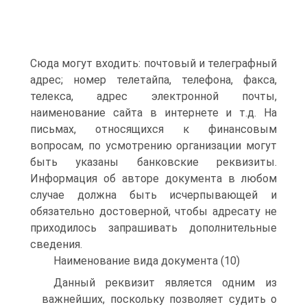
Сюда могут входить: почтовый и телеграфный
адрес; номер телетайпа, телефона, факса,
телекса, адрес электронной почты,
наименование сайта в интернете и т.д. На
письмах, относящихся к финансовым
вопросам, по усмотрению организации могут
быть указаны банковские реквизиты.
Информация об авторе документа в любом
случае должна быть исчерпывающей и
обязательно достоверной, чтобы адресату не
приходилось запрашивать дополнительные
сведения.
Наименование вида документа (10)
Данный реквизит является одним из
важнейших, поскольку позволяет судить о