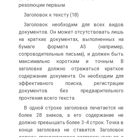
резолюции первым.
Заголовок к тексту (18)
Заголовок необходим для всех видов
документов. Он может отсутствовать лишь
на кратких документах, выполненных на
бумаге формата А5 (например,
сопроводительные письма), и должен быть
максимально коротким и точным. В
заголовке должно отражаться краткое
содержание документа. Он необходим для
эффективного поиска, регистрации
документов без предварительного
прочтения всего текста.
В одной строке заголовка печатается не
более 28 знаков, а его содержание не
должно превышать более 3-4 строк. Точка в
конце заголовка не ставится. Заголовок