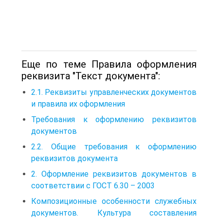
Еще по теме Правила оформления
реквизита "Текст документа":
2.1. Реквизиты управленческих документов
и правила их оформления
Требования к оформлению реквизитов
документов
2.2. Общие требования к оформлению
реквизитов документа
2. Оформление реквизитов документов в
соответствии с ГОСТ 6.30 – 2003
Композиционные особенности служебных
документов. Культура составления