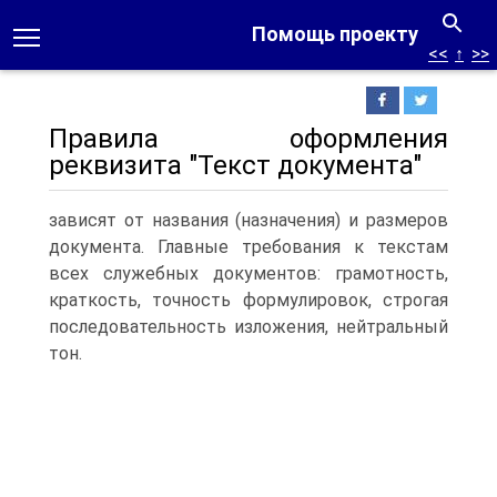
Помощь проекту
<<
↑
>>
Правила оформления
реквизита "Текст документа"
зависят от названия (назначения) и размеров
документа. Главные требования к текстам
всех служебных документов: грамотность,
краткость, точность формулировок, строгая
последовательность изложения, нейтральный
тон.