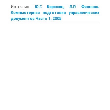
Источник:
Ю.Г. Кирюхин, Л.Р. Фионова.
Компьютерная подготовка управленческих
документов Часть 1. 2005