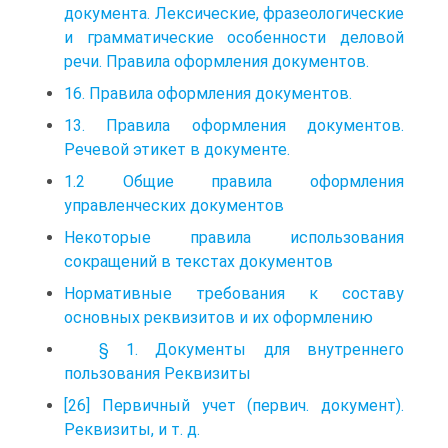
документа. Лексические, фразеологические
и грамматические особенности деловой
речи. Правила оформления документов.
16. Правила оформления документов.
13. Правила оформления документов.
Речевой этикет в документе.
1.2 Общие правила оформления
управленческих документов
Некоторые правила использования
сокращений в текстах документов
Нормативные требования к составу
основных реквизитов и их оформлению
§ 1. Документы для внутреннего
пользования Реквизиты
[26] Первичный учет (первич. документ).
Реквизиты, и т. д.