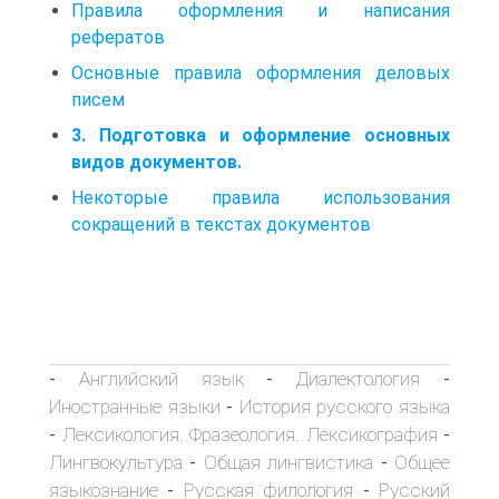
Правила оформления и написания
рефератов
Основные правила оформления деловых
писем
3. Подготовка и оформление основных
видов документов.
Некоторые правила использования
сокращений в текстах документов
Английский язык
Диалектология
-
-
-
Иностранные языки
История русского языка
-
Лексикология. Фразеология. Лексикография
-
-
Лингвокультура
Общая лингвистика
Общее
-
-
языкознание
Русская филология
Русский
-
-