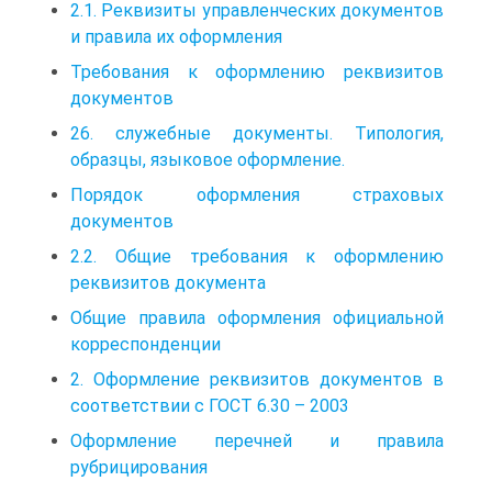
2.1. Реквизиты управленческих документов
и правила их оформления
Требования к оформлению реквизитов
документов
26. служебные документы. Типология,
образцы, языковое оформление.
Порядок оформления страховых
документов
2.2. Общие требования к оформлению
реквизитов документа
Общие правила оформления официальной
корреспонденции
2. Оформление реквизитов документов в
соответствии с ГОСТ 6.30 – 2003
Оформление перечней и правила
рубрицирования