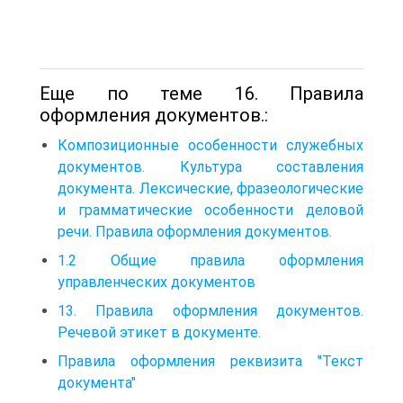
Еще по теме 16. Правила
оформления документов.:
Композиционные особенности служебных
документов. Культура составления
документа. Лексические, фразеологические
и грамматические особенности деловой
речи. Правила оформления документов.
1.2 Общие правила оформления
управленческих документов
13. Правила оформления документов.
Речевой этикет в документе.
Правила оформления реквизита "Текст
документа"