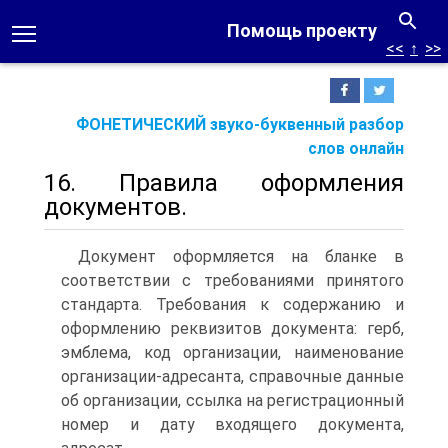
Помощь проекту
<<
↑
>>
ФОНЕТИЧЕСКИЙ звуко-буквенный разбор
слов онлайн
16. Правила оформления
документов.
Документ оформляется на бланке в
соответствии с требованиями принятого
стандарта. Требования к содержанию и
оформлению реквизитов документа: герб,
эмблема, код организации, наименование
организации-адресанта, справочные данные
об организации, ссылка на регистрационный
номер и дату входящего документа,