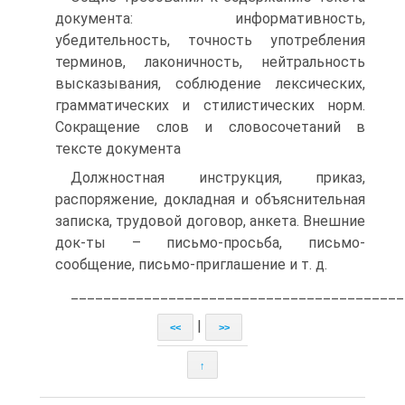
документа: информативность,
убедительность, точность употребления
терминов, лаконичность, нейтральность
высказывания, соблюдение лексических,
грамматических и стилистических норм.
Сокращение слов и словосочетаний в
тексте документа
Должностная инструкция, приказ,
распоряжение, докладная и объяснительная
записка, трудовой договор, анкета. Внешние
док-ты – письмо-просьба, письмо-
сообщение, письмо-приглашение и т. д.
_________________________________________
|
<<
>>
↑