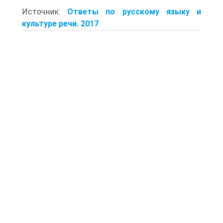
Источник:
Ответы по русскому языку и
культуре речи. 2017