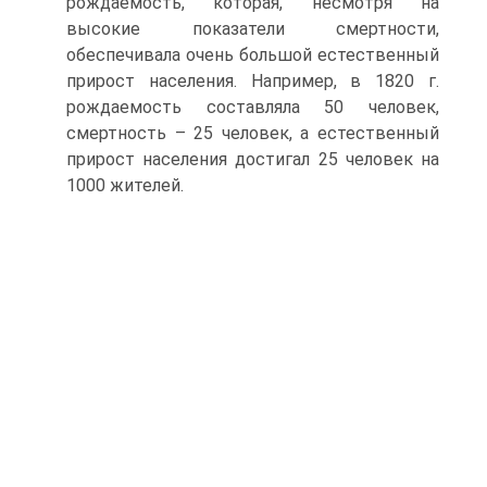
рождаемость, которая, несмотря на
высокие показатели смертности,
обеспечивала очень большой естественный
прирост населения. Например, в 1820 г.
рождаемость составляла 50 человек,
смертность – 25 человек, а естественный
прирост населения достигал 25 человек на
1000 жителей.