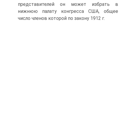
представителей он может избрать в
нижнюю палату конгресса США, общее
число членов которой по закону 1912 г.