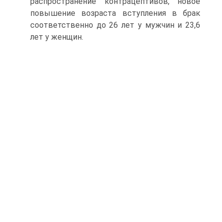
распространение контрацептивов, новое
повышение возраста вступления в брак
соответственно до 26 лет у мужчин и 23,6
лет у женщин.