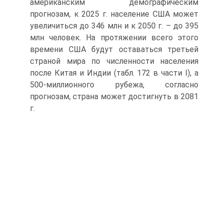
американским демографическим
прогнозам, к 2025 г. население США может
увеличиться до 346 млн и к 2050 г. – до 395
млн человек. На протяжении всего этого
времени США будут оставаться третьей
страной мира по численности населения
после Китая и Индии (табл. 172 в части I), а
500-миллионного рубежа, согласно
прогнозам, страна может достигнуть в 2081
г.