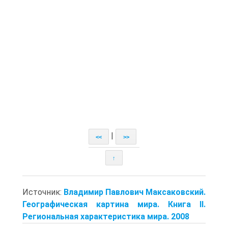
|
<<
>>
↑
Источник:
Владимир Павлович Максаковский.
Географическая картина мира. Книга II.
Региональная характеристика мира. 2008