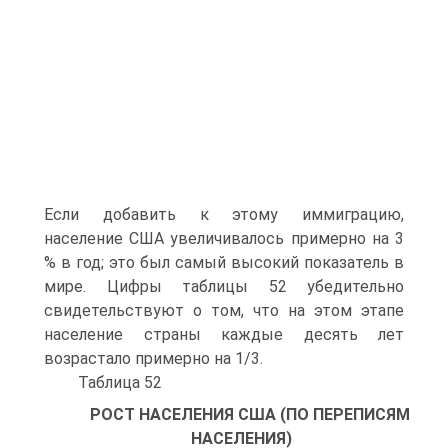
Если добавить к этому иммиграцию,
население США увеличивалось примерно на 3
% в год; это был самый высокий показатель в
мире. Цифры таблицы 52 убедительно
свидетельствуют о том, что на этом этапе
население страны каждые десять лет
возрастало примерно на 1/3.
Таблица 52
РОСТ НАСЕЛЕНИЯ США (ПО ПЕРЕПИСЯМ
НАСЕЛЕНИЯ)