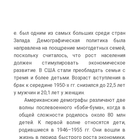
е. был одним из самых больших среди стран
Запада. Демографическая политика была
направлена на поощрение многодетных семей,
поскольку считалось, что рост населения
должен стимулировать экономическое
развитие. В США стали преобладать семьи с
тремя и более детьми. Возраст вступления в
брак к середине 1950-х гг. снизился до 22,5 лет
у мужчин и 20,1 лет у женщин.
Американские демографы различают две
волны послевоенного «бэби-бума», когда в
общей сложности родилось около 80 млн
детей. K первой волне относятся дети,
родившиеся в 1946–1955 гг. Они вошли в
жизнь в период быстрого роста экономики,