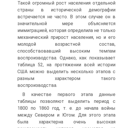
Такой огромный рост населения отдельной
страны в исторической демографии
встречается не часто. В этом случае он в
значительной мере объясняется
иммиграцией, которая определила не только
механический прирост населения, но и его
молодой возрастной состав,
способствовавший высоким темпам
воспроизводства. Однако, как показывает
таблица 52, на протяжении всей истории
США можно выделить несколько этапов с
разным характером такого
воспроизводства.
В качестве первого этапа данные
таблицы позволяют выделить период с
1800 по 1860 год, т. е. до начала войны
между Севером и Югом. Для этого этапа
была характерна очень высокая