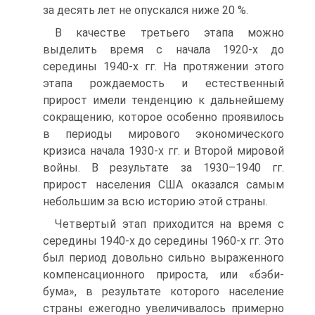
за десять лет не опускался ниже 20 %.
В качестве третьего этапа можно
выделить время с начала 1920-х до
середины 1940-х гг. На протяжении этого
этапа рождаемость и естественный
прирост имели тенденцию к дальнейшему
сокращению, которое особенно проявилось
в периоды мирового экономического
кризиса начала 1930-х гг. и Второй мировой
войны. В результате за 1930–1940 гг.
прирост населения США оказался самым
небольшим за всю историю этой страны.
Четвертый этап приходится на время с
середины 1940-х до середины 1960-х гг. Это
был период довольно сильно выраженного
компенсационного прироста, или «бэби-
бума», в результате которого население
страны ежегодно увеличивалось примерно