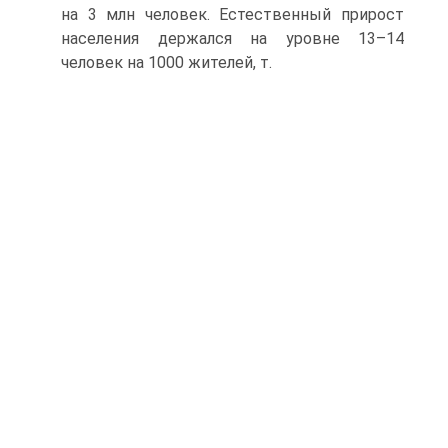
на 3 млн человек. Естественный прирост
населения держался на уровне 13–14
человек на 1000 жителей, т.