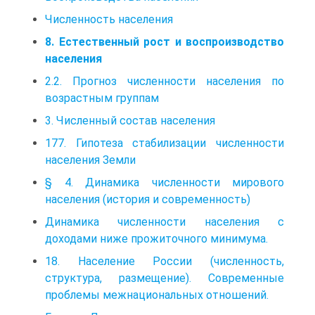
Численность населения
8. Естественный рост и воспроизводство
населения
2.2. Прогноз численности населения по
возрастным группам
3. Численный состав населения
177. Гипотеза стабилизации численности
населения Земли
§ 4. Динамика численности мирового
населения (история и современность)
Динамика численности населения с
доходами ниже прожиточного минимума.
18. Население России (численность,
структура, размещение). Современные
проблемы межнациональных отношений.