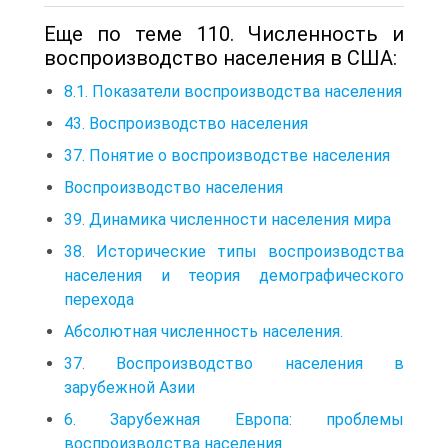
Еще по теме 110. Численность и
воспроизводство населения в США:
8.1. Показатели воспроизводства населения
43. Воспроизводство населения
37. Понятие о воспроизводстве населения
Воспроизводство населения
39. Динамика численности населения мира
38. Исторические типы воспроизводства
населения и теория демографического
перехода
Абсолютная численность населения.
37. Воспроизводство населения в
зарубежной Азии
6. Зарубежная Европа: проблемы
воспроизводства населения