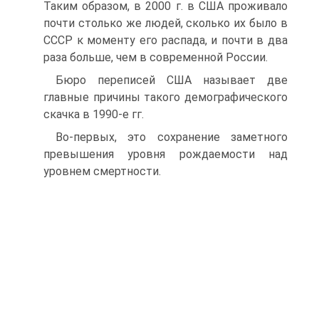
Таким образом, в 2000 г. в США проживало
почти столько же людей, сколько их было в
СССР к моменту его распада, и почти в два
раза больше, чем в современной России.
Бюро переписей США называет две
главные причины такого демографического
скачка в 1990-е гг.
Во-первых, это сохранение заметного
превышения уровня рождаемости над
уровнем смертности.