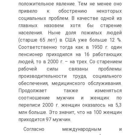
положительное явление. Тем не менее оно
привело к обострению некоторых
социальных проблем. В качестве одной из
главных назовем хотя бы старение
населения. Ныне доля пожилых людей
(старше 65 лет) в США уже больше 12 %.
Соответственно тогда как в 1950 г. один
пенсионер приходился на 16 работающих
людей, то в 2000 г. – на трех. Со старением
рабочей силы связаны проблемы
производительности труда, социального
обеспечения, медицинского обслуживания.
Продолжает также изменяться
соотношение мужчин и женщин: по
переписи 2000 г. женщин оказалось на 5,3
млн больше. Это значит, что на 100 женщин
приходится 97 мужчин.
Согласно международным и