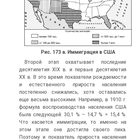
Рис. 173 а. Иммиграция в США
Второй этап охватывает последние
десятилетия XIX в. и первые десятилетия
XX в. В это время показатели рождаемости
и естественного прироста населения
постепенно снижались, хотя оставались
еще весьма высокими. Например, в 1910 г.
формула воспроизводства населения США
была следующей: 30,1 % – 14,7 % = 15,4 %.
Что касается иммиграции, то именно на
этом этапе она достигла своего пика.
Поэтому и показатель прироста населения