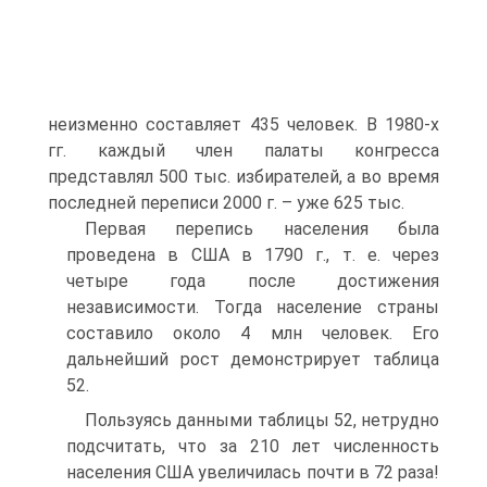
неизменно составляет 435 человек. В 1980-х
гг. каждый член палаты конгресса
представлял 500 тыс. избирателей, а во время
последней переписи 2000 г. – уже 625 тыс.
Первая перепись населения была
проведена в США в 1790 г., т. е. через
четыре года после достижения
независимости. Тогда население страны
составило около 4 млн человек. Его
дальнейший рост демонстрирует таблица
52.
Пользуясь данными таблицы 52, нетрудно
подсчитать, что за 210 лет численность
населения США увеличилась почти в 72 раза!