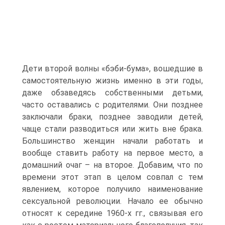
Дети второй волны «бэби-бума», вошедшие в
самостоятельную жизнь именно в эти годы,
даже обзаведясь собственными детьми,
часто оставались с родителями. Они позднее
заключали браки, позднее заводили детей,
чаще стали разводиться или жить вне брака.
Большинство женщин начали работать и
вообще ставить работу на первое место, а
домашний очаг – на второе. Добавим, что по
времени этот этап в целом совпал с тем
явлением, которое получило наименование
сексуальной революции. Начало ее обычно
относят к середине 1960-х гг., связывая его