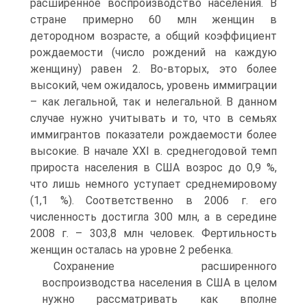
расширенное воспроизводство населения. В
стране примерно 60 млн женщин в
детородном возрасте, а общий коэффициент
рождаемости (число рождений на каждую
женщину) равен 2. Во-вторых, это более
высокий, чем ожидалось, уровень иммиграции
– как легальной, так и нелегальной. В данном
случае нужно учитывать и то, что в семьях
иммигрантов показатели рождаемости более
высокие. В начале XXI в. среднегодовой темп
прироста населения в США возрос до 0,9 %,
что лишь немного уступает среднемировому
(1,1 %). Соответственно в 2006 г. его
численность достигла 300 млн, а в середине
2008 г. – 303,8 млн человек. Фертильность
женщин осталась на уровне 2 ребенка.
Сохранение расширенного
воспроизводства населения в США в целом
нужно рассматривать как вполне