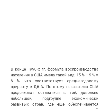
В конце 1990-х гг. формула воспроизводства
населения в США имела такой вид: 15 % – 9 % =
6 %, что соответствует среднегодовому
приросту в 0,6 %. По этому показателю США
продолжают оставаться в той, довольно
небольшой, подгруппе экономически
развитых стран, где еще обеспечивается