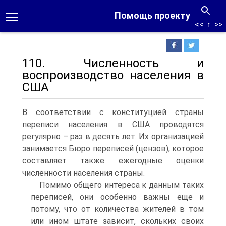
Помощь проекту
<<
↑
>>
110. Численность и
воспроизводство населения в
США
В соответствии с конституцией страны
переписи населения в США проводятся
регулярно – раз в десять лет. Их организацией
занимается Бюро переписей (цензов), которое
составляет также ежегодные оценки
численности населения страны.
Помимо общего интереса к данным таких
переписей, они особенно важны еще и
потому, что от количества жителей в том
или ином штате зависит, скольких своих