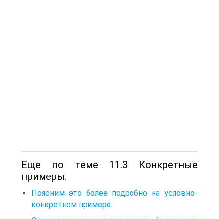
Еще по теме 11.3 Конкретные
примеры:
Поясним это более подробно на условно-
конкретном примере.