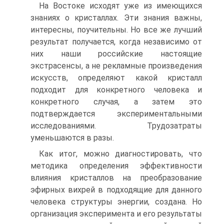
На Востоке исходят уже из имеющихся
знаниях о кристаллах. Эти знания важны,
интересны, поучительны. Но все же лучший
результат получается, когда независимо от
них наши российские настоящие
экстрасенсы, а не рекламные произведения
искусств, определяют какой кристалл
подходит для конкретного человека и
конкретного случая, а затем это
подтверждается экспериментальными
исследованиями. Трудозатраты
уменьшаются в разы.
Как итог, можно диагностировать, что
методика определения эффективности
влияния кристаллов на преобразование
эфирных вихрей в подходящие для данного
человека структуры энергии, создана. Но
организация эксперимента и его результаты