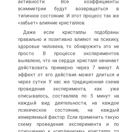
активности. Все коэффициенты
асимметрии будут возвращаться в
типичное состояние. И этот процесс так же
«забьет» влияние кристаллов.
Даже если кристаллы подобраны
правильно и позитивно влияют на психику,
здоровье человека, то обнаружить это не
просто. В процессе экспериментов
выявлено, что на сердце кристалл начинает
действовать примерно через 7 минут. А
эффект от его действия может длиться и
через сутки. У нас же традиционная схема
проведения эксперимента, как уже
описывалось, составляла по 5 минут на
каждый вид деятельности, на каждое
психическое состояние, на каждый
измеряемый фактор. Если применить такую
схему проведения эксперимента и по
отношению к «сердечному» кристаллу, то