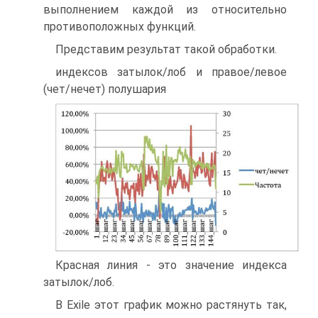
выполнением каждой из относительно
противоположных функций.
Представим результат такой обработки.
индексов затылок/лоб и правое/левое
(чет/нечет) полушария
Красная линия - это значение индекса
затылок/лоб.
В Exile этот график можно растянуть так,