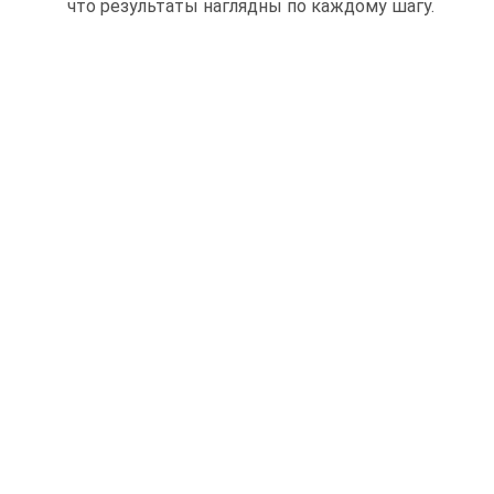
что результаты наглядны по каждому шагу.