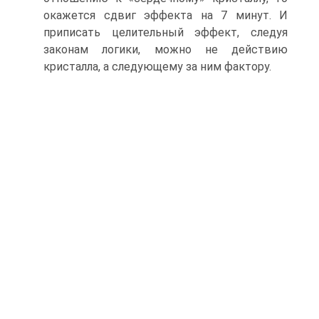
окажется сдвиг эффекта на 7 минут. И
приписать целительный эффект, следуя
законам логики, можно не действию
кристалла, а следующему за ним фактору.