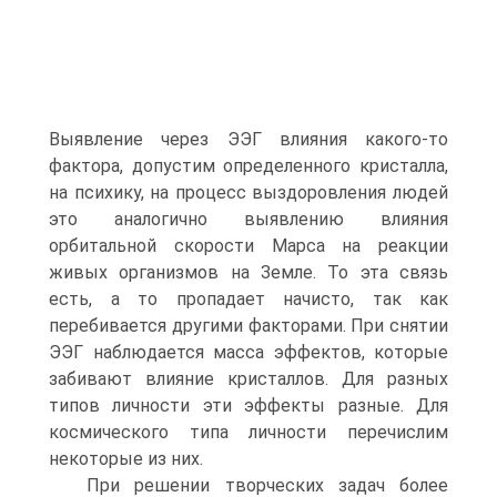
Выявление через ЭЭГ влияния какого-то
фактора, допустим определенного кристалла,
на психику, на процесс выздоровления людей
это аналогично выявлению влияния
орбитальной скорости Марса на реакции
живых организмов на Земле. То эта связь
есть, а то пропадает начисто, так как
перебивается другими факторами. При снятии
ЭЭГ наблюдается масса эффектов, которые
забивают влияние кристаллов. Для разных
типов личности эти эффекты разные. Для
космического типа личности перечислим
некоторые из них.
При решении творческих задач более