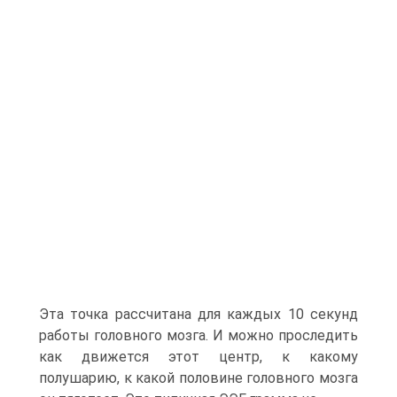
Эта точка рассчитана для каждых 10 секунд
работы головного мозга. И можно проследить
как движется этот центр, к какому
полушарию, к какой половине головного мозга