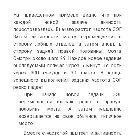
На приведенном примере видно, что при
каждой новой задаче личность
перестраивалась. Вначале растет частота ЭЭГ.
Затем активность мозга перемещается в
сторону лобных отделов, а затем вновь в
сторону задней правой половины мозга.
Смотри около шага 29. Каждое новое задание
обследуемый получал через 5 минут. То есть
через 300 секунд и 30 шагов. В конце
успешного выполнения задания частота ЭЭГ
резко падает.
При начале новой задачи ЭЭГ
перемещается вначале резко в правую
половину мозга. А затем медленно
возвращается на свое обычное, типичное
место.
Вместе с частотой прыгает и активность