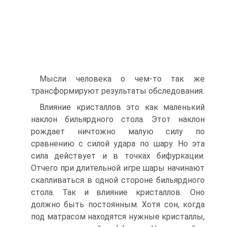
Мысли человека о чем-то так же
трансформируют результаты обследования.
Влияние кристаллов это как маленький
наклон бильярдного стола. Этот наклон
рождает ничтожно малую силу по
сравнению с силой удара по шару. Но эта
сила действует и в точках бифуркации.
Отчего при длительной игре шары начинают
скапливаться в одной стороне бильярдного
стола. Так и влияние кристаллов. Оно
должно быть постоянным. Хотя сон, когда
под матрасом находятся нужные кристаллы,