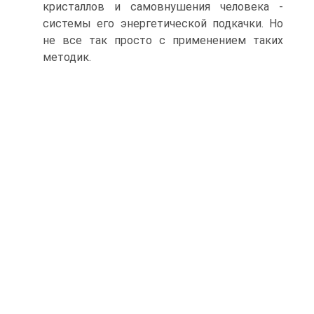
кристаллов и самовнушения человека -
системы его энергетической подкачки. Но
не все так просто с применением таких
методик.