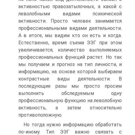
активностью правозатылочных, а какой с
леволобными видами психической
активности. Просто человек занимается
профессиональными видами деятельности.
А в итоге, мы видим кто он есть и когда.
Естественно, время съема ЭЭГ при этом
увеличивается, количество выполняемых
профессиональных функций растет. Но так
мы получаем и прогноз на тип личности, и
информацию, на основе которой выбираем
контрастные виды деятельности. В
последующие разы мы просто просим
выполнить обследуемым одну
профессиональную функцию на леволобную
активность, а затем относительно
противоположную.
Но тогда нужно информацию обработать
по-иному. Тип ЭЭГ важно связать с