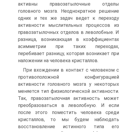
активны правозатылочные отделы
головного мозга. Неоднократное решение
одних и тех же задач ведет к переходу
активности мыслительных процессов из
правозатылочных отделов в леволобные. И
разница, возникающая в коэффициентах
асимметрии при таких переходах,
перебивает разницу, которая возникает при
наложении на человека кристаллов.
При вхождении в контакт с человеком с
противоположной конфигурацией
активности головного мозга у некоторых
меняется тип физиологической активности.
Так, правозатылочная активность может
преобразоваться в леволобную. И если
после этого поместить человека среди
кристаллов, то мы будем наблюдать
восстановление истинного типа его