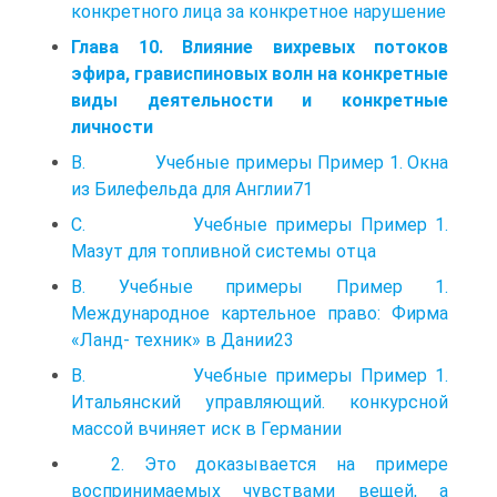
конкретного лица за конкретное нарушение
Глава 10. Влияние вихревых потоков
эфира, грависпиновых волн на конкретные
виды деятельности и конкретные
личности
В. Учебные примеры Пример 1. Окна
из Билефельда для Англии71
С. Учебные примеры Пример 1.
Мазут для топливной системы отца
В. Учебные примеры Пример 1.
Международное картельное право: Фирма
«Ланд- техник» в Дании23
В. Учебные примеры Пример 1.
Итальянский управляющий. конкурсной
массой вчиняет иск в Германии
2. Это доказывается на примере
воспринимаемых чувствами вещей, а