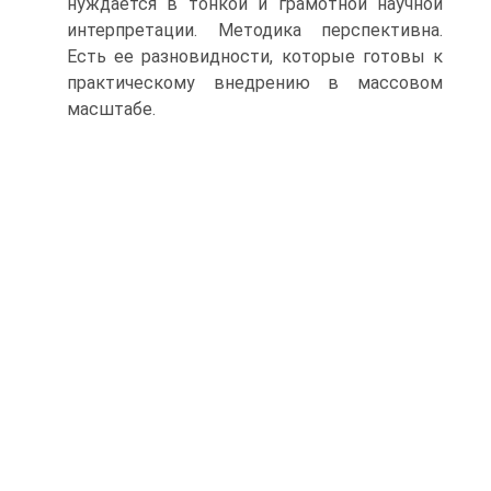
нуждается в тонкой и грамотной научной
интерпретации. Методика перспективна.
Есть ее разновидности, которые готовы к
практическому внедрению в массовом
масштабе.