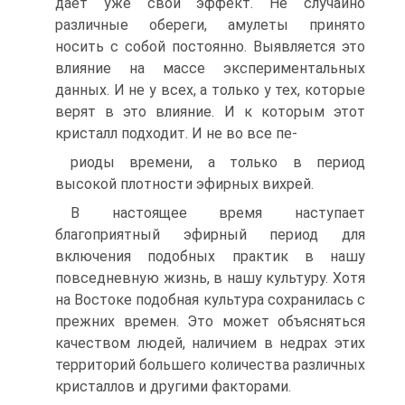
дает уже свой эффект. Не случайно
различные обереги, амулеты принято
носить с собой постоянно. Выявляется это
влияние на массе экспериментальных
данных. И не у всех, а только у тех, которые
верят в это влияние. И к которым этот
кристалл подходит. И не во все пе-
риоды времени, а только в период
высокой плотности эфирных вихрей.
В настоящее время наступает
благоприятный эфирный период для
включения подобных практик в нашу
повседневную жизнь, в нашу культуру. Хотя
на Востоке подобная культура сохранилась с
прежних времен. Это может объясняться
качеством людей, наличием в недрах этих
территорий большего количества различных
кристаллов и другими факторами.