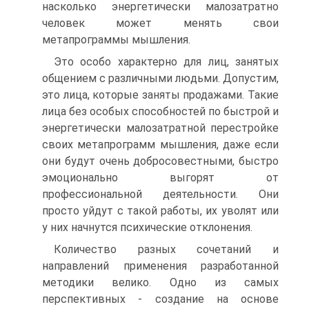
насколько энергетически малозатратно
человек может менять свои
метапрограммы мышления.
Это особо характерно для лиц, занятых
общением с различными людьми. Допустим,
это лица, которые заняты продажами. Такие
лица без особых способностей по быстрой и
энергетически малозатратной перестройке
своих метапрограмм мышления, даже если
они будут очень добросовестными, быстро
эмоционально выгорят от
профессиональной деятельности. Они
просто уйдут с такой работы, их уволят или
у них начнутся психические отклонения.
Количество разных сочетаний и
направлений применения разработанной
методики велико. Одно из самых
перспективных - создание на основе