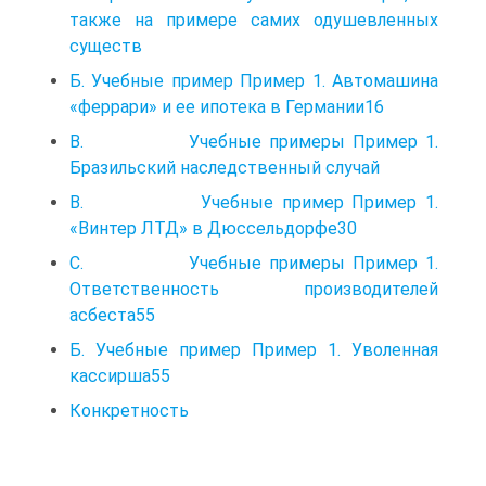
также на примере самих одушевленных
существ
Б. Учебные пример Пример 1. Автомашина
«феррари» и ее ипотека в Германии16
В. Учебные примеры Пример 1.
Бразильский наследственный случай
В. Учебные пример Пример 1.
«Винтер ЛТД» в Дюссельдорфе30
С. Учебные примеры Пример 1.
Ответственность производителей
асбеста55
Б. Учебные пример Пример 1. Уволенная
кассирша55
Конкретность