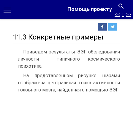
Помощь проекту
<<
↑
>>
11.3 Конкретные примеры
Приведем результаты ЭЭГ обследования
личности - типичного космического
психотипа.
На представленном рисунке шарами
отображена центральная точка активности
головного мозга, найденная с помощью ЭЭГ.