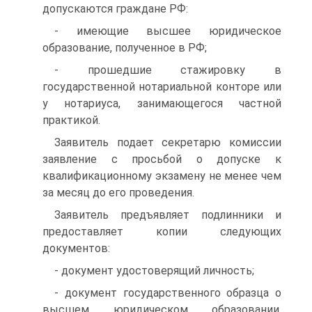
допускаются граждане РФ:
- имеющие высшее юридическое
образование, полученное в РФ;
- прошедшие стажировку в
государственной нотариальной конторе или
у нотариуса, занимающегося частной
практикой.
Заявитель подает секретарю комиссии
заявление с просьбой о допуске к
квалификационному экзамену не менее чем
за месяц до его проведения.
Заявитель предъявляет подлинники и
предоставляет копии следующих
документов:
- документ удостоверящий личность;
- документ государственного образца о
высшем юридическом образовании,