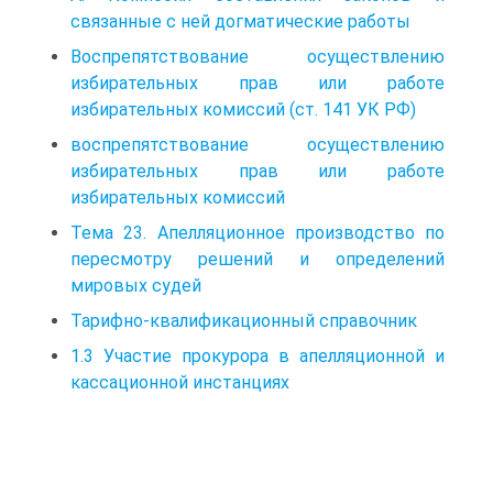
связанные с ней догматические работы
Воспрепятствование осуществлению
избирательных прав или работе
избирательных комиссий (ст. 141 УК РФ)
воспрепятствование осуществлению
избирательных прав или работе
избирательных комиссий
Тема 23. Апелляционное производство по
пересмотру решений и определений
мировых судей
Тарифно-квалификационный справочник
1.3 Участие прокурора в апелляционной и
кассационной инстанциях