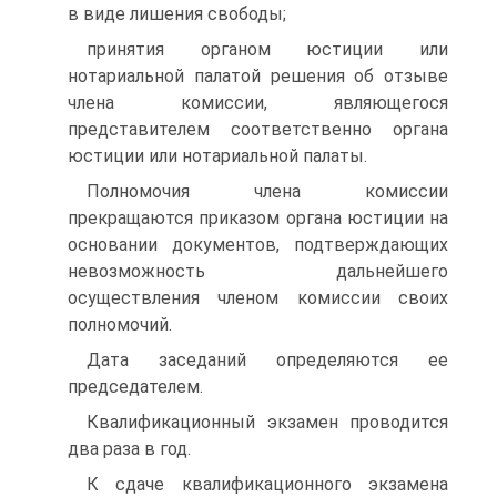
в виде лишения свободы;
принятия органом юстиции или
нотариальной палатой решения об отзыве
члена комиссии, являющегося
представителем соответственно органа
юстиции или нотариальной палаты.
Полномочия члена комиссии
прекращаются приказом органа юстиции на
основании документов, подтверждающих
невозможность дальнейшего
осуществления членом комиссии своих
полномочий.
Дата заседаний определяются ее
председателем.
Квалификационный экзамен проводится
два раза в год.
К сдаче квалификационного экзамена