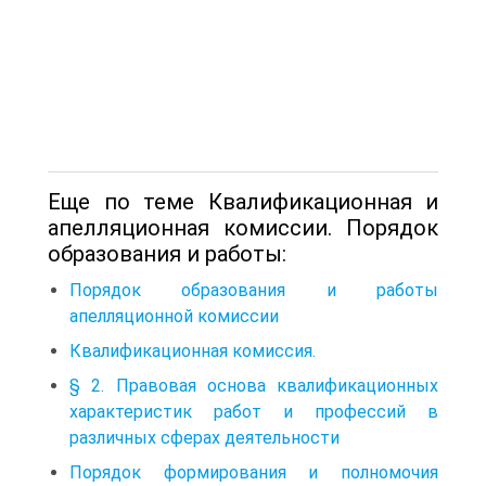
Еще по теме Квалификационная и
апелляционная комиссии. Порядок
образования и работы:
Порядок образования и работы
апелляционной комиссии
Квалификационная комиссия.
§ 2. Правовая основа квалификационных
характеристик работ и профессий в
различных сферах деятельности
Порядок формирования и полномочия