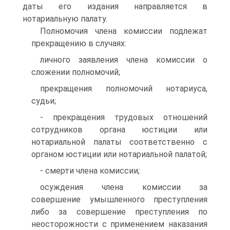
даты его издания направляется в
нотариальную палату.
Полномочия члена комиссии подлежат
прекращению в случаях:
личного заявления члена комиссии о
сложении полномочий;
прекращения полномочий нотариуса,
судьи;
- прекращения трудовых отношений
сотрудников органа юстиции или
нотариальной палаты соответственно с
органом юстиции или нотариальной палатой;
- смерти члена комиссии;
осуждения члена комиссии за
совершение умышленного преступления
либо за совершение преступления по
неосторожности с применением наказания