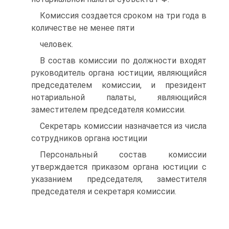
Комиссия создается сроком на три года в
количестве не менее пяти
человек.
В состав комиссии по должности входят
руководитель органа юстиции, являющийся
председателем комиссии, и президент
нотариальной палаты, являющийся
заместителем председателя комиссии.
Секретарь комиссии назначается из числа
сотрудников органа юстиции
Персональный состав комиссии
утверждается приказом органа юстиции с
указанием председателя, заместителя
председателя и секретаря комиссии.