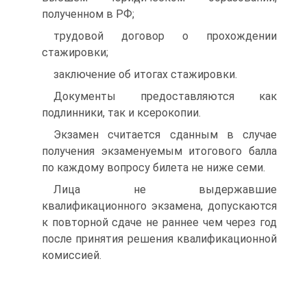
полученном в РФ;
трудовой договор о прохождении
стажировки;
заключение об итогах стажировки.
Документы предоставляются как
подлинники, так и ксерокопии.
Экзамен считается сданным в случае
получения экзаменуемым итогового балла
по каждому вопросу билета не ниже семи.
Лица не выдержавшие
квалификационного экзамена, допускаются
к повторной сдаче не раннее чем через год
после принятия решения квалификационной
комиссией.