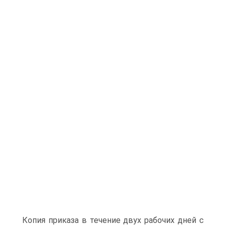
Копия приказа в течение двух рабочих дней с