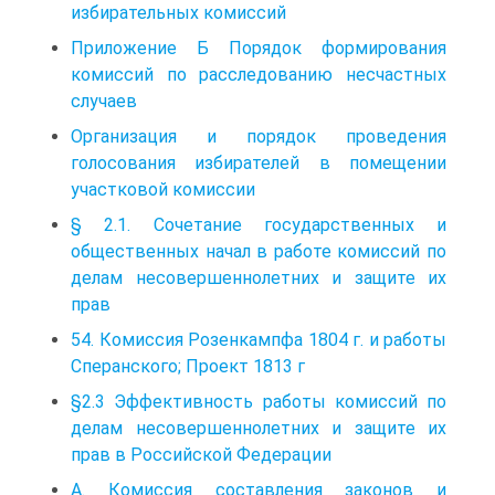
избирательных комиссий
Приложение Б Порядок формирования
комиссий по расследованию несчастных
случаев
Организация и порядок проведения
голосования избирателей в помещении
участковой комиссии
§ 2.1. Сочетание государственных и
общественных начал в работе комиссий по
делам несовершеннолетних и защите их
прав
54. Комиссия Розенкампфа 1804 г. и работы
Сперанского; Проект 1813 г
§2.3 Эффективность работы комиссий по
делам несовершеннолетних и защите их
прав в Российской Федерации
А. Комиссия составления законов и