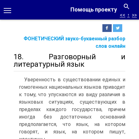
Помощь проекту
<<
↑
>>
ФОНЕТИЧЕСКИЙ звуко-буквенный разбор
слов онлайн
18. Разговорный и
литературный язык
Уверенность в существовании единых и
гомогенных национальных языков приводит
к тому, что упускаются из виду различия в
языковых ситуациях, существующих в
пределах каждого государства, причем
иногда без дос­таточных оснований
предполагается, что язык, на котором
говорят, и язык, на котором пишут,