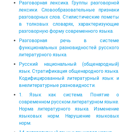
Разговорная лексика. Группы разговорной
лексики. Словообразовательные признаки
разговорных слов. Стилистические пометы
в толковых словарях, характеризующие
разговорную форму современного языка.
Разговорная речь в системе
функциональных разновидностей русского
литературного языка.
Русский национальный (общенародный)
язык. Стратификация общенародного языка.
Кодифицированный литературный язык и
внелитературные разновидности.
1. Язык как система. Понятие о
современном русском литературном языке.
Норма литературного языка. Изменение
языковых норм. Нарушение языковых
норм.