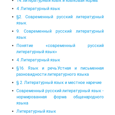
14. литературный язык и языковая норма.
4. Литературный язык
§2. Современный русский литературный
язык.
9. Современный русский литературный
язык
Понятие «современный русский
литературный язык»
4. Литературный язык
§16. Язык и речь.Устная и письменная
разновидности литературного языка
§ 2. Литературный язык и местное наречие
Современный русский литературный язык -
нормированная форма общенародного
языка
Литературный язык