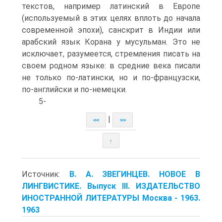
текстов, например латинский в Европе
(используемый в этих целях вплоть до начала
современной эпохи), санскрит в Индии или
арабский язык Корана у мусульман. Это не
исключает, разумеется, стремления писать на
своем родном языке: в средние века писали
не только по-латински, но и по-французски,
по-английски и по-немецки.
5-
|
<<
>>
↑
Источник:
В. А. ЗВЕГИНЦЕВ. НОВОЕ В
ЛИНГВИСТИКЕ. Выпуск III. ИЗДАТЕЛЬСТВО
ИНОСТРАННОЙ ЛИТЕРАТУРЫ Москва - 1963.
1963