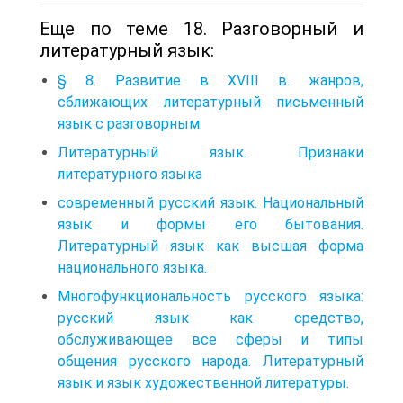
Еще по теме 18. Разговорный и
литературный язык:
§ 8. Развитие в XVIII в. жанров,
сближающих литературный письменный
язык с разговорным.
Литературный язык. Признаки
литературного языка
современный русский язык. Национальный
язык и формы его бытования.
Литературный язык как высшая форма
национального языка.
Многофункциональность русского языка:
русский язык как средство,
обслуживающее все сферы и типы
общения русского народа. Литературный
язык и язык художественной литературы.