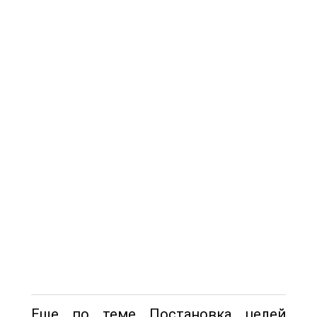
Еще по теме Постановка целей