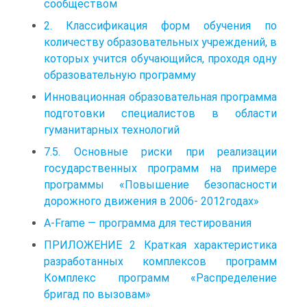
сообществом
2. Классификация форм обучения по
количеству образовательных учреждений, в
которых учится обучающийся, проходя одну
образовательную программу
Инновационная образовательная программа
подготовки специалистов в области
гуманитарных технологий
7.5. Основные риски при реализации
государственных программ на примере
программы «Повышение безопасности
дорожного движения в 2006- 2012годах»
A-Frame — программа для тестирования
ПРИЛОЖЕНИЕ 2 Краткая характеристика
разработанных комплексов программ
Комплекс программ «Распределение
бригад по вызовам»