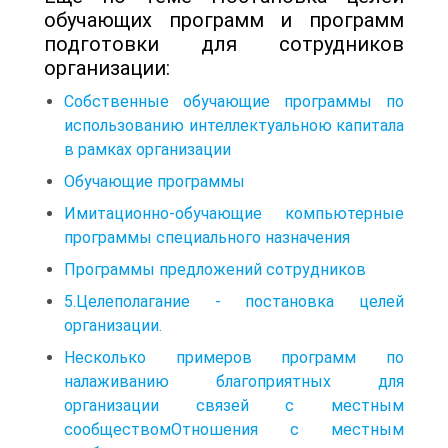
обучающих программ и программ
подготовки для сотрудников
организации:
Собственные обучающие программы по
использованию интеллектуальною капитала
в рамках организации
Обучающие программы
Имитационно-обучающие компьютерные
программы специального назначения
Программы предложений сотрудников
5.Целеполагание - постановка целей
организации.
Несколько примеров программ по
налаживанию благоприятных для
организации связей с местным
сообществомОтношения с местным