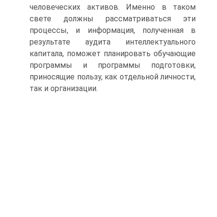
человеческих активов. Именно в таком
свете должны рассматриваться эти
процессы, и информа­ция, полученная в
результате аудита интеллектуального
капитала, поможет планировать обучающие
программы и программы подготовки,
приносящие пользу, как отдель­ной личности,
так и организации.