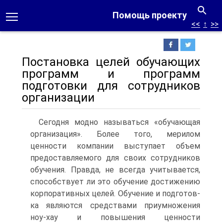
Помощь проекту
<<
↑
>>
Постановка целей обучающих
программ и программ
подготовки для сотрудников
организации
Сегодня модно называться «обучающая
организация». Более того, мерилом
ценности компании выступает объем
предоставляемого для своих сотрудников
обучения. Прав­да, не всегда учитывается,
способствует ли это обучение достижению
корпоративных целей. Обучение и подготов­
ка являются средствами приумножения
ноу-хау и повы­шения ценности