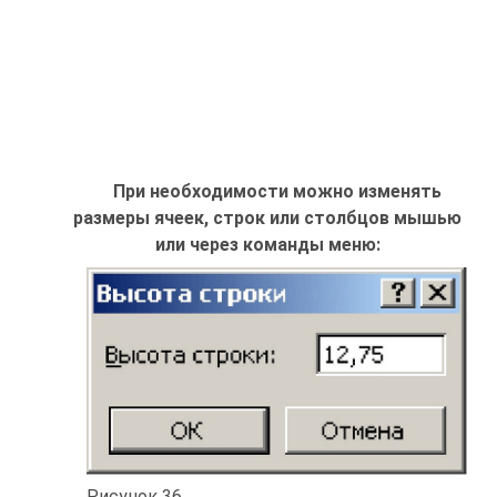
При необходимости можно изменять
размеры ячеек, строк или столбцов мышью
или через команды меню:
Рисунок 36