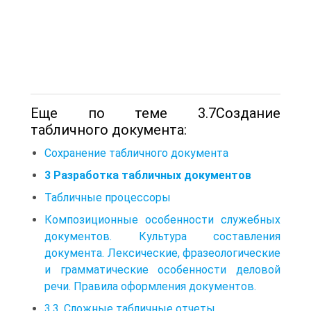
Еще по теме 3.7Создание
табличного документа:
Сохранение табличного документа
3 Разработка табличных документов
Табличные процессоры
Композиционные особенности служебных
документов. Культура составления
документа. Лексические, фразеологические
и грамматические особенности деловой
речи. Правила оформления документов.
3.3. Сложные табличные отчеты.