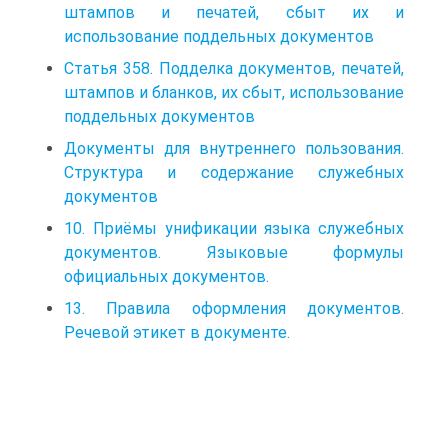
штампов и печатей, сбыт их и
использование поддельных документов
Статья 358. Подделка документов, печатей,
штампов и бланков, их сбыт, использование
поддельных документов
Документы для внутреннего пользования.
Структура и содержание служебных
документов
10. Приёмы унификации языка служебных
документов. Языковые формулы
официальных документов.
13. Правила оформления документов.
Речевой этикет в документе.