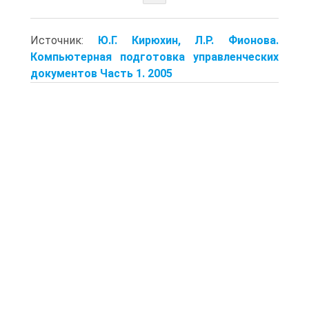
Источник:
Ю.Г. Кирюхин, Л.Р. Фионова.
Компьютерная подготовка управленческих
документов Часть 1. 2005