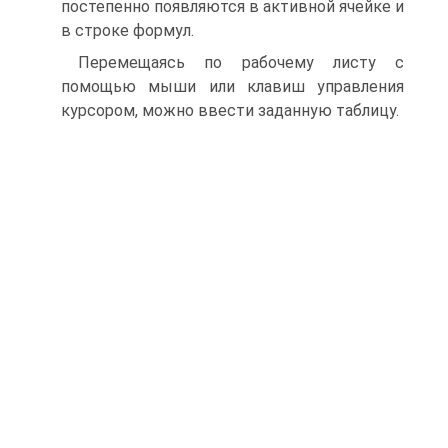
постепенно появляются в активной ячейке и
в строке формул.
Перемещаясь по рабочему листу с
помощью мыши или клавиш управления
курсором, можно ввести заданную таблицу.