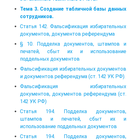
Тема 3. Создание табличной базы данных
сотрудников.
Статья 142. Фальсификация избирательных
документов, документов референдума
§ 10. Подделка документов, штампов и
печатей, сбыт их и использование
поддельных документов
Фальсификация избирательных документов
и документов референдума (ст. 142 УК РФ).
Фальсификация избирательных
документов, документов референдума (ст.
142 УК РФ)
Статья 194. Подделка документов,
штампов и печатей, сбыт их и
использование поддельных документов
Статья 194. Подделка документов,