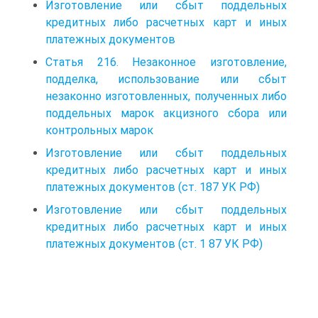
Изготовление или сбыт поддельных
кредитных либо расчетных карт и иных
платежных документов
Статья 216. Незаконное изготовление,
подделка, использование или сбыт
незаконно изготовленных, полученных либо
поддельных марок акцизного сбора или
контрольных марок
Изготовление или сбыт поддельных
кредитных либо расчетных карт и иных
платежных документов (ст. 187 УК РФ)
Изготовление или сбыт поддельных
кредитных либо расчетных карт и иных
платежных документов (ст. 1 87 УК РФ)