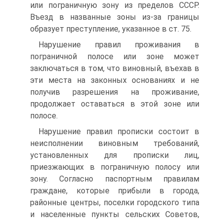
или пограничную зону из пределов СССР.
Въезд в названные зоны из-за границы
образует преступление, указанное в ст. 75.
Нарушение правил проживания в
пограничной полосе или зоне может
заключаться в том, что виновный, въехав в
эти места на законных основаниях и не
получив разрешения на проживание,
продолжает оставаться в этой зоне или
полосе.
Нарушение правил прописки состоит в
неисполнении виновным требований,
установленных для прописки лиц,
приезжающих в пограничную полосу или
зону. Согласно паспортным правилам
граждане, которые прибыли в города,
районные центры, поселки городского типа
и населенные пункты сельских Советов,