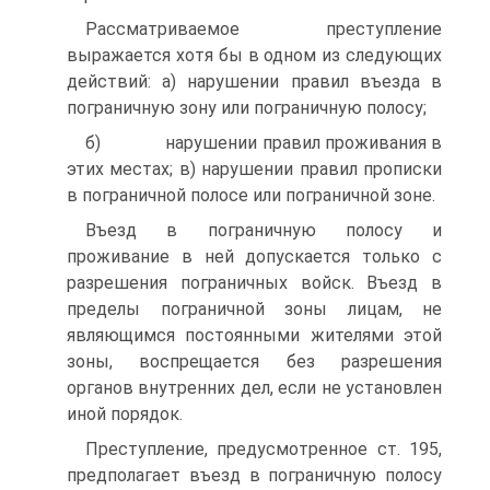
Рассматриваемое преступление
выражается хотя бы в одном из следующих
действий: а) нарушении правил въезда в
пограничную зону или пограничную полосу;
б) нарушении правил проживания в
этих местах; в) нарушении правил прописки
в пограничной полосе или пограничной зоне.
Въезд в пограничную полосу и
проживание в ней допускается только с
разрешения пограничных войск. Въезд в
пределы пограничной зоны лицам, не
являющимся постоянными жителями этой
зоны, воспрещается без разрешения
органов внутренних дел, если не установлен
иной порядок.
Преступление, предусмотренное ст. 195,
предполагает въезд в пограничную полосу