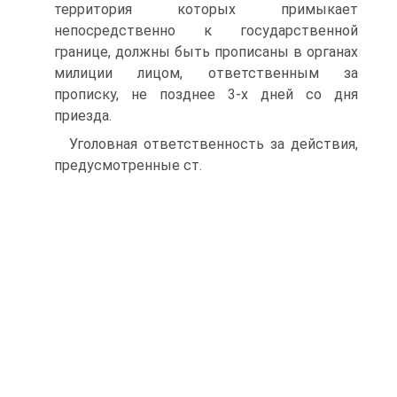
территория которых примыкает
непосредственно к государственной
границе, должны быть прописаны в органах
милиции лицом, ответственным за
прописку, не позднее 3-х дней со дня
приезда.
Уголовная ответственность за действия,
предусмотренные ст.