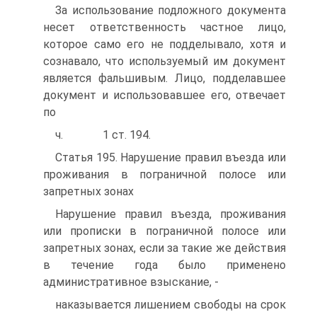
За использование подложного документа
несет ответственность частное лицо,
которое само его не подделывало, хотя и
сознавало, что используемый им документ
является фальшивым. Лицо, подделавшее
документ и использовавшее его, отвечает
по
ч. 1 ст. 194.
Статья 195. Нарушение правил въезда или
проживания в пограничной полосе или
запретных зонах
Нарушение правил въезда, проживания
или прописки в пограничной полосе или
запретных зонах, если за такие же действия
в течение года было применено
административное взыскание, -
наказывается лишением свободы на срок