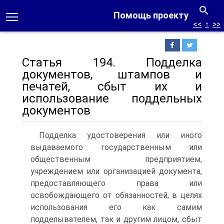
Помощь проекту
<<
↑
>>
Статья 194. Подделка
документов, штампов и
печатей, сбыт их и
использование поддельных
документов
Подделка удостоверения или иного
выдаваемого государственным или
общественным предприятием,
учреждением или организацией документа,
предоставляющего права или
освобождающего от обязанностей, в целях
использования его как самим
подделывателем, так и другим лицом, сбыт