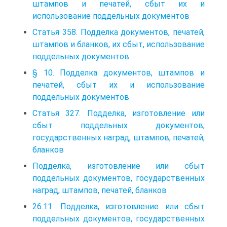
штампов и печатей, сбыт их и
использование поддельных документов
Статья 358. Подделка документов, печатей,
штампов и бланков, их сбыт, использование
поддельных документов
§ 10. Подделка документов, штампов и
печатей, сбыт их и использование
поддельных документов
Статья 327. Подделка, изготовление или
сбыт поддельных документов,
государственных наград, штампов, печатей,
бланков
Подделка, изготовление или сбыт
поддельных документов, государственных
наград, штампов, печатей, бланков
26.11. Подделка, изготовление или сбыт
поддельных документов, государственных