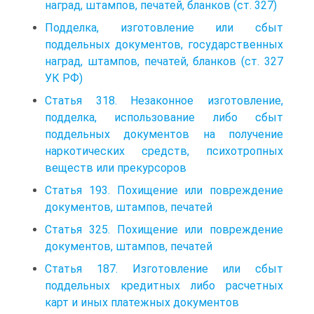
наград, штампов, печатей, бланков (ст. 327)
Подделка, изготовление или сбыт
поддельных документов, государственных
наград, штампов, печатей, бланков (ст. 327
УК РФ)
Статья 318. Незаконное изготовление,
подделка, использование либо сбыт
поддельных документов на получение
наркотических средств, психотропных
веществ или прекурсоров
Статья 193. Похищение или повреждение
документов, штампов, печатей
Статья 325. Похищение или повреждение
документов, штампов, печатей
Статья 187. Изготовление или сбыт
поддельных кредитных либо расчетных
карт и иных платежных документов