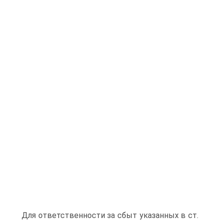
Для ответственности за сбыт указанных в ст.