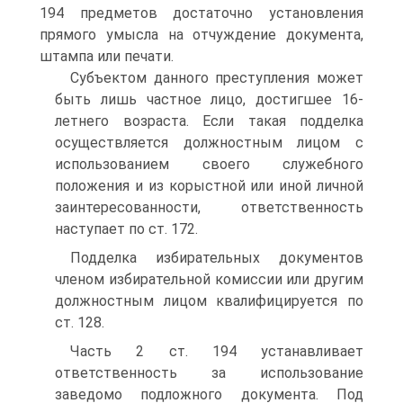
194 предметов достаточно установления
прямого умысла на отчуждение документа,
штампа или печати.
Субъектом данного преступления может
быть лишь частное лицо, достигшее 16-
летнего возраста. Если такая подделка
осуществляется должностным лицом с
использованием своего служебного
положения и из корыстной или иной личной
заинтересованности, ответственность
наступает по ст. 172.
Подделка избирательных документов
членом избирательной комиссии или другим
должностным лицом квалифицируется по
ст. 128.
Часть 2 ст. 194 устанавливает
ответственность за использование
заведомо подложного документа. Под