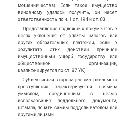
мошенничества). Если такое имущество
виновному удалось получить, он несет
ответственность по ч. 1 ст. 194 и ст. 83.
Представление подложных документов в
целях уклонения от уплаты налогов или
других обязательных платежей, если в
результате этих действий причинен
имущественный ущерб государству или
общественной организации,
квалифицируется по ст. 87 УК).
Субъективная сторона рассматриваемого
преступления характеризуется прямым
умыслом, соединенным с целью
использования поддельного документа,
штампа, печати самим подделывателем или
другими лицами.