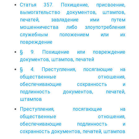
Статья 357. Похищение, присвоение,
вымогательство документов, штампов,
печатей, завладение ими путем
мошенничества либо злоупотребления
служебным положением или их
повреждение
§ 9. Похищение или повреждение
документов, штампов, печатей
§ 4. Преступления, посягающие на
общественные отношения,
обеспечивающие сохранность и
подлинность документов, печатей,
штампов
Преступления, посягающие на
общественные отношения,
обеспечивающие подлинность и
сохранность документов, печатей, штампов