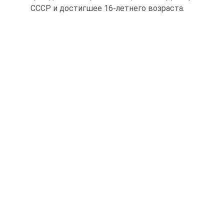
СССР и достигшее 16-летнего возраста.