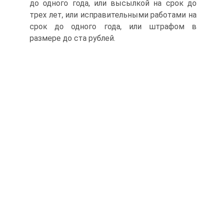
до одного года, или высылкой на срок до
трех лет, или исправительными работами на
срок до одного года, или штрафом в
размере до ста рублей.