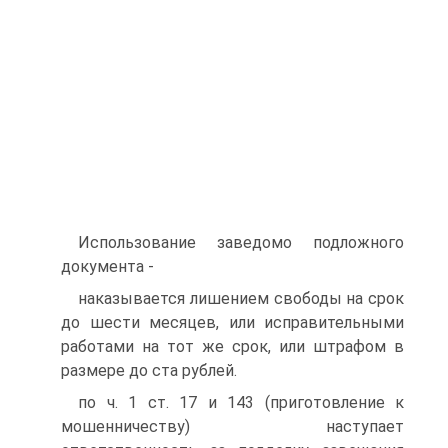
Использование заведомо подложного
документа -
наказывается лишением свободы на срок
до шести месяцев, или исправительными
работами на тот же срок, или штрафом в
размере до ста рублей.
по ч. 1 ст. 17 и 143 (приготовление к
мошенничеству) наступает