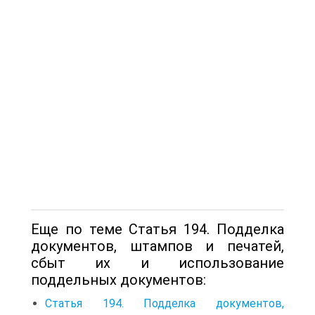
Еще по теме Статья 194. Подделка
документов, штампов и печатей,
сбыт их и использование
поддельных документов:
Статья 194. Подделка документов,