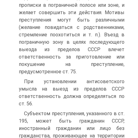
прописки в пограничной полосе или зоне, и
желает совершить эти действия. Мотивы
преступления могут быть различными
(желание повидаться с родственниками,
стремление поохотиться и т. п.). Въезд в
пограничную зону в целях последующего
выезда из пределов СССР влечет
ответственность за приготовление или
покушение на преступление,
предусмотренное ст. 75.
При установлении антисоветского
умысла на выезд из пределов СССР
ответственность должна определяться по
ст. 56.
Субъектом преступления, указанного в ст.
195, может быть гражданин СССР,
иностранный гражданин или лицо без
гражданства, проживающее на территории