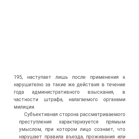
195, наступает лишь после применения к
нарушителю за такие же действия в течение
года административного взыскания, в
частности штрафа, налагаемого органами
милиции.
Субъективная сторона рассматриваемого
преступления характеризуется прямым
умыслом, при котором лицо сознает, что
нарушает правила въезда, проживания или