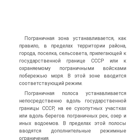
Пограничная зона устанавливается, как
правило, в пределах территории района,
города, поселка, сельсовета, прилегающей к
государственной границе СССР или к
охраняемому пограничными войсками
побережью моря. В этой зоне вводится
соответствующий режим.
Пограничная полоса устанавливается
непосредственно вдоль государственной
границы СССР, на ее сухопутных участках
или вдоль берегов пограничных рек, озер и
иных водоемов. В пределах этой полосы
вводятся дополнительные режимные
ограничения.