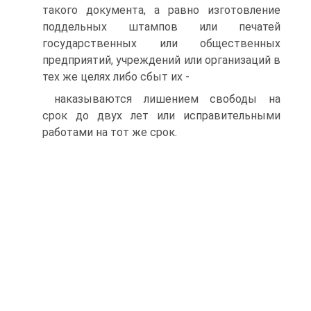
такого документа, а равно изготовление
поддельных штампов или печатей
государственных или общественных
предприятий, учреждений или организаций в
тех же целях либо сбыт их -
наказываются лишением свободы на
срок до двух лет или исправительными
работами на тот же срок.