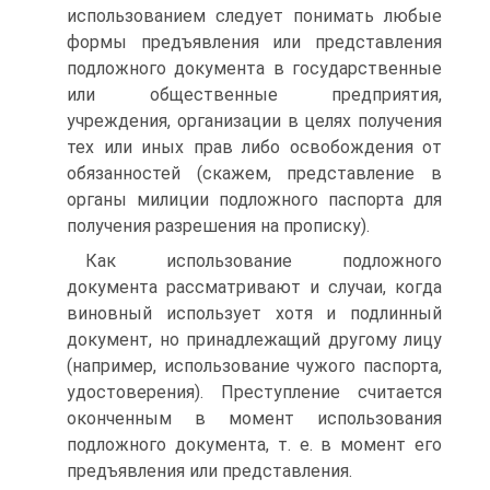
использованием следует понимать любые
формы предъявления или представления
подложного документа в государственные
или общественные предприятия,
учреждения, организации в целях получения
тех или иных прав либо освобождения от
обязанностей (скажем, представление в
органы милиции подложного паспорта для
получения разрешения на прописку).
Как использование подложного
документа рассматривают и случаи, когда
виновный использует хотя и подлинный
документ, но принадлежащий другому лицу
(например, использование чужого паспорта,
удостоверения). Преступление считается
оконченным в момент использования
подложного документа, т. е. в момент его
предъявления или представления.