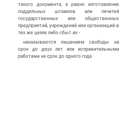
такого документа, а равно изготовление
поддельных штампов или печатей
государственных или общественных
предприятий, учреждений или организаций в
тех же целях либо сбыт их -
наказываются лишением свободы на
срок до двух лет или исправительными
работами на срок до одного года.