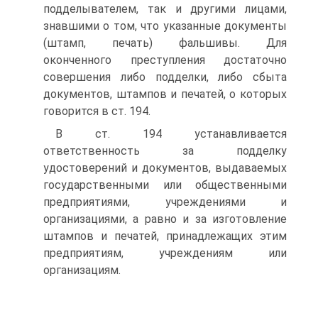
подделывателем, так и другими лицами,
знавшими о том, что указанные документы
(штамп, печать) фальшивы. Для
оконченного преступления достаточно
совершения либо подделки, либо сбыта
документов, штампов и печатей, о которых
говорится в ст. 194.
В ст. 194 устанавливается
ответственность за подделку
удостоверений и документов, выдаваемых
государственными или общественными
предприятиями, учреждениями и
организациями, а равно и за изготовление
штампов и печатей, принадлежащих этим
предприятиям, учреждениям или
организациям.