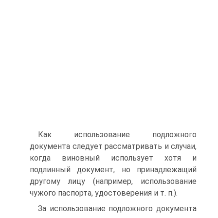
Как использование подложного
документа следует рассматривать и случаи,
когда виновный использует хотя и
подлинный документ, но принадлежащий
другому лицу (например, использование
чужого паспорта, удостоверения и т. п.).
За использование подложного документа