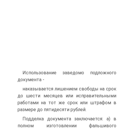
Использование заведомо подложного
документа -
наказывается лишением свободы на срок
до шести месяцев или исправительными
работами на тот же срок или штрафом в
размере до пятидесяти рублей.
Подделка документа заключается: а) в
полном изготовлении фальшивого