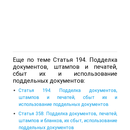
Еще по теме Статья 194. Подделка
документов, штампов и печатей,
сбыт их и использование
поддельных документов:
Статья 194. Подделка документов,
штампов и печатей, сбыт их и
использование поддельных документов
Статья 358. Подделка документов, печатей,
штампов и бланков, их сбыт, использование
поддельных документов