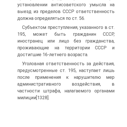
установлении антисоветского умысла на
выезд из пределов СССР ответственность
должна определяться по ст. 56.
Субъектом преступления, указанного в ст.
195, может быть гражданин СССР,
иностранец или лицо без гражданства,
проживающие на территории СССР и
достигшие 16-летнего возраста.
Уголовная ответственность за действия,
предусмотренные ст. 195, наступает лишь
после применения к нарушителю мер
административного воздействия, в
частности штрафа, налагаемого органами
милиции[1328].