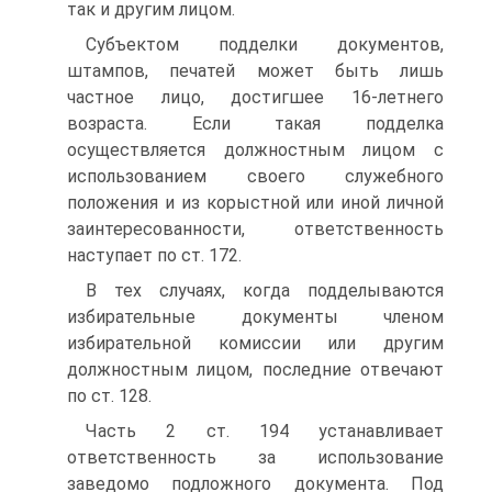
так и другим лицом.
Субъектом подделки документов,
штампов, печатей может быть лишь
частное лицо, достигшее 16-летнего
возраста. Если такая подделка
осуществляется должностным лицом с
использованием своего служебного
положения и из корыстной или иной личной
заинтересованности, ответственность
наступает по ст. 172.
В тех случаях, когда подделываются
избирательные документы членом
избирательной комиссии или другим
должностным лицом, последние отвечают
по ст. 128.
Часть 2 ст. 194 устанавливает
ответственность за использование
заведомо подложного документа. Под