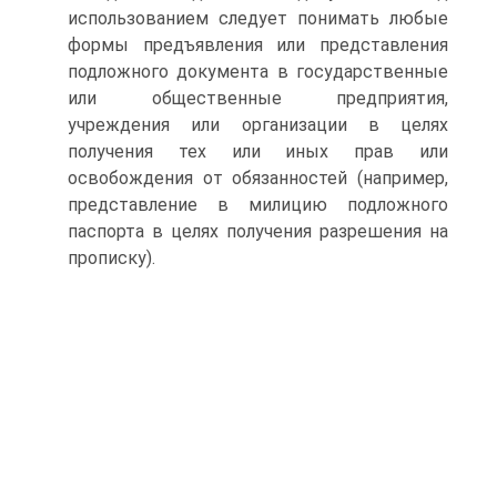
использованием следует понимать любые
формы предъявления или представления
подложного документа в государственные
или общественные предприятия,
учреждения или организации в целях
получения тех или иных прав или
освобождения от обязанностей (например,
представление в милицию подложного
паспорта в целях получения разрешения на
прописку).