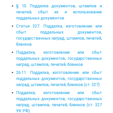
§ 10. Подделка документов, штампов и
печатей, сбыт их и использование
поддельных документов
Статья 327. Подделка, изготовление или
сбыт поддельных документов,
государственных наград, штампов, печатей,
бланков
Подделка, изготовление или сбыт
поддельных документов, государственных
наград, штампов, печатей, бланков
26.11. Подделка, изготовление или сбыт
поддельных документов, государственных
наград, штампов, печатей, бланков (ст. 327)
Подделка, изготовление или сбыт
поддельных документов, государственных
наград, штампов, печатей, бланков (ст. 327
УК РФ)