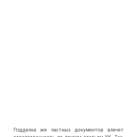
Подделка же частных документов влечет