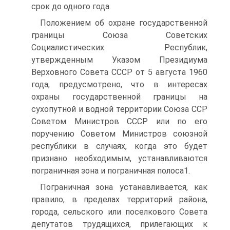
срок до одного года.
Положением об охране государственной
границы Союза Советских
Социалистических Республик,
утвержденным Указом Президиума
Верховного Совета СССР от 5 августа 1960
года, предусмотрено, что в интересах
охраны государственной границы на
сухопутной и водной территории Союза ССР
Советом Министров СССР или по его
поручению Советом Министров союзной
республики в случаях, когда это будет
признано необходимым, устанавливаются
пограничная зона и пограничная полоса1.
Пограничная зона устанавливается, как
правило, в пределах территорий района,
города, сельского или поселкового Совета
депутатов трудящихся, прилегающих к