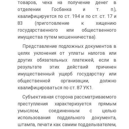
товаров, чека на получение денег в
отделении Госбанка и т. п.),
квалифицируется по ст. 194 и по ст. ст. 17 и
83 (приготовление к хищению
государственного или общественного
имущества путем мошенничества).
Представление подложных документов в
целях уклонения от уплаты налогов или
других обязательных платежей, если в
результате этих действий причинен
имущественный ущерб государству или
общественной организации, должно
квалифицироваться по ст. 87 УК1.
Субъективная сторона рассматриваемого
преступления характеризуется прямым
умыслом, соединенным с целью
использования поддельного документа,
штампа, печати как самим подделывателем,