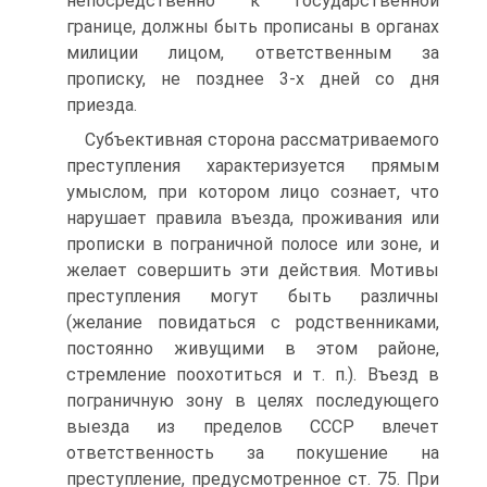
непосредственно к государственной
границе, должны быть прописаны в органах
милиции лицом, ответственным за
прописку, не позднее 3-х дней со дня
приезда.
Субъективная сторона рассматриваемого
преступления характеризуется прямым
умыслом, при котором лицо сознает, что
нарушает правила въезда, проживания или
прописки в пограничной полосе или зоне, и
желает совершить эти действия. Мотивы
преступления могут быть различны
(желание повидаться с родственниками,
постоянно живущими в этом районе,
стремление поохотиться и т. п.). Въезд в
пограничную зону в целях последующего
выезда из пределов СССР влечет
ответственность за покушение на
преступление, предусмотренное ст. 75. При