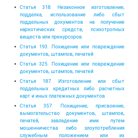
Статья 318. Незаконное изготовление,
подделка, использование либо сбыт
поддельных документов на получение
наркотических средств, психотропных
веществ или прекурсоров
Статья 193. Похищение или повреждение
документов, штампов, печатей
Статья 325. Похищение или повреждение
документов, штампов, печатей
Статья 187. Изготовление или сбыт
поддельных кредитных либо расчетных
карт и иных платежных документов
Статья 357. Похищение, присвоение,
вымогательство документов, штампов,
печатей, завладение ими путем
мошенничества либо злоупотребления
служебным положением или их