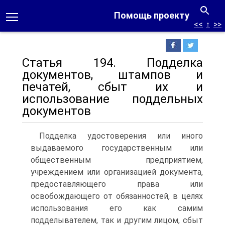
Помощь проекту
<<
↑
>>
Статья 194. Подделка
документов, штампов и
печатей, сбыт их и
использование поддельных
документов
Подделка удостоверения или иного
выдаваемого государственным или
общественным предприятием,
учреждением или организацией документа,
предоставляющего права или
освобождающего от обязанностей, в целях
использования его как самим
подделывателем, так и другим лицом, сбыт