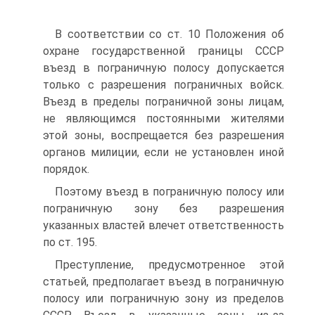
В соответствии со ст. 10 Положения об
охране государственной границы СССР
въезд в пограничную полосу допускается
только с разрешения пограничных войск.
Въезд в пределы пограничной зоны лицам,
не являющимся постоянными жителями
этой зоны, воспрещается без разрешения
органов милиции, если не установлен иной
порядок.
Поэтому въезд в пограничную полосу или
пограничную зону без разрешения
указанных властей влечет ответственность
по ст. 195.
Преступление, предусмотренное этой
статьей, предполагает въезд в пограничную
полосу или пограничную зону из пределов