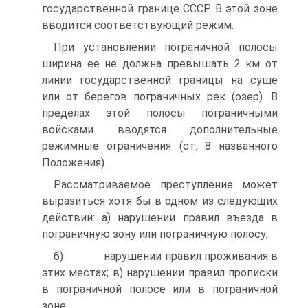
государственной границе СССР. В этой зоне
вводится соответствующий режим.
При установлении пограничной полосы
ширина ее не должна превышать 2 км от
линии государственной границы на суше
или от берегов пограничных рек (озер). В
пределах этой полосы пограничными
войсками вводятся дополнительные
режимные ограничения (ст. 8 названного
Положения).
Рассматриваемое преступление может
выразиться хотя бы в одном из следующих
действий: а) нарушении правил въезда в
пограничную зону или пограничную полосу;
б) нарушении правил проживания в
этих местах; в) нарушении правил прописки
в пограничной полосе или в пограничной
зоне.