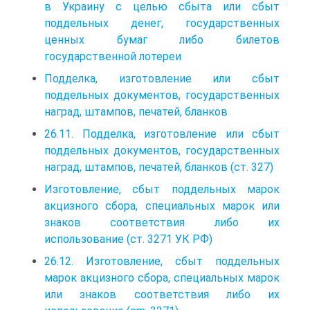
в Украину с целью сбыта или сбыт
поддельных денег, государственных
ценных бумаг либо билетов
государственной лотереи
Подделка, изготовление или сбыт
поддельных документов, государственных
наград, штампов, печатей, бланков
26.11. Подделка, изготовление или сбыт
поддельных документов, государственных
наград, штампов, печатей, бланков (ст. 327)
Изготовление, сбыт поддельных марок
акцизного сбора, специальных марок или
знаков соответствия либо их
использование (ст. 3271 УК РФ)
26.12. Изготовление, сбыт поддельных
марок акцизного сбора, специальных марок
или знаков соответствия либо их