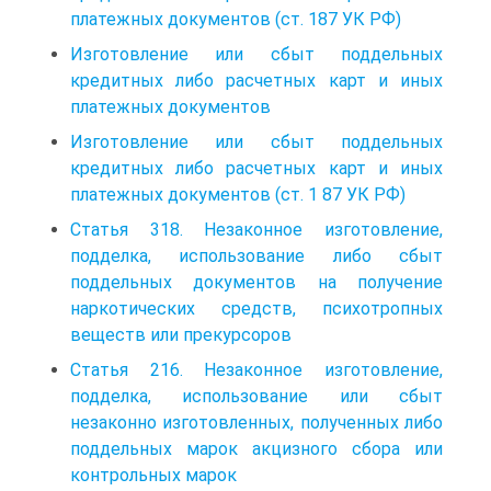
платежных документов (ст. 187 УК РФ)
Изготовление или сбыт поддельных
кредитных либо расчетных карт и иных
платежных документов
Изготовление или сбыт поддельных
кредитных либо расчетных карт и иных
платежных документов (ст. 1 87 УК РФ)
Статья 318. Незаконное изготовление,
подделка, использование либо сбыт
поддельных документов на получение
наркотических средств, психотропных
веществ или прекурсоров
Статья 216. Незаконное изготовление,
подделка, использование или сбыт
незаконно изготовленных, полученных либо
поддельных марок акцизного сбора или
контрольных марок