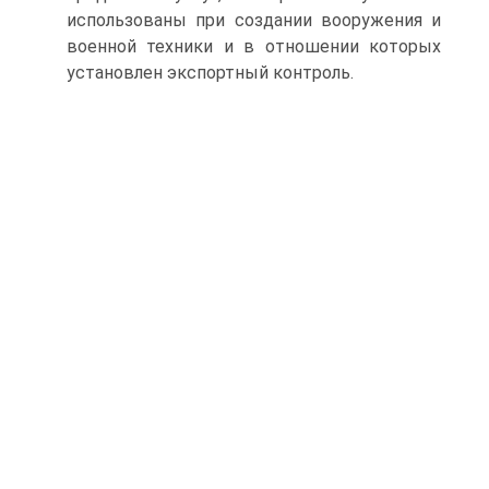
использованы при создании вооружения и
военной техники и в отношении которых
установлен экспортный контроль.