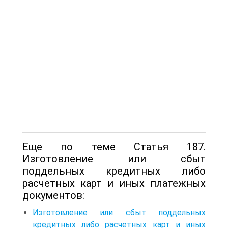
Еще по теме Статья 187.
Изготовление или сбыт
поддельных кредитных либо
расчетных карт и иных платежных
документов:
Изготовление или сбыт поддельных
кредитных либо расчетных карт и иных