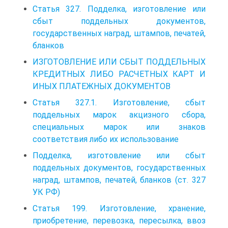
Статья 327. Подделка, изготовление или
сбыт поддельных документов,
государственных наград, штампов, печатей,
бланков
ИЗГОТОВЛЕНИЕ ИЛИ СБЫТ ПОДДЕЛЬНЫХ
КРЕДИТНЫХ ЛИБО РАСЧЕТНЫХ КАРТ И
ИНЫХ ПЛАТЕЖНЫХ ДОКУМЕНТОВ
Статья 327.1. Изготовление, сбыт
поддельных марок акцизного сбора,
специальных марок или знаков
соответствия либо их использование
Подделка, изготовление или сбыт
поддельных документов, государственных
наград, штампов, печатей, бланков (ст. 327
УК РФ)
Статья 199. Изготовление, хранение,
приобретение, перевозка, пересылка, ввоз