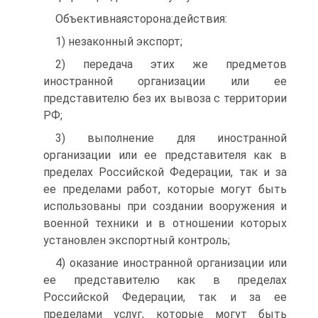
Объективнаясторона:действия:
1) незаконный экспорт;
2) передача этих же предметов
иностранной организации или ее
представителю без их вывоза с территории
РФ;
3) выполнение для иностранной
организации или ее представителя как в
пределах Российской Федерации, так и за
ее пределами работ, которые могут быть
использованы при создании вооружения и
военной техники и в отношении которых
установлен экспортный контроль;
4) оказание иностранной организации или
ее представителю как в пределах
Российской Федерации, так и за ее
пределами услуг, которые могут быть