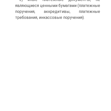
являющиеся ценными бумагами (платежные
поручения, аккредитивы, платежные
требования, инкассовые поручения).