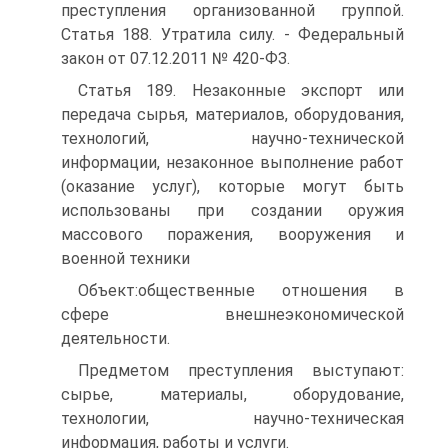
преступления организованной группой.
Статья 188. Утратила силу. - Федеральный
закон от 07.12.2011 № 420-ФЗ.
Статья 189. Незаконные экспорт или
передача сырья, материалов, оборудования,
технологий, научно-технической
информации, незаконное выполнение работ
(оказание услуг), которые могут быть
использованы при создании оружия
массового поражения, вооружения и
военной техники
Объект:общественные отношения в
сфере внешнеэкономической
деятельности.
Предметом преступления выступают:
сырье, материалы, оборудование,
технологии, научно-техническая
информация, работы и услуги.