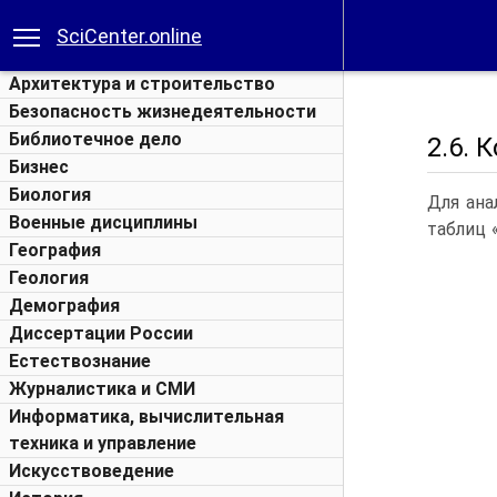
SciCenter.online
Архитектура и строительство
Безопасность жизнедеятельности
Библиотечное дело
2.6. 
Бизнес
Биология
Для ана
Военные дисциплины
таблиц 
География
Геология
Демография
Диссертации России
Естествознание
Журналистика и СМИ
Информатика, вычислительная
техника и управление
Искусствоведение