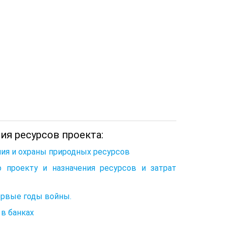
ия ресурсов проекта:
ния и охраны природных ресурсов
 проекту и назначения ресурсов и затрат
ервые годы войны.
 в банках