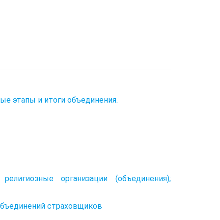
ые этапы и итоги объединения.
религиозные организации (объединения);
 объединений страховщиков