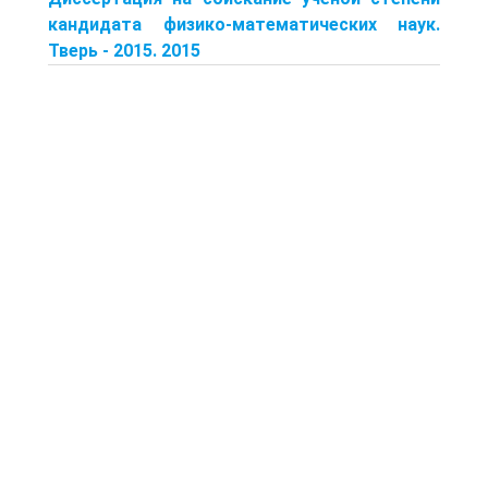
кандидата физико-математических наук.
Тверь - 2015. 2015