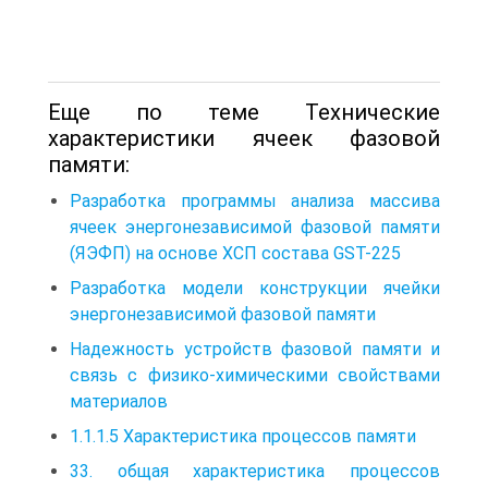
Еще по теме Технические
характеристики ячеек фазовой
памяти:
Разработка программы анализа массива
ячеек энергонезависимой фазовой памяти
(ЯЭФП) на основе ХСП состава GST-225
Разработка модели конструкции ячейки
энергонезависимой фазовой памяти
Надежность устройств фазовой памяти и
связь с физико-химическими свойствами
материалов
1.1.1.5 Характеристика процессов памяти
33. общая характеристика процессов