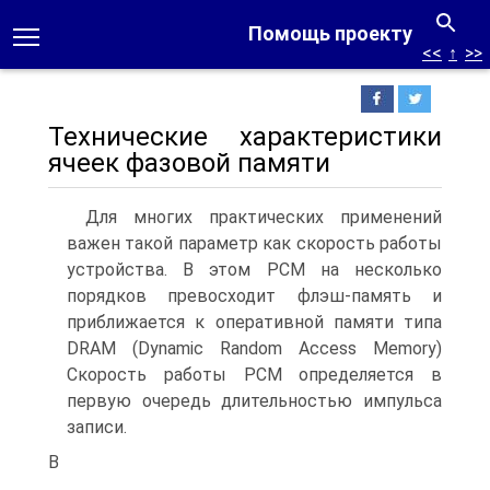
Помощь проекту
<<
↑
>>
Технические характеристики
ячеек фазовой памяти
Для многих практических применений
важен такой параметр как скорость работы
устройства. В этом PCM на несколько
порядков превосходит флэш-память и
приближается к оперативной памяти типа
DRAM (Dynamic Random Access Memory)
Скорость работы PCM определяется в
первую очередь длительностью импульса
записи.
В