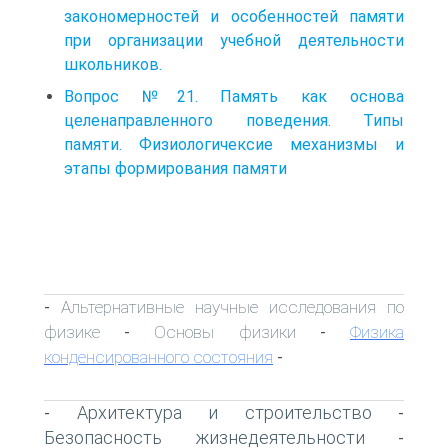
закономерностей и особенностей памяти
при организации учебной деятельности
школьников.
Вопрос №21. Память как основа
целенаправленного поведения. Типы
памяти. Физиологичексие механизмы и
этапы формирования памяти
Альтернативные научные исследования по
-
физике
Основы физики
Физика
-
-
конденсированного состояния
-
Архитектура и строительство
-
-
Безопасность жизнедеятельности
-