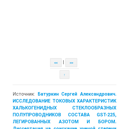
|
<<
>>
↑
Источник:
Батуркин Сергей Александрович.
ИССЛЕДОВАНИЕ ТОКОВЫХ ХАРАКТЕРИСТИК
ХАЛЬКОГЕНИДНЫХ СТЕКЛООБРАЗНЫХ
ПОЛУПРОВОДНИКОВ СОСТАВА GST-225,
ЛЕГИРОВАННЫХ АЗОТОМ И БОРОМ.
Диссертация на соискание ученой степени