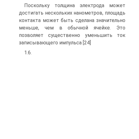
Поскольку толщина электрода может
достигать нескольких нанометров, площадь
контакта может быть сделана значительно
меньше, чем в обычной ячейке. Это
позволяет существенно уменьшить ток
записывающего импульса [24]
1.6.