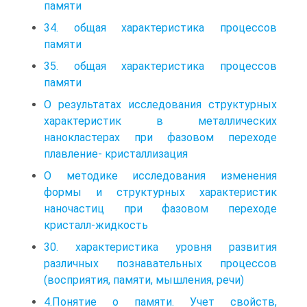
памяти
34. общая характеристика процессов
памяти
35. общая характеристика процессов
памяти
О результатах исследования структурных
характеристик в металлических
нанокластерах при фазовом переходе
плавление- кристаллизация
О методике исследования изменения
формы и структурных характеристик
наночастиц при фазовом переходе
кристалл-жидкость
30. характеристика уровня развития
различных познавательных процессов
(восприятия, памяти, мышления, речи)
4.Понятие о памяти. Учет свойств,