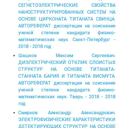
СЕГНЕТОЭЛЕКТРИЧЕСКИЕ СВОЙСТВА
НАНОСТРУКТУРИРОВАННЫХ СИСТЕМ НА
ОСНОВЕ ЦИРКОНАТА ТИТАНАТА СВИНЦА.
АВТОРЕФЕРАТ диссертации на соискание
ученой степени кандидата физико-
математических наук. Санкт-Петербург -
2018 - 2018 год
Шашков Максим Сергеевич.
ДИЭЛЕКТРИЧЕСКИЙ ОТКЛИК СЛОИСТЫХ
СТРУКТУР НА ОСНОВЕ ТИТАНАТА-
СТАННАТА БАРИЯ И ТИТАНАТА ВИСМУТА.
АВТОРЕФЕРАТ диссертации на соискание
ученой степени кандидата физико-
математических наук. Тверь - 2018 - 2018
год
Смирнов Александр Александрович.
ЭЛЕКТРОФИЗИЧЕСКИЕ ХАРАКТЕРИСТИКИ
ДЕТЕКТИРУЮЩИХ СТРУКТУР НА ОСНОВЕ