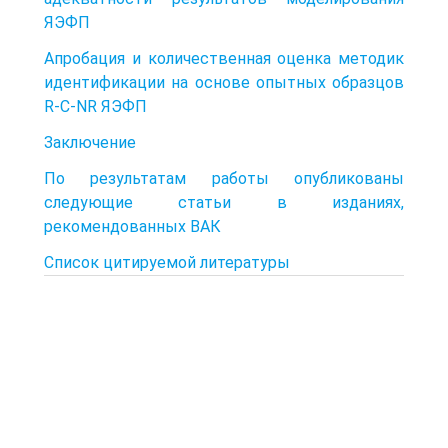
ЯЭФП
Апробация и количественная оценка методик
идентификации на основе опытных образцов
R-C-NR ЯЭФП
Заключение
По результатам работы опубликованы
следующие статьи в изданиях,
рекомендованных ВАК
Список цитируемой литературы