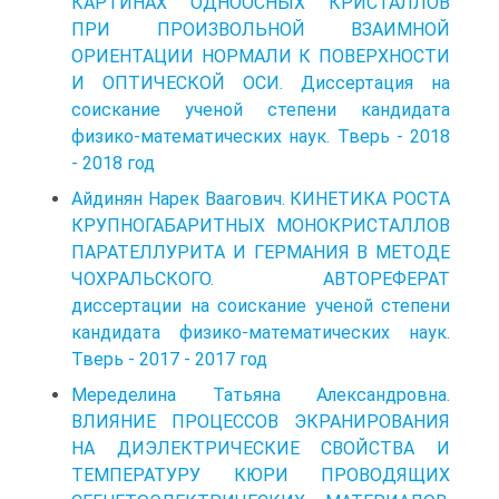
КАРТИНАХ ОДНООСНЫХ КРИСТАЛЛОВ
ПРИ ПРОИЗВОЛЬНОЙ ВЗАИМНОЙ
ОРИЕНТАЦИИ НОРМАЛИ К ПОВЕРХНОСТИ
И ОПТИЧЕСКОЙ ОСИ. Диссертация на
соискание ученой степени кандидата
физико-математических наук. Тверь - 2018
- 2018 год
Айдинян Нарек Ваагович. КИНЕТИКА РОСТА
КРУПНОГАБАРИТНЫХ МОНОКРИСТАЛЛОВ
ПАРАТЕЛЛУРИТА И ГЕРМАНИЯ В МЕТОДЕ
ЧОХРАЛЬСКОГО. АВТОРЕФЕРАТ
диссертации на соискание ученой степени
кандидата физико-математических наук.
Тверь - 2017 - 2017 год
Меределина Татьяна Александровна.
ВЛИЯНИЕ ПРОЦЕССОВ ЭКРАНИРОВАНИЯ
НА ДИЭЛЕКТРИЧЕСКИЕ СВОЙСТВА И
ТЕМПЕРАТУРУ КЮРИ ПРОВОДЯЩИХ