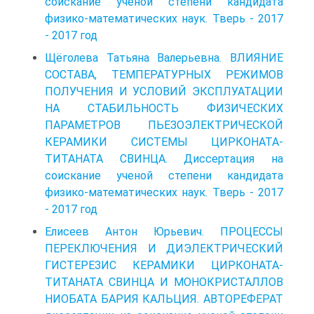
соискание ученой степени кандидата
физико-математических наук. Тверь - 2017
- 2017 год
Щёголева Татьяна Валерьевна. ВЛИЯНИЕ
СОСТАВА, ТЕМПЕРАТУРНЫХ РЕЖИМОВ
ПОЛУЧЕНИЯ И УСЛОВИЙ ЭКСПЛУАТАЦИИ
НА СТАБИЛЬНОСТЬ ФИЗИЧЕСКИХ
ПАРАМЕТРОВ ПЬЕЗОЭЛЕКТРИЧЕСКОЙ
КЕРАМИКИ СИСТЕМЫ ЦИРКОНАТА-
ТИТАНАТА СВИНЦА. Диссертация на
соискание ученой степени кандидата
физико-математических наук. Тверь - 2017
- 2017 год
Елисеев Антон Юрьевич. ПРОЦЕССЫ
ПЕРЕКЛЮЧЕНИЯ И ДИЭЛЕКТРИЧЕСКИЙ
ГИСТЕРЕЗИС КЕРАМИКИ ЦИРКОНАТА-
ТИТАНАТА СВИНЦА И МОНОКРИСТАЛЛОВ
НИОБАТА БАРИЯ КАЛЬЦИЯ. АВТОРЕФЕРАТ