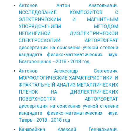
Антонов Антон Анатольевич.
ИССЛЕДОВАНИЕ КОМПОЗИТОВ С
ЭЛЕКТРИЧЕСКИМ И МАГНИТНЫМ
УПОРЯДОЧЕНИЕМ МЕТОДОМ
НЕЛИНЕЙНОЙ ДИЭЛЕКТРИЧЕСКОЙ
СПЕКТРОСКОПИИ. АВТОРЕФЕРАТ
диссертации на соискание ученой степени
кандидата физико-математических наук.
Благовещенск —2018 - 2018 год
Антонов Александр Сергеевич.
МОРФОЛОГИЧЕСКИЕ ХАРАКТЕРИСТИКИ И
ФРАКТАЛЬНЫЙ АНАЛИЗ МЕТАЛЛИЧЕСКИХ
ПЛЕНОК НА ДИЭЛЕКТРИЧЕСКИХ
ПОВЕРХНОСТЯХ. АВТОРЕФЕРАТ
диссертации на соискание ученой степени
кандидата физико-математических наук.
Тверь - 2018 - 2018 год
Канарейкин Алексей Геннадьевич.