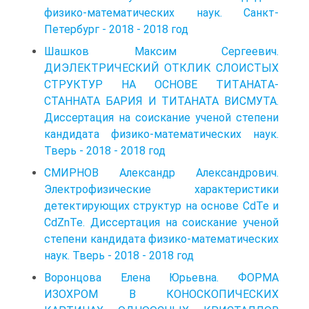
физико-математических наук. Санкт-
Петербург - 2018 - 2018 год
Шашков Максим Сергеевич.
ДИЭЛЕКТРИЧЕСКИЙ ОТКЛИК СЛОИСТЫХ
СТРУКТУР НА ОСНОВЕ ТИТAHATА-
СТАННАТА БАРИЯ И ТИТАНАТА ВИСМУТА.
Диссертация на соискание ученой степени
кандидата физико-математических наук.
Тверь - 2018 - 2018 год
СМИРНОВ Александр Александрович.
Электрофизические характеристики
детектирующих структур на основе CdTe и
CdZnTe. Диссертация на соискание ученой
степени кандидата физико-математических
наук. Тверь - 2018 - 2018 год
Воронцова Елена Юрьевна. ФОРМА
ИЗОХРОМ В КОНОСКОПИЧЕСКИХ