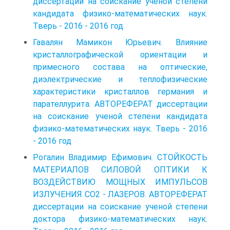
диссертации на соискание ученой степени
кандидата физико-математических наук.
Тверь - 2016 - 2016 год
Гавалян Мамикон Юрьевич. Влияние
кристаллографической ориентации и
примесного состава на оптические,
диэлектрические и теплофизические
характеристики кристаллов германия и
парателлурита. АВТОРЕФЕРАТ диссертации
на соискание ученой степени кандидата
физико-математических наук. Тверь - 2016
- 2016 год
Рогалин Владимир Ефимович. СТОЙКОСТЬ
МАТЕРИАЛОВ СИЛОВОЙ ОПТИКИ К
ВОЗДЕЙСТВИЮ МОЩНЫХ ИМПУЛЬСОВ
ИЗЛУЧЕНИЯ СО2 - ЛАЗЕРОВ. АВТОРЕФЕРАТ
диссертации на соискание ученой степени
доктора физико-математических наук.