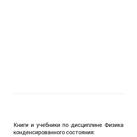
Книги и учебники по дисциплине Физика
конденсированного состояния: