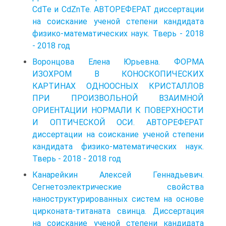
CdTe и CdZnTe. АВТОРЕФЕРАТ диссертации
на соискание ученой степени кандидата
физико-математических наук. Тверь - 2018
- 2018 год
Воронцова Елена Юрьевна. ФОРМА
ИЗОХРОМ В КОНОСКОПИЧЕСКИХ
КАРТИНАХ ОДНООСНЫХ КРИСТАЛЛОВ
ПРИ ПРОИЗВОЛЬНОЙ ВЗАИМНОЙ
ОРИЕНТАЦИИ НОРМАЛИ К ПОВЕРХНОСТИ
И ОПТИЧЕСКОЙ ОСИ. АВТОРЕФЕРАТ
диссертации на соискание ученой степени
кандидата физико-математических наук.
Тверь - 2018 - 2018 год
Канарейкин Алексей Геннадьевич.
Сегнетоэлектрические свойства
наноструктурированных систем на основе
цирконата-титаната свинца. Диссертация
на соискание ученой степени кандидата