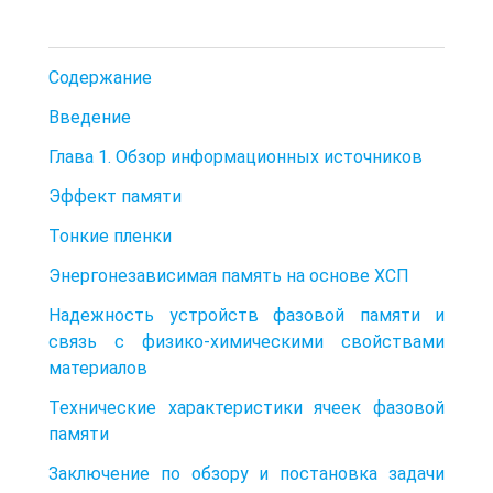
Содержание
Введение
Глава 1. Обзор информационных источников
Эффект памяти
Тонкие пленки
Энергонезависимая память на основе ХСП
Надежность устройств фазовой памяти и
связь с физико-химическими свойствами
материалов
Технические характеристики ячеек фазовой
памяти
Заключение по обзору и постановка задачи