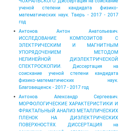
ЧОХРАЛЬСКОГО. Диссертация на соискание
ученой степени кандидата физико-
математических наук. Тверь - 2017 - 2017
год
Антонов Антон Анатольевич.
ИССЛЕДОВАНИЕ КОМПОЗИТОВ C
ЭЛЕКТРИЧЕСКИМ И МАГНИТНЫМ
УПОРЯДОЧЕНИЕМ МЕТОДОМ
НЕЛИНЕЙНОЙ ДИЭЛЕКТРИЧЕСКОЙ
СПЕКТРОСКОПИИ. Диссертация на
соискание ученой степени кандидата
физико-математических наук.
Благовещенск - 2017 - 2017 год
Антонов Александр Сергеевич.
МОРФОЛОГИЧЕСКИЕ ХАРАКТЕРИСТИКИ И
ФРАКТАЛЬНЫЙ АНАЛИЗ МЕТАЛЛИЧЕСКИХ
ПЛЕНОК НА ДИЭЛЕКТРИЧЕСКИХ
ПОВЕРХНОСТЯХ. ДИССЕРТАЦИЯ на