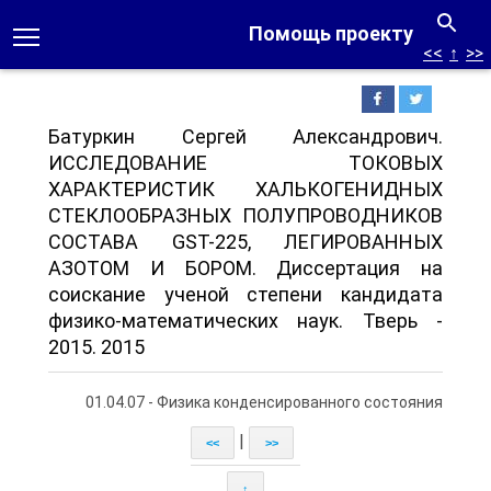
Помощь проекту
<<
↑
>>
Батуркин Сергей Александрович.
ИССЛЕДОВАНИЕ ТОКОВЫХ
ХАРАКТЕРИСТИК ХАЛЬКОГЕНИДНЫХ
СТЕКЛООБРАЗНЫХ ПОЛУПРОВОДНИКОВ
СОСТАВА GST-225, ЛЕГИРОВАННЫХ
АЗОТОМ И БОРОМ. Диссертация на
соискание ученой степени кандидата
физико-математических наук. Тверь -
2015. 2015
01.04.07 - Физика конденсированного состояния
|
<<
>>
↑