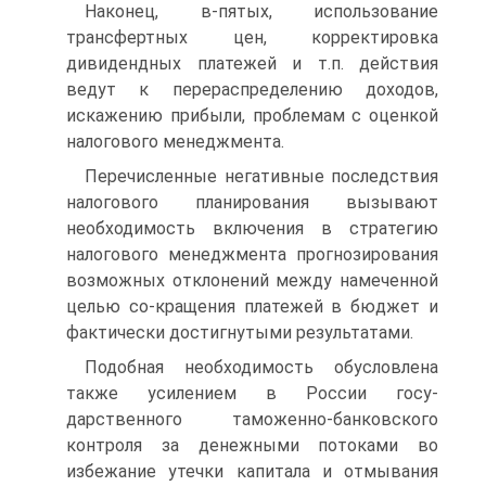
Наконец, в-пятых, использование
трансфертных цен, корректировка
дивидендных платежей и т.п. действия
ведут к перераспределению доходов,
искажению прибыли, проблемам с оценкой
налогового менеджмента.
Перечисленные негативные последствия
налогового планирования вызывают
необходимость включения в стратегию
налогового менеджмента прогнозирования
возможных отклонений между намеченной
целью со-кращения платежей в бюджет и
фактически достигнутыми результатами.
Подобная необходимость обусловлена
также усилением в России госу-
дарственного таможенно-банковского
контроля за денежными потоками во
избежание утечки капитала и отмывания