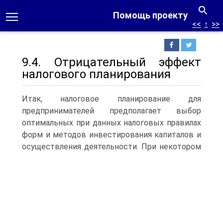
Помощь проекту
<<
↑
>>
9.4. Отрицательный эффект
налогового планирования
Итак, налоговое планирование для
предпринимателей предполагает выбор
оптимальных при данных налоговых правилах
форм и методов инвестирования капиталов и
осуществления деятельности.
При некотором