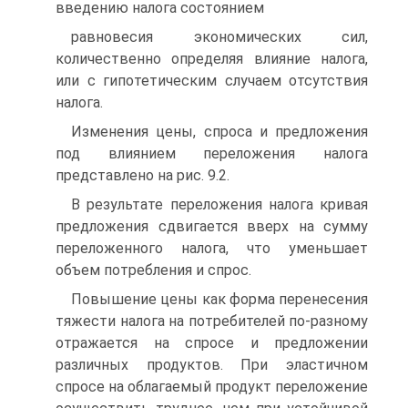
введению налога состоянием
равновесия экономических сил,
количественно определяя влияние налога,
или с гипотетическим случаем отсутствия
налога.
Изменения цены, спроса и предложения
под влиянием переложения налога
представлено на рис. 9.2.
В результате переложения налога кривая
предложения сдвигается вверх на сумму
переложенного налога, что уменьшает
объем потребления и спрос.
Повышение цены как форма перенесения
тяжести налога на потребителей по-разному
отражается на спросе и предложении
различных продуктов. При эластичном
спросе на облагаемый продукт переложение