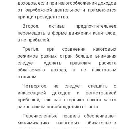
доходов, если при налогообложении доходов
от зарубежной деятельности применяется
принцип резидентства.
Второе: активы предпочтительнее
перемещать в форме движения капиталов,
а не прибылей.
Третье: при сравнении налоговых
режимов разных стран больше внимания
следует уделять правилам расчета
облагаемого дохода, а не налоговым
ставкам.
Четвертое: не следует спешить с
инкассацией доходов и регистрацией
прибылей, так как отсрочка налога часто
равносильна освобождению от него.
Перечисленные правила обеспечивают
минимизацию налоговых обязательств