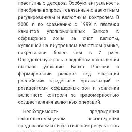
преступных доходов. Особую актуальность
приобрели вопросы, связанные с валютным
регулированием и валютным контролем. В
2000 г. по сравнению с 1999 г. платежи
клиентов уполномоченных банков в
оффшорные зоны за счет валюты,
купленной на внутреннем валютном рынке,
сократились более чем в 2 раза.
Определенную роль в подобном сокращении
сыграло указание Банка Рос-сии о
формировании резерва под операции
российских кредитных органи-заций с
резидентами оффшорных зон и усилении
валютного контроля за правомерностью
осуществления валютных операций.
Необходимость предвидения
налогоплательщиком несовпадения
предполагаемых и фактических результатов