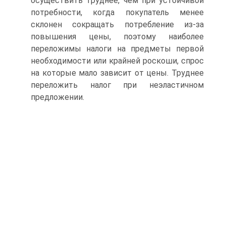
осуществить труднее, чем при устойчивой
потребности, когда покупатель менее
склонен сокращать потребление из-за
повышения цены, поэтому наиболее
переложимы налоги на предметы первой
необходимости или крайней роскоши, спрос
на которые мало зависит от цены. Труднее
переложить налог при неэластичном
предложении.