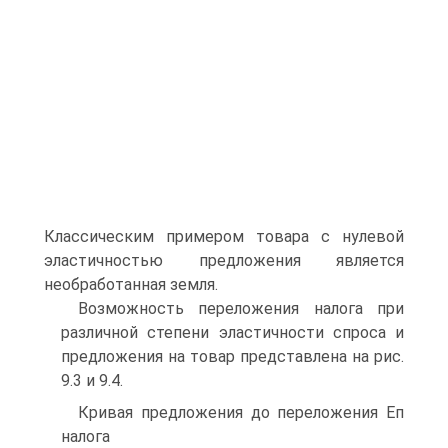
Классическим примером товара с нулевой
эластичностью предложения является
необработанная земля.
Возможность переложения налога при
различной степени эластичности спроса и
предложения на товар представлена на рис.
9.3 и 9.4.
Кривая предложения до переложения Еп
налога