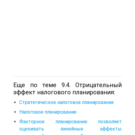
Еще по теме 9.4. Отрицательный
эффект налогового планирования:
Стратегическое налоговое планирование
Налоговое планирование
Факторное планирование позволяет
оценивать линейные эффекты