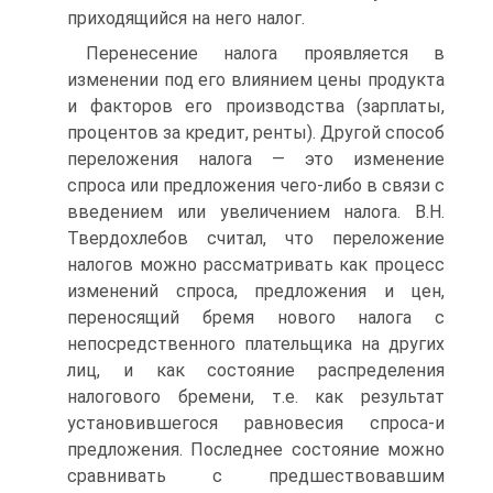
приходящийся на него налог.
Перенесение налога проявляется в
изменении под его влиянием цены продукта
и факторов его производства (зарплаты,
процентов за кредит, ренты). Другой способ
переложения налога — это изменение
спроса или предложения чего-либо в связи с
введением или увеличением налога. В.Н.
Твердохлебов считал, что переложение
налогов можно рассматривать как процесс
изменений спроса, предложения и цен,
переносящий бремя нового налога с
непосредственного плательщика на других
лиц, и как состояние распределения
налогового бремени, т.е. как результат
установившегося равновесия спроса-и
предложения. Последнее состояние можно
сравнивать с предшествовавшим