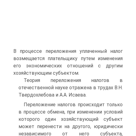
В процессе переложения уплаченный налог
возмещается плательщику путем изменения
его экономических отношений с другим
хозяйствующим субъектом.
Теория переложения налогов в
отечественной науке отражена в трудах В.Н.
Твердохлебова и А.А. Исаева.
Переложение налогов происходит только
в процессе обмена, при изменении условий
которого один хозяйствующий субъект
может перенести на другого, юридически
независимого от него субъекта,