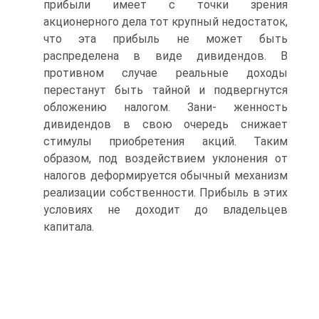
прибыли имеет с точки зрения
акционерного дела тот крупный недостаток,
что эта прибыль не может быть
распределена в виде дивидендов. В
противном случае реальные доходы
перестанут быть тайной и подвергнутся
обложению налогом. Зани- женность
дивидендов в свою очередь снижает
стимулы приобретения акций. Таким
образом, под воздействием уклонения от
налогов деформируется обычный механизм
реализации собственности. Прибыль в этих
условиях не доходит до владельцев
капитала.