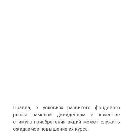
Правда, в условиях развитого фондового
рынка заменой дивидендам в качестве
стимула приобретения акций может служить
ожидаемое повышение их курса.