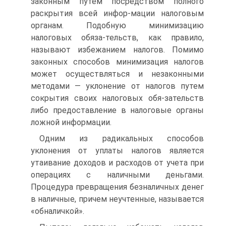
законным путем посредством полного
раскрытия всей инфор-мации налоговым
органам. Подобную минимизацию
налоговых обяза-тельств, как правило,
называют избежанием налогов. Помимо
законных способов минимизация налогов
может осуществляться и незаконными
методами — уклонение от налогов путем
сокрытия своих налоговых обя-зательств
либо предоставление в налоговые органы
ложной информации.
Одним из радикальных способов
уклонения от уплаты налогов является
утаивание доходов и расходов от учета при
операциях с наличными деньгами.
Процедура превращения безналичных денег
в наличные, причем неучтенные, называется
«обналичкой».