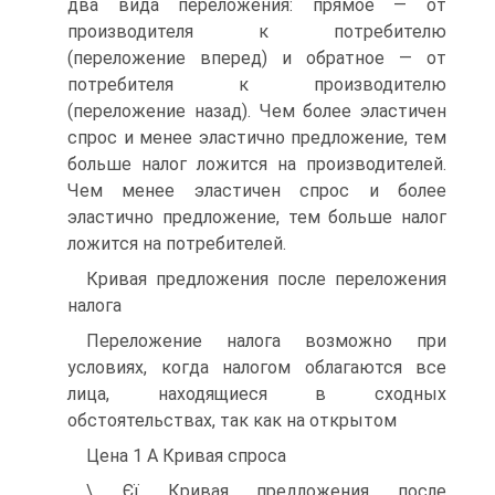
два вида переложения: прямое — от
производителя к потребителю
(переложение вперед) и обратное — от
потребителя к производителю
(переложение назад). Чем более эластичен
спрос и менее эластично предложение, тем
больше налог ложится на производителей.
Чем менее эластичен спрос и более
эластично предложение, тем больше налог
ложится на потребителей.
Кривая предложения после переложения
налога
Переложение налога возможно при
условиях, когда налогом облагаются все
лица, находящиеся в сходных
обстоятельствах, так как на открытом
Цена 1 А Кривая спроса
\ Єї Кривая предложения после