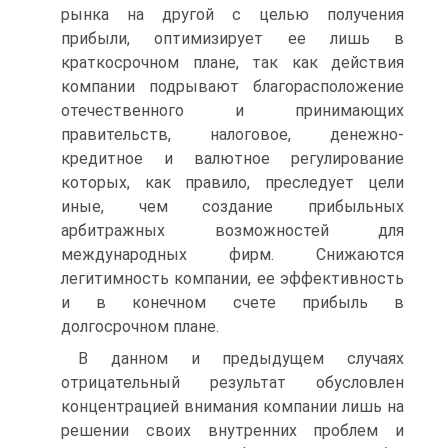
рынка на другой с целью получения
прибыли, оптимизирует ее лишь в
краткосрочном плане, так как действия
компании подрывают благорасположение
отечественного и принимающих
правительств, налоговое, денежно-
кредитное и валютное регулирование
которых, как правило, преследует цели
иные, чем создание прибыльных
арбитражных возможностей для
международных фирм. Снижаются
легитимность компании, ее эффективность
и в конечном счете прибыль в
долгосрочном плане.
В данном и предыдущем случаях
отрицательный результат обусловлен
концентрацией внимания компании лишь на
решении своих внутренних проблем и