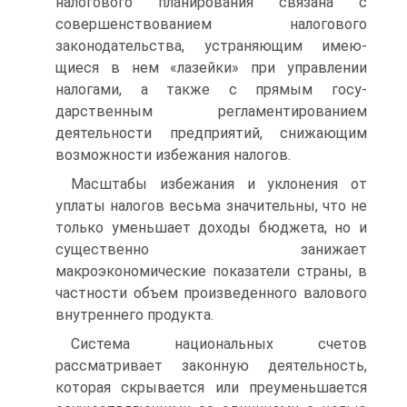
налогового планирования связана с
совершенствованием налогового
законодательства, устраняющим имею-
щиеся в нем «лазейки» при управлении
налогами, а также с прямым госу-
дарственным регламентированием
деятельности предприятий, снижающим
возможности избежания налогов.
Масштабы избежания и уклонения от
уплаты налогов весьма значительны, что не
только уменьшает доходы бюджета, но и
существенно занижает
макроэкономические показатели страны, в
частности объем произведенного валового
внутреннего продукта.
Система национальных счетов
рассматривает законную деятельность,
которая скрывается или преуменьшается