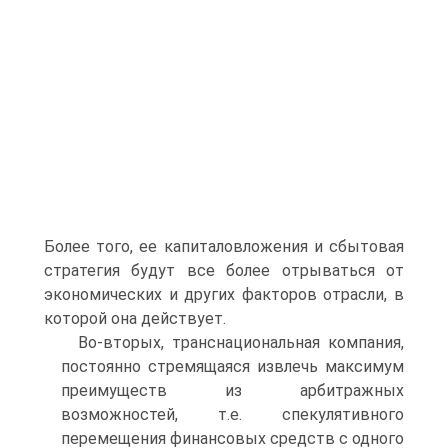
Более того, ее капиталовложения и сбытовая
стратегия будут все более отрываться от
экономических и других факторов отрасли, в
которой она действует.
Во-вторых, транснациональная компания,
постоянно стремящаяся извлечь максимум
преимуществ из арбитражных
возможностей, т.е. спекулятивного
перемещения финансовых средств с одного