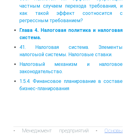
частным случаем перехода требования, и
как такой эффект соотносится с
регрессным требованием?
Глава 4. Налоговая политика и налоговая
система.
41. Налоговая система. Элементы
налогоыой системы. Налоговые ставки.
Налоговый механизм и налоговое
законодательство.
1.5.4. Финансовое планирование в составе
бизнес-планирования
Менеджмент предприятий
Основы
-
-