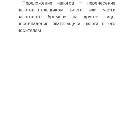
Переложение налогов — перенесение
налогоплательщиком всего или части
налогового бремени на другое лицо,
несовпадение плательщика налога с его
носителем.