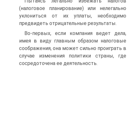
Пытаясь легально избежать налогов
(налоговое планирование) или нелегально
уклониться от их уплаты, необходимо
предвидеть отрицательные результаты.
Во-первых, если компания ведет дела,
имея в виду главным образом налоговые
соображения, она может сильно проиграть в
случае изменения политики страны, где
сосредоточена ее деятельность.