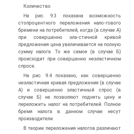
Количество
На рис. 9.3 показана возможность
стопроцентного переложения нало-гового
бремени на потребителей, когда (в случае А)
при совершенно эла-стичной кривой
предложения цена увеличивается на полную
сумму налога. То же самое (в случае Б)
происходит при совершенно неэластичном
спросе.
На рис. 9.4 показано, как совершенно
неэластичная кривая предложения (в случае
А) и совершенно эластичный спрос (в
случае Б) не позволяют поднять цену и
переложить налог на потребителей. Полное
бремя налога в данном случае несут
производители.
В теории переложения налогов различают