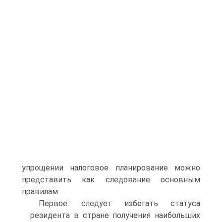
упрощении налоговое планирование можно
представить как следование основным
правилам.
Первое: следует избегать статуса
резидента в стране получения наибольших