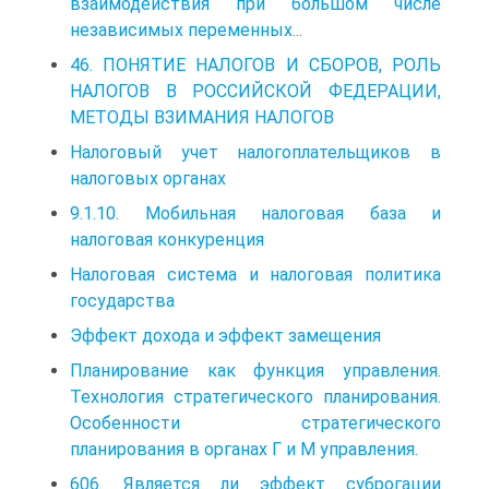
взаимодействия при большом числе
независимых переменных...
46. ПОНЯТИЕ НАЛОГОВ И СБОРОВ, РОЛЬ
НАЛОГОВ В РОССИЙСКОЙ ФЕДЕРАЦИИ,
МЕТОДЫ ВЗИМАНИЯ НАЛОГОВ
Налоговый учет налогоплательщиков в
налоговых органах
9.1.10. Мобильная налоговая база и
налоговая конкуренция
Налоговая система и налоговая политика
государства
Эффект дохода и эффект замещения
Планирование как функция управления.
Технология стратегического планирования.
Особенности стратегического
планирования в органах Г и М управления.
606. Является ли эффект суброгации