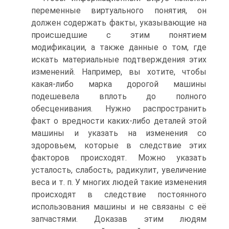
переменные виртуального понятия, он
должен содержать факты, указывающие на
происшедшие с этим понятием
модификации, а также данные о том, где
искать материальные подтверждения этих
изменений. Например, вы хотите, чтобы
какая-либо марка дорогой машины
подешевела вплоть до полного
обесценивания. Нужно распространить
факт о вредности каких-либо деталей этой
машины и указать на изменения со
здоровьем, которые в следствие этих
факторов происходят. Можно указать
усталость, слабость, радикулит, увеличение
веса и т. п. У многих людей такие изменения
происходят в следствие постоянного
использования машины и не связаны с её
запчастями. Доказав этим людям