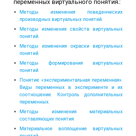
переменных виртуального понятия.:
Методы изменения поведенческих
производных виртуальных понятий.
Методы изменения свойств виртуальных
понятий.
Методы изменения окраски виртуальных
понятий.
Методы формирования виртуальных
понятий.
Понятие «экспериментальная переменная».
Виды переменных в эксперименте и их
соотношение. Контроль дополнительных
переменных.
Методы изменения материальных
составляющих понятия.
Материальное воплощение виртуальных
понятий.