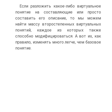
Если разложить какое-либо виртуальное
понятие на составляющие или просто
составить его описание, то мы можем
найти массу второстепенных виртуальных
понятий, каждое из которых также
способно модифицироваться. А вот их, как
правило, изменять много легче, чем базовое
понятие.