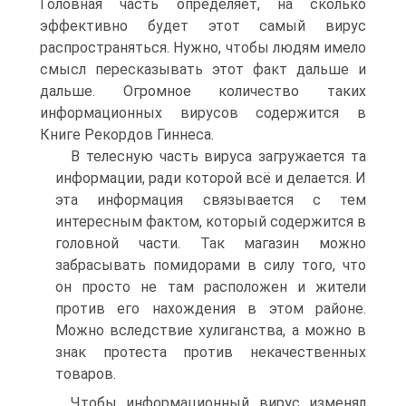
Головная часть определяет, на сколько
эффективно будет этот самый вирус
распространяться. Нужно, чтобы людям имело
смысл пересказывать этот факт дальше и
дальше. Огромное количество таких
информационных вирусов содержится в
Книге Рекордов Гиннеса.
В телесную часть вируса загружается та
информации, ради которой всё и делается. И
эта информация связывается с тем
интересным фактом, который содержится в
головной части. Так магазин можно
забрасывать помидорами в силу того, что
он просто не там расположен и жители
против его нахождения в этом районе.
Можно вследствие хулиганства, а можно в
знак протеста против некачественных
товаров.
Чтобы информационный вирус изменял