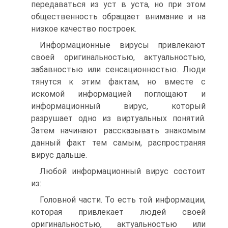
передаваться из уст в уста, но при этом
общественность обращает внимание и на
низкое качество построек.
Информационные вирусы привлекают
своей оригинальностью, актуальностью,
забавностью или сенсационностью. Люди
тянутся к этим фактам, но вместе с
искомой информацией поглощают и
информационный вирус, который
разрушает одно из виртуальных понятий.
Затем начинают рассказывать знакомым
данный факт тем самым, распространяя
вирус дальше.
Любой информационный вирус состоит
из:
Головной части. То есть той информации,
которая привлекает людей своей
оригинальностью, актуальностью или