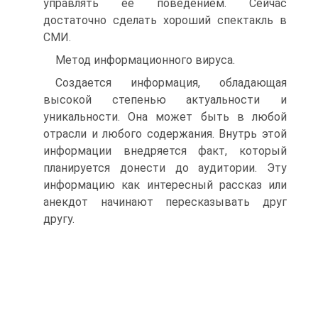
управлять её поведением. Сейчас
достаточно сделать хороший спектакль в
СМИ.
Метод информационного вируса.
Создается информация, обладающая
высокой степенью актуальности и
уникальности. Она может быть в любой
отрасли и любого содержания. Внутрь этой
информации внедряется факт, который
планируется донести до аудитории. Эту
информацию как интересный рассказ или
анекдот начинают пересказывать друг
другу.