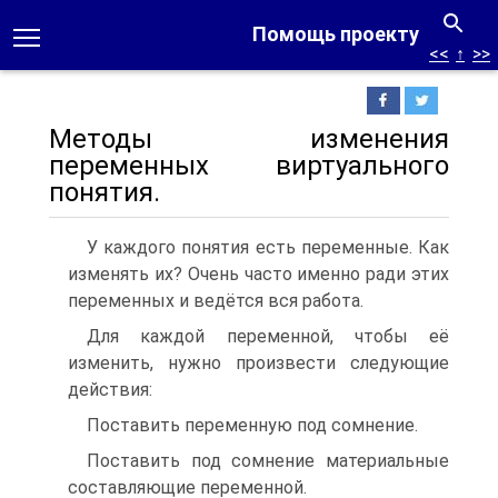
Помощь проекту
<<
↑
>>
Методы изменения
переменных виртуального
понятия.
У каждого понятия есть переменные. Как
изменять их? Очень часто именно ради этих
переменных и ведётся вся работа.
Для каждой переменной, чтобы её
изменить, нужно произвести следующие
действия:
Поставить переменную под сомнение.
Поставить под сомнение материальные
составляющие переменной.