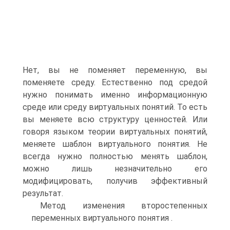
Нет, вы не поменяет переменную, вы
поменяете среду. Естественно под средой
нужно понимать именно информационную
среде или среду виртуальных понятий. То есть
вы меняете всю структуру ценностей. Или
говоря языком теории виртуальных понятий,
меняете шаблон виртуального понятия. Не
всегда нужно полностью менять шаблон,
можно лишь незначительно его
модифицировать, получив эффективный
результат.
Метод изменения второстепенных
переменных виртуального понятия .