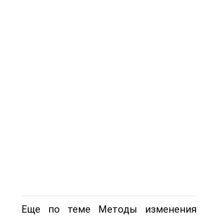
Еще по теме Методы изменения