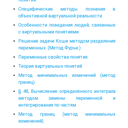
Специфические методы познания в
объективной виртуальной реальности
Особенности поведения людей, связанные
с виртуальными понятиями.
Решение задачи Коши методом разделения
переменных. (Метод Фурье.)
Переменные свойства понятия.
Теория виртуальных понятий
Метод минимальных изменений (метод
границ).
§ 48, Вычисление определённого интеграла
методом замены переменной и
интегрирования по частям
Метод границ (метод минимальных
изменений).