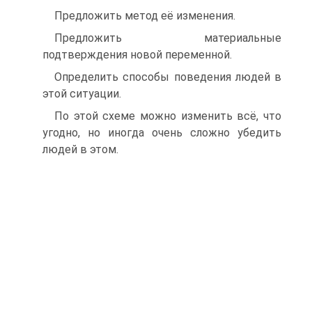
Предложить метод её изменения.
Предложить материальные
подтверждения новой переменной.
Определить способы поведения людей в
этой ситуации.
По этой схеме можно изменить всё, что
угодно, но иногда очень сложно убедить
людей в этом.