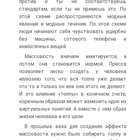
против и ты не соответствуешь
стандартам, если ты не примешь это. По
этой схеме распространяются модные
явления и модные течения. По этой схеме
люди начинают себя чувствовать ущербно
без машины, сотового телефона и
аналогичных вещей.
Массовость вначале имитируется, а
потом она становится нормой. Пресса
позволяет легко создать у человека
иллюзию того, что вся толпа уже делает
что-то и только он или она этого не делают.
И это влияние «толпы» в конечном счете,
коренным образом может изменить одно из
виртуальных понятий. А вместе с ним образ
жизни человека и его цели.
В прошлые века для создания эффекта
массовости нужно было собирать толпу и