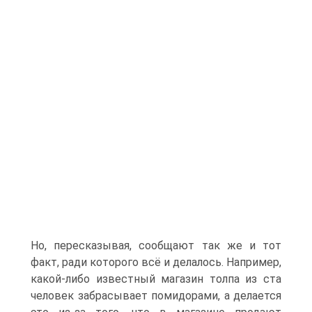
Но, пересказывая, сообщают так же и тот
факт, ради которого всё и делалось. Например,
какой-либо известный магазин толпа из ста
человек забрасывает помидорами, а делается