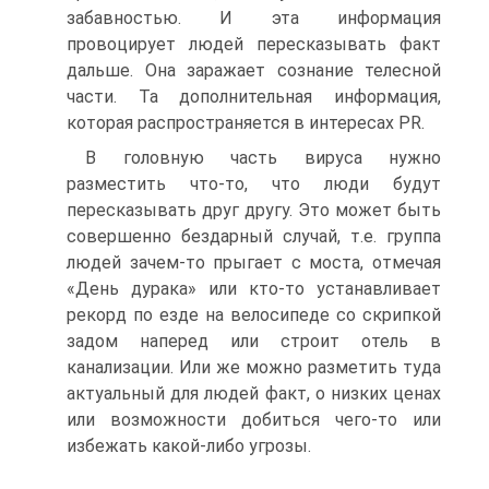
забавностью. И эта информация
провоцирует людей пересказывать факт
дальше. Она заражает сознание телесной
части. Та дополнительная информация,
которая распространяется в интересах PR.
В головную часть вируса нужно
разместить что-то, что люди будут
пересказывать друг другу. Это может быть
совершенно бездарный случай, т.е. группа
людей зачем-то прыгает с моста, отмечая
«День дурака» или кто-то устанавливает
рекорд по езде на велосипеде со скрипкой
задом наперед или строит отель в
канализации. Или же можно разметить туда
актуальный для людей факт, о низких ценах
или возможности добиться чего-то или
избежать какой-либо угрозы.