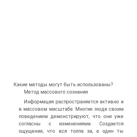
Какие методы могут быть использованы?
Метод массового сознания.
Информация распространяется активно и
в массовом масштабе. Многие люди своим
поведением демонстрируют, что они уже
согласны с изменениями. Создается
ощущение, что вся толпа за, а один ты