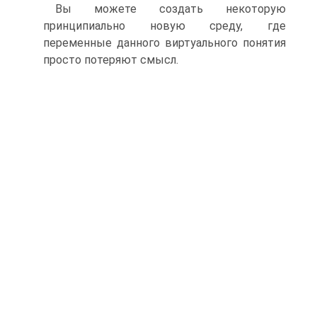
Вы можете создать некоторую
принципиально новую среду, где
переменные данного виртуального понятия
просто потеряют смысл.