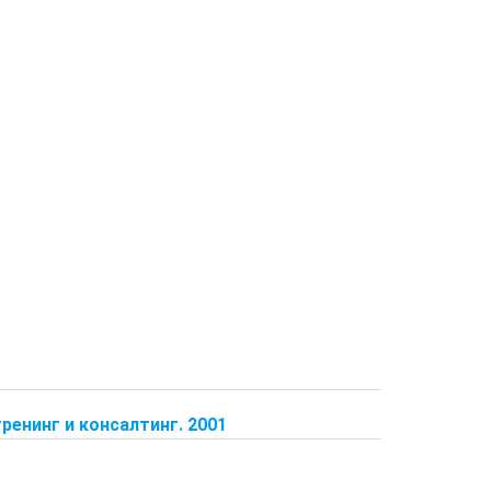
тренинг и консалтинг. 2001