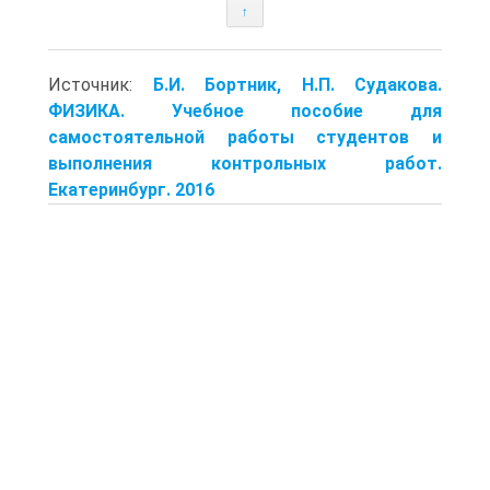
↑
Источник:
Б.И. Бортник, Н.П. Судакова.
ФИЗИКА. Учебное пособие для
самостоятельной работы студентов и
выполнения контрольных работ.
Екатеринбург. 2016