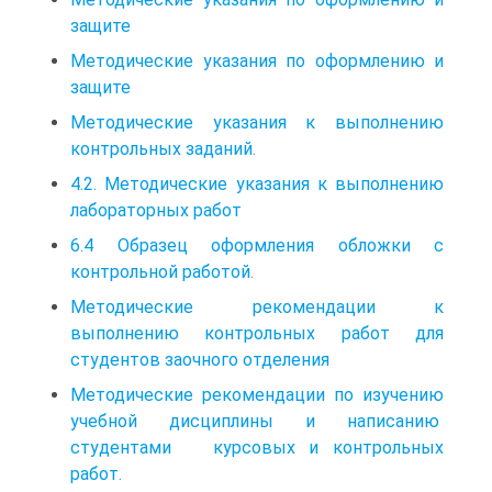
защите
Методические указания по оформлению и
защите
Методические указания к выполнению
контрольных заданий.
4.2. Методические указания к выполнению
лабораторных работ
6.4 Образец оформления обложки с
контрольной работой.
Методические рекомендации к
выполнению контрольных работ для
студентов заочного отделения
Методические рекомендации по изучению
учебной дисциплины и написанию
студентами курсовых и контрольных
работ.