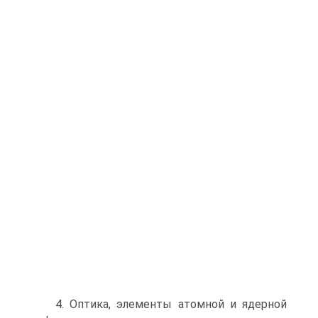
4. Оптика, элементы атомной и ядерной