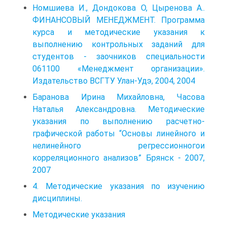
Номшиева И., Дондокова О, Цыренова А..
ФИНАНСОВЫЙ МЕНЕДЖМЕНТ. Программа
курса и методические указания к
выполнению контрольных заданий для
студентов - заочников специальности
061100 «Менеджмент организации».
Издательство ВСГТУ Улан-Удэ, 2004, 2004
Баранова Ирина Михайловна, Часова
Наталья Александровна. Методические
указания по выполнению расчетно-
графической работы “Основы линейного и
нелинейного регрессионногои
корреляционного анализов” Брянск - 2007,
2007
4. Методические указания по изучению
дисциплины.
Методические указания