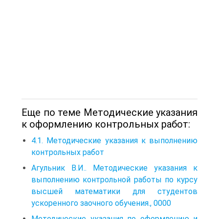
Еще по теме Методические указания
к оформлению контрольных работ:
4.1. Методические указания к выполнению
контрольных работ
Агульник В.И.. Методические указания к
выполнению контрольной работы по курсу
высшей математики для студентов
ускоренного заочного обучения., 0000
Методические указания по оформлению и