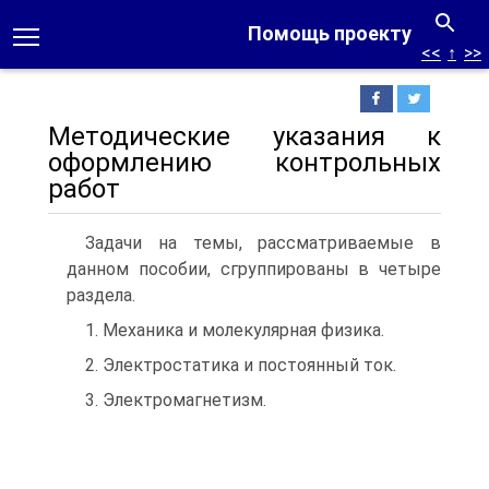
Помощь проекту
<<
↑
>>
Методические указания к
оформлению контрольных
работ
Задачи на темы, рассматриваемые в
данном пособии, сгруппированы в четыре
раздела.
1. Механика и молекулярная физика.
2. Электростатика и постоянный ток.
3. Электромагнетизм.