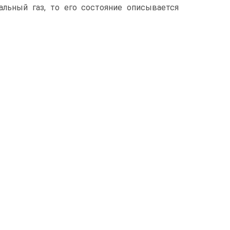
альный газ, то его состояние описывается