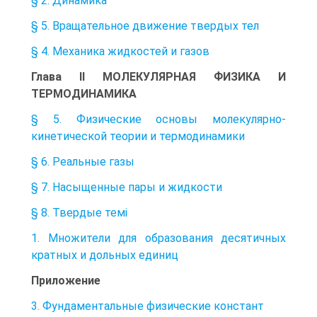
§ 2. Динамика
§ 5. Вращательное движение твердых тел
§ 4. Механика жидкостей и газов
Глава II МОЛЕКУЛЯРНАЯ ФИЗИКА И
ТЕРМОДИНАМИКА
§ 5. Физические основы молекулярно-
кинетической теории и термодинамики
§ 6. Реальные газы
§ 7. Насыщенные пары и жидкости
§ 8. Твердые темі
1. Множители для образования десятичных
кратных и дольных единиц
Приложение
3. Фундаментальные физические констант