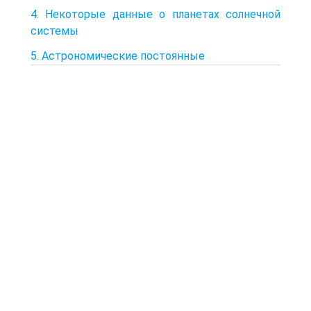
4. Некоторые данные о планетах солнечной
системы
5. Астрономические постоянные