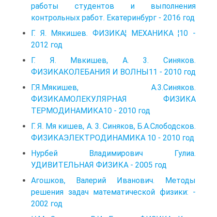
работы студентов и выполнения
контрольных работ. Екатеринбург - 2016 год
Г. Я. Мякишев. ФИЗИКА¦ МЕХАНИКА ¦10 -
2012 год
Г. Я. Мвкишев, А. 3. Синяков.
ФИЗИКАКОЛЕБАНИЯ И ВОЛНЫ11 - 2010 год
Г.Я.Мякишев, А.3.Синяков.
ФИЗИКАМОЛЕКУЛЯРНАЯ ФИЗИКА
ТЕРМОДИНАМИКА10 - 2010 год
Г. Я. Мя кишев, А. 3. Синяков, Б.А.Слободсков.
ФИЗИКАЭЛЕКТРОДИНАМИКА 10 - 2010 год
Нурбей Владимирович Гулиа.
УДИВИТЕЛЬНАЯ ФИЗИКА - 2005 год
Агошков, Валерий Иванович. Методы
решения задач математической физики: -
2002 год