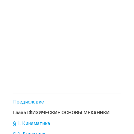
Предисловие
Глава IФИЗИЧЕСКИЕ ОСНОВЫ МЕХАНИКИ
§ 1. Кинематика