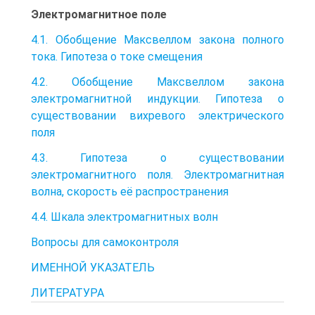
Электромагнитное поле
4.1. Обобщение Максвеллом закона полного
тока. Гипотеза о токе смещения
4.2. Обобщение Максвеллом закона
электромагнитной индукции. Гипотеза о
существовании вихревого электрического
поля
4.3. Гипотеза о существовании
электромагнитного поля. Электромагнитная
волна, скорость её распространения
4.4. Шкала электромагнитных волн
Вопросы для самоконтроля
ИМЕННОЙ УКАЗАТЕЛЬ
ЛИТЕРАТУРА