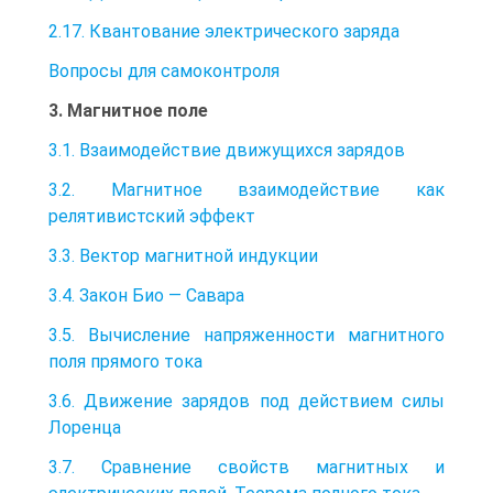
2.17. Квантование электрического заряда
Вопросы для самоконтроля
3. Магнитное поле
3.1. Взаимодействие движущихся зарядов
3.2. Магнитное взаимодействие как
релятивистский эффект
3.3. Вектор магнитной индукции
3.4. Закон Био — Савара
3.5. Вычисление напряженности магнитного
поля прямого тока
3.6. Движение зарядов под действием силы
Лоренца
3.7. Cравнение свойств магнитных и