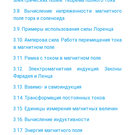
электрических полей. Теорема полного тока
3.8. Вычисление напряженности магнитного
поля тора и соленоида
3.9. Примеры использования силы Лоренца
3.10. Амперова сила. Работа перемещения тока
в магнитном поле
3.11. Рамка с током в магнитном поле
3.12. Электромагнитная индукция. Законы
Фарадея и Ленца
3.13. Взаимо- и самоиндукция
3.14. Трансформация постоянных токов
3.15. Единицы измерения магнитных величин
3.16. Вычисление индуктивности
3.17. Энергия магнитного поля