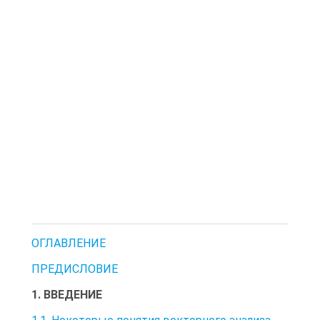
ОГЛАВЛЕНИЕ
ПРЕДИСЛОВИЕ
1. ВВЕДЕНИЕ