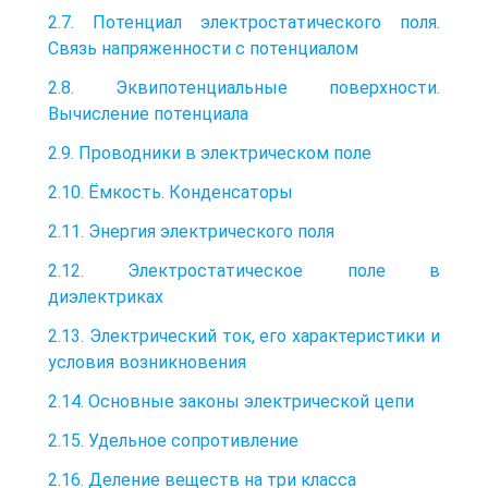
2.7. Потенциал электростатического поля.
Связь напряженности с потенциалом
2.8. Эквипотенциальные поверхности.
Вычисление потенциала
2.9. Проводники в электрическом поле
2.10. Ёмкость. Конденсаторы
2.11. Энергия электрического поля
2.12. Электростатическое поле в
диэлектриках
2.13. Электрический ток, его характеристики и
условия возникновения
2.14. Основные законы электрической цепи
2.15. Удельное сопротивление
2.16. Деление веществ на три класса