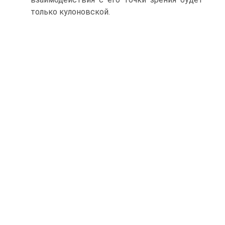
только кулоновской.