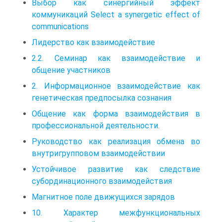
Выбор как синергийный эффект
коммуникаций Select a synergetic effect of
communications
Лидерство как взаимодействие
2.2. Семинар как взаимодействие и
общение участников
2. Информационное взаимодействие как
генетическая предпосылка сознания
Общение как форма взаимодействия в
профессиональной деятельности.
Руководство как реализация обмена во
внутригрупповом взаимодействии
Устойчивое развитие как следствие
субординационного взаимодействия
Магнитное поле движущихся зарядов
10. Характер межфункциональных