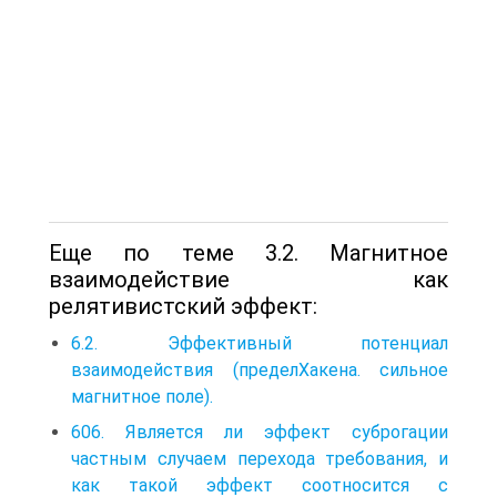
Еще по теме 3.2. Магнитное
взаимодействие как
релятивистский эффект:
6.2. Эффективный потенциал
взаимодействия (пределХакена. сильное
магнитное поле).
606. Является ли эффект суброгации
частным случаем перехода требования, и
как такой эффект соотносится с