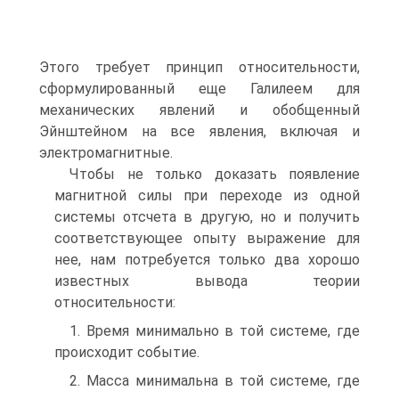
Этого требует принцип относительности,
сформулированный еще Галилеем для
механических явлений и обобщенный
Эйнштейном на все явления, включая и
электромагнитные.
Чтобы не только доказать появление
магнитной силы при переходе из одной
системы отсчета в другую, но и получить
соответствующее опыту выражение для
нее, нам потребуется только два хорошо
известных вывода теории
относительности:
1. Время минимально в той системе, где
происходит событие.
2. Масса минимальна в той системе, где