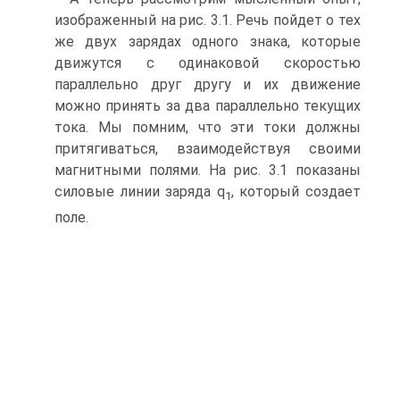
изображенный на рис. 3.1. Речь пойдет о тех
же двух зарядах одного знака, которые
движутся с одинаковой скоростью
параллельно друг другу и их движение
можно принять за два параллельно текущих
тока. Мы помним, что эти токи должны
притягиваться, взаимодействуя своими
магнитными полями. На рис. 3.1 показаны
силовые линии заряда q
, который создает
1
поле.