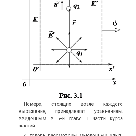
Номера, стоящие возле каждого
выражения, принадлежат уравнениям,
введённым в 5-й главе 1 части курса
лекций.
А теперь рассмотрим мысленный опыт,