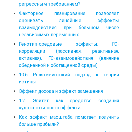
регрессным требованием?
Факторное планирование позволяет
оценивать линейные эффекты
взаимодействия при большом числе
независимых переменных...
Генотип-средовые эффекты: ГС-
корреляции (пассивная, реак­тивная,
активная), ГС-взаимодействия (влияние
обедненной и обогащенной среды).
10.6 Релятивистский подход к теории
истины
Эффект дохода и эффект замещения
1.2. Эпитет как средство создания
художественного эффекта
Как эффект масштаба помогает получить
больше прибыли?