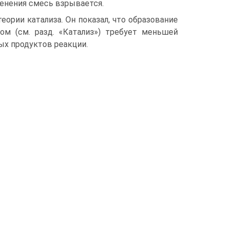
енения смесь взрывается.
еории катализа. Он показал, что образование
ом (см. разд. «Катализ») требует меньшей
ых продуктов реакции.