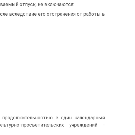
ваемый отпуск, не включаются:
исле вследствие его отстранения от работы в
, продолжительностью в один календарный
льтурно-просветительских учреждений -