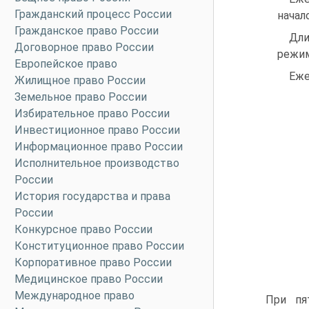
Гражданский процесс России
начал
Гражданское право России
Дли
Договорное право России
режим
Европейское право
Еже
Жилищное право России
Земельное право России
Избирательное право России
Инвестиционное право России
Информационное право России
Исполнительное производство
России
История государства и права
России
Конкурсное право России
Конституционное право России
Корпоративное право России
Медицинское право России
Международное право
При пя