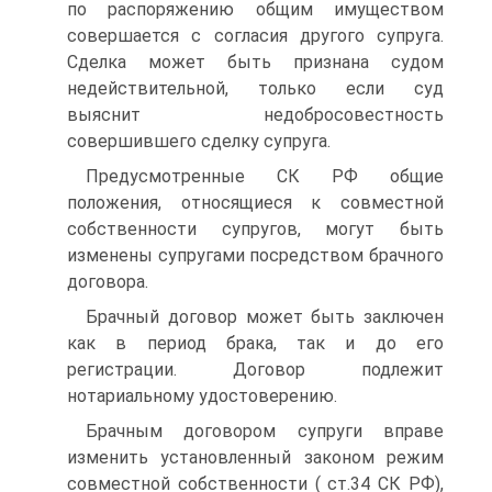
по распоряжению общим имуществом
совершается с согласия другого супруга.
Сделка может быть признана судом
недействительной, только если суд
выяснит недобросовестность
совершившего сделку супруга.
Предусмотренные СК РФ общие
положения, относящиеся к совместной
собственности супругов, могут быть
изменены супругами посредством брачного
договора.
Брачный договор может быть заключен
как в период брака, так и до его
регистрации. Договор подлежит
нотариальному удостоверению.
Брачным договором супруги вправе
изменить установленный законом режим
совместной собственности ( ст.34 СК РФ),