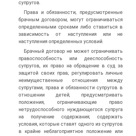
супругов.
Права и обязанности, предусмотренные
брачным договором, могут ограничиваться
определенными сроками либо ставиться в
зависимость от наступления или не
наступления определенных условий.
Брачный договор не может ограничивать
правоспособность или дееспособность
супругов, их право на обращение в суд за
защитой своих прав; регулировать личные
неимущественные отношения между
супругами, права и обязанности супругов в
отношении детей; предусматривать
положения, ограничивающие право
нетрудоспособного нуждающегося супруга
на получение содержания; содержать
условия, которые ставят одного из супругов
в крайне неблагоприятное положение или