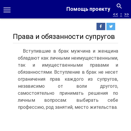
Помощь проекту
<<
↑
>>
Права и обязанности супругов
Вступившие в брак мужчина и женщина
обладают как личными неимущественными,
так и имущественными правами и
обязанностями. Вступление в брак не несет
ограничения прав каждого из супругов,
независимо от воли другого,
самостоятельно принимать решения по
личным вопросам: выбирать себе
профессию, род занятий, место жительства.