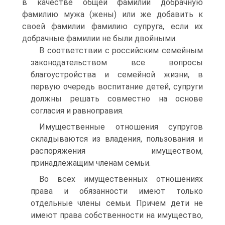
в качестве общей фамилии добрачную
фамилию мужа (жены) или же добавить к
своей фамилии фамилию супруга, если их
добрачные фамилии не были двойными.
В соответствии с российским семейным
законодательством все вопросы
благоустройства и семейной жизни, в
первую очередь воспитание детей, супруги
должны решать совместно на основе
согласия и равноправия.
Имущественные отношения супругов
складываются из владения, пользования и
распоряжения имуществом,
принадлежащим членам семьи.
Во всех имущественных отношениях
права и обязанности имеют только
отдельные члены семьи. Причем дети не
имеют права собственности на имущество,