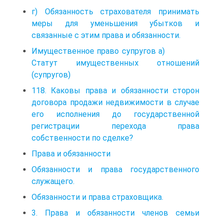
г) Обязанность страхователя принимать
меры для уменьшения убытков и
связанные с этим права и обязанности.
Имущественное право супругов а)
Статут имущественных отношений
(супругов)
118. Каковы права и обязанности сторон
договора продажи недвижимости в случае
его исполнения до государственной
регистрации перехода права
собственности по сделке?
Права и обязанности
Обязанности и права государственного
служащего.
Обязанности и права страховщика.
3. Права и обязанности членов семьи