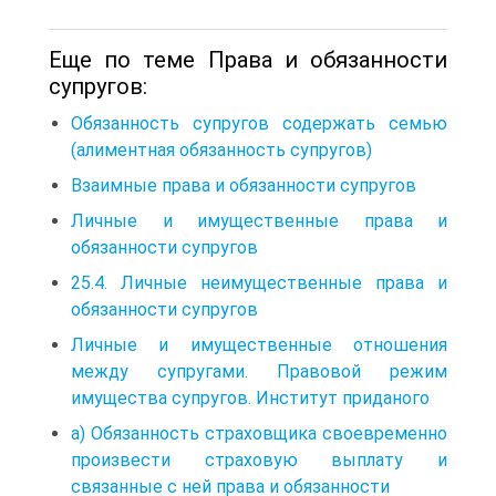
Еще по теме Права и обязанности
супругов:
Обязанность супругов содержать семью
(алиментная обязанность супругов)
Взаимные права и обязанности супругов
Личные и имущественные права и
обязанности супругов
25.4. Личные неимущественные права и
обязанности супругов
Личные и имущественные отношения
между супругами. Правовой режим
имущества супругов. Институт приданого
а) Обязанность страховщика своевременно
произвести страховую выплату и
связанные с ней права и обязанности