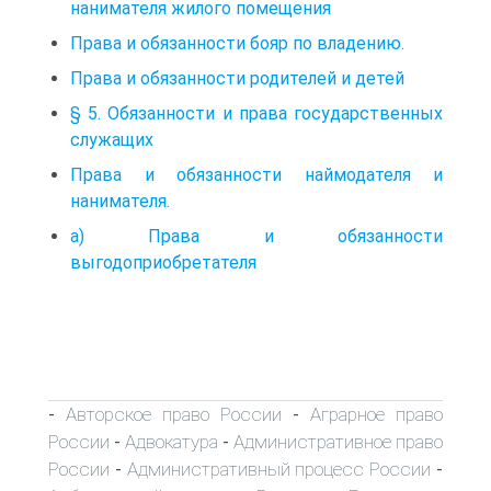
нанимателя жилого помещения
Права и обязанности бояр по владению.
Права и обязанности родителей и детей
§ 5. Обязанности и права государственных
служащих
Права и обязанности наймодателя и
нанимателя.
а) Права и обязанности
выгодоприобретателя
Авторское право России
Аграрное право
-
-
России
Адвокатура
Административное право
-
-
России
Административный процесс России
-
-