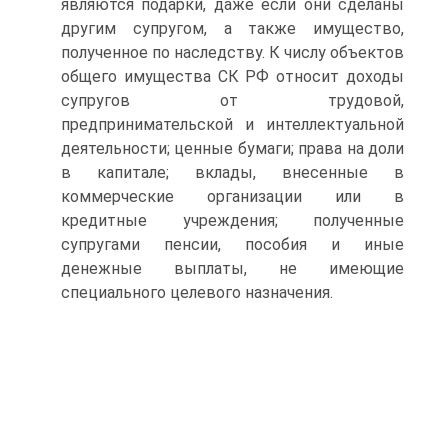
являются подарки, даже если они сделаны
другим супругом, а также имущество,
полученное по наследству. К числу объектов
общего имущества СК РФ относит доходы
супругов от трудовой,
предпринимательской и интеллектуальной
деятельности; ценные бумаги; права на доли
в капитале; вклады, внесенные в
коммерческие организации или в
кредитные учреждения; полученные
супругами пенсии, пособия и иные
денежные выплаты, не имеющие
специального целевого назначения.