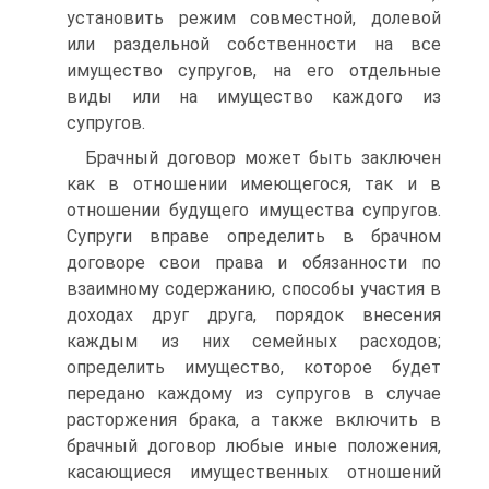
установить режим совместной, долевой
или раздельной собственности на все
имущество супругов, на его отдельные
виды или на имущество каждого из
супругов.
Брачный договор может быть заключен
как в отношении имеющегося, так и в
отношении будущего имущества супругов.
Супруги вправе определить в брачном
договоре свои права и обязанности по
взаимному содержанию, способы участия в
доходах друг друга, порядок внесения
каждым из них семейных расходов;
определить имущество, которое будет
передано каждому из супругов в случае
расторжения брака, а также включить в
брачный договор любые иные положения,
касающиеся имущественных отношений