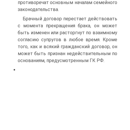
противоречат основным началам семейного
законодательства.
Брачный договор перестает действовать
с момента прекращения брака, он может
быть изменен или расторгнут по взаимному
согласию супругов в любое время. Кроме
того, как и всякий гражданский договор, он
может быть признан недействительным по
основаниям, предусмотренным ГК РФ.