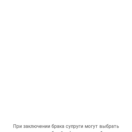
При заключении брака супруги могут выбрать