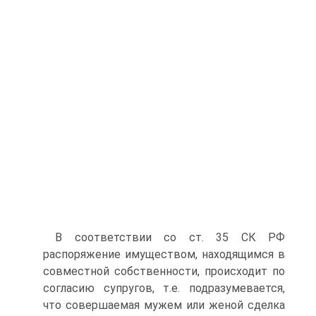
В соответствии со ст. 35 СК РФ
распоряжение имуществом, находящимся в
совместной собственности, происходит по
согласию супругов, т.е. подразумевается,
что совершаемая мужем или женой сделка