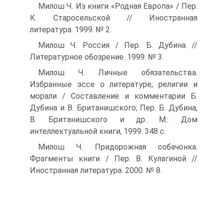
Милош Ч. Из книги «Родная Европа» / Пер.
К. Старосельской // Иностранная
литература. 1999. № 2.
Милош Ч. Россия / Пер. Б. Дубина //
Литературное обозрение. 1999. № 3.
Милош Ч. Личные обязательства.
Избранные эссе о литературе, религии и
морали / Составление и комментарии Б.
Дубина и В. Британишского; Пер. Б. Дубина,
В. Британишского и др. М.: Дом
интеллектуальной книги, 1999. 348 с.
Милош Ч. Придорожная собачонка.
Фрагменты книги / Пер. В. Кулагиной //
Иностранная литература. 2000. № 8.