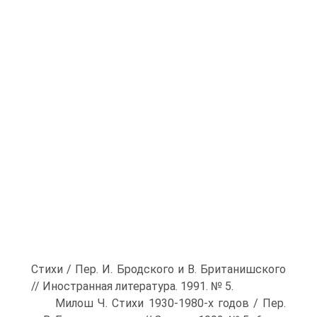
Стихи / Пер. И. Бродского и В. Британишского
// Иностранная литература. 1991. № 5.
Милош Ч. Стихи 1930-1980-х годов / Пер.