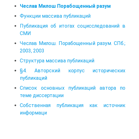
Чеслав Милош Порабощенный разум
Функции массива публикаций
Публикация об итогах социсследований в
СМИ
Чеслав Милош. Порабощенный разум. СПб.;
2003, 2003
Структура массива публикаций
§4. Авторский корпус исторических
публикаций
Список основных публикаций автора по
теме диссертации
Собственная публикация как источник
информаци