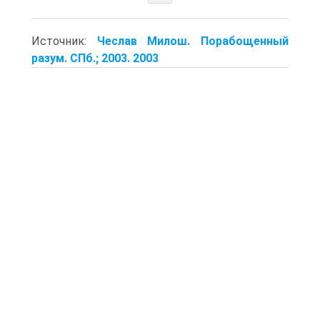
Источник:
Чеслав Милош. Порабощенный
разум. СПб.; 2003. 2003