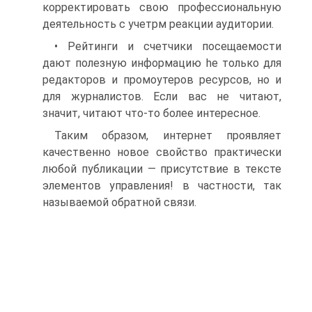
корректировать свою профессиональную
деятельность с учетрм реакции аудитории.
• Рейтинги и счетчики посещаемости
дают полезную информацию he только для
редакторов и промоутеров ресурсов, но и
для журналистов. Если вас не читают,
значит, читают что-то более интересное.
Таким образом, интернет проявляет
качественно новое свойство практически
любой публикации — присутствие в тексте
элементов управления! в частности, так
называемой обратной связи.