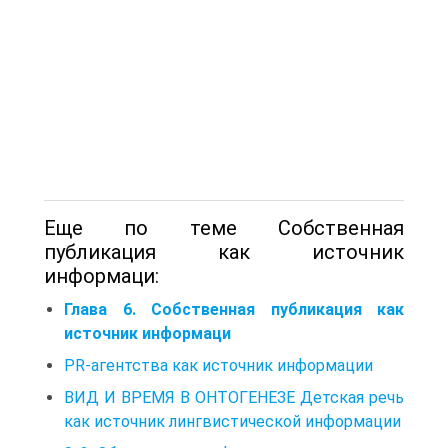
Еще по теме Собственная
публикация как источник
информаци:
Глава 6. Собственная публикация как
источник информаци
PR-агентства как источник информации
ВИД И ВРЕМЯ В ОНТОГЕНЕЗЕ Детская речь
как источник лингвистической информации