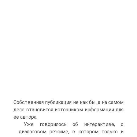
Собственная публикация не как бы, а на самом
деле становится источником информации для
ее автора.
Уже говорилось об интерактиве, о
диалоговом режиме, в котором только и