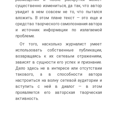
существенно измениться, да так, что автор
увидит в нем совсем не то, что пытался
вложить. В этом плане текст — это еще и
средство творческого самопознания автора
и источник информации по излагаемой
проблеме.
От того, насколько журналист умеет
использовать собственные публикации,
возвращаясь к их сетевым отражениям,
зависят в сущности его успех и признание.
Дело здесь не в интересе или отсутствии
такового, а в способности автора
настроиться на волну сетевой аудитории и
вступить с ней в диалог — в этом
проявляется его авторская творческая
активность.