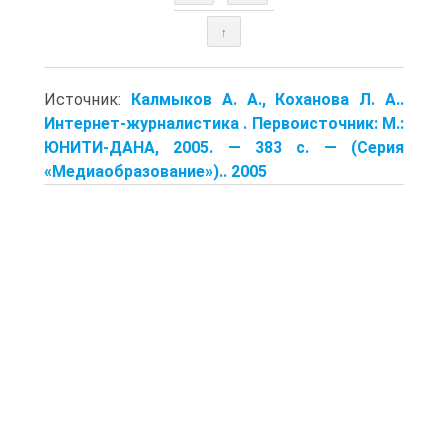
↑
Источник:
Калмыков А. А., Коханова Л. А..
Интернет-журналистика . Первоисточник: М.:
ЮНИТИ-ДАНА, 2005. — 383 с. — (Серия
«Медиаобразование»).. 2005