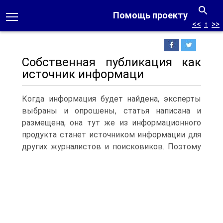
Помощь проекту
<<
↑
>>
Собственная публикация как
источник информаци
Когда информация будет найдена, эксперты
выбраны и опрошены, статья написана и
размещена, она тут же из информационного
продукта станет источником информации для
других журналистов и поисковиков.
Поэтому