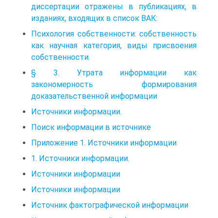
диссертации отражены в публикациях, в
изданиях, входящих в список ВАК:
Психология собственности: собственность
как научная категория, виды присвоения
собственности.
§ 3. Утрата информации как
закономерность формирования
доказательственной информации
Источники информации.
Поиск информации в источнике
Приложение 1. Источники информации
1. Источники информации.
Источники информации
Источники информации
Источник фактографической информации