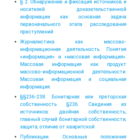
§ 2. Обнаружение и фиксация источников и
носителей доказательственной
информации как основная задача
первоначального этапа расследования
преступлений
Журналистика как массово-
информационная деятельность. Понятия
«информация» и «массовая информация».
Массовая информация как продукт
массово-информационной деятельности.
Массовая информация и социальная
информация.
§§236-238. Бонитарная или преторская
собственность §236. Сведения из
источников: двойная собственность;
главный случай бонитарной собственности;
защита; отличие от квиритской
Публикации. Основные положения