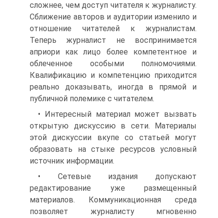
сложнее, чем доступ читателя к журналисту.
Сближение авторов и аудитории изменило и
отношение читателей к журналистам.
Теперь журналист не воспринимается
априори как лицо более компетентное и
облеченное особыми полномочиями.
Квалификацию и компетенцию приходится
реально доказывать, иногда в прямой и
публичной полемике с читателем.
• Интересный материал может вызвать
открытую дискуссию в сети. Материалы
этой дискуссии вкупе со статьей могут
образовать на стыке ресурсов условный
источник информации.
• Сетевые издания допускают
редактирование уже размещенный
материалов. Коммуникационная среда
позволяет журналисту мгновенно