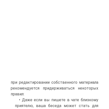
при редактировании собственного материала
рекомендуется придерживаться некоторых
правил:
• Даже если вы пишете в чате близкому
приятелю, ваша беседа может стать для