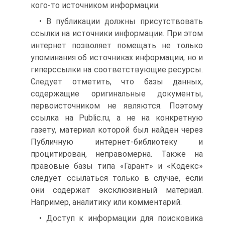
кого-то источником информации.
• В публикации должны присутствовать
ссылки на источники информации. При этом
интернет позволяет помещать не только
упоминания об источниках информации, но и
гиперссылки на соответствующие ресурсы.
Следует отметить, что базы данных,
содержащие оригинальные документы,
первоисточником не являются. Поэтому
ссылка на Public.ru, а не на конкретную
газету, материал которой был найден через
Публичную интернет-библиотеку и
процитирован, неправомерна. Также на
правовые базы типа «Гарант» и «Кодекс»
следует ссылаться только в случае, если
они содержат эксклюзивный материал.
Например, аналитику или комментарий.
• Доступ к информации для поисковика