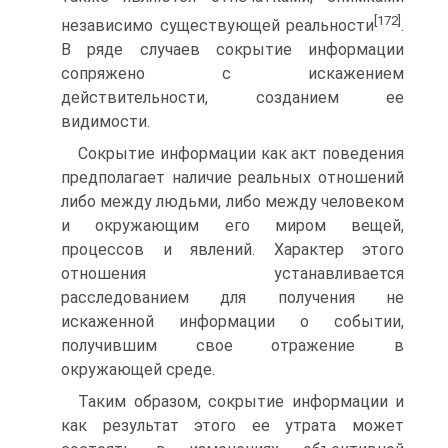
[172]
независимо существующей реальности
.
В ряде случаев сокрытие информации
сопряжено с искажением
действительности, созданием ее
видимости.
Сокрытие информации как акт поведения
предполагает наличие реальных отношений
либо между людьми, либо между человеком
и окружающим его миром вещей,
процессов и явлений. Характер этого
отношения устанавливается
расследованием для получения не
искаженной информации о событии,
получившим свое отражение в
окружающей среде.
Таким образом, сокрытие информации и
как результат этого ее утрата может