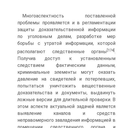
Многоаспектность поставленной
проблемы проявляется и в регламентации
защиты доказательственной информации
по уголовным делам, разработке мер
борьбы с утратой информации, которой
[174]
располагают следственные органы
.
Получив доступ к установленным
следствием фактическим данным,
криминальные элементы могут оказать
давление на свидетелей и потерпевших,
попытаться уничтожить вещественные
доказательства и документы, выдвинуть
ложные версии для длительной проверки. В
этом аспекте актуальной задачей является
выявление каналов и средств
неправомерного завладения информацией в
помещении следственного органа и