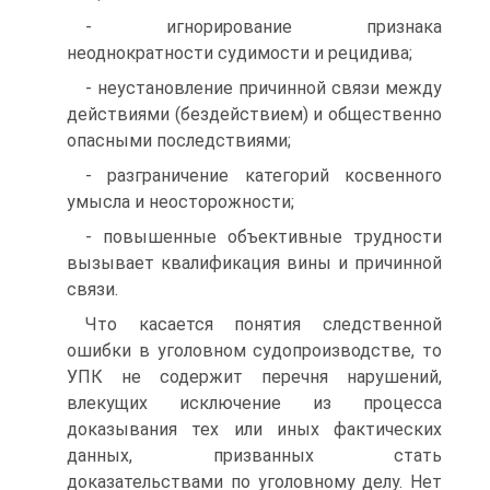
- игнорирование признака
неоднократности судимости и рецидива;
- неустановление причинной связи между
действиями (бездействием) и общественно
опасными последствиями;
- разграничение категорий косвенного
умысла и неосторожности;
- повышенные объективные трудности
вызывает квалификация вины и причинной
связи.
Что касается понятия следственной
ошибки в уголовном судопроизводстве, то
УПК не содержит перечня нарушений,
влекущих исключение из процесса
доказывания тех или иных фактических
данных, призванных стать
доказательствами по уголовному делу. Нет