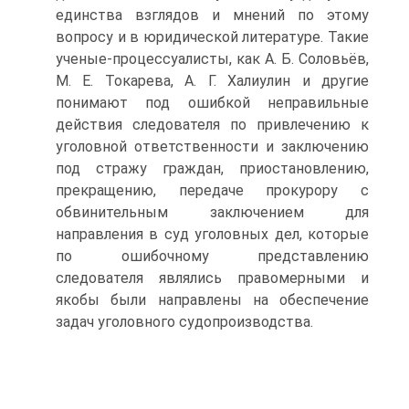
единства взглядов и мнений по этому
вопросу и в юридической литературе. Такие
ученые-процессуалисты, как А. Б. Соловьёв,
М. Е. Токарева, А. Г. Халиулин и другие
понимают под ошибкой неправильные
действия следователя по привлечению к
уголовной ответственности и заключению
под стражу граждан, приостановлению,
прекращению, передаче прокурору с
обвинительным заключением для
направления в суд уголовных дел, которые
по ошибочному представлению
следователя являлись правомерными и
якобы были направлены на обеспечение
задач уголовного судопроизводства.