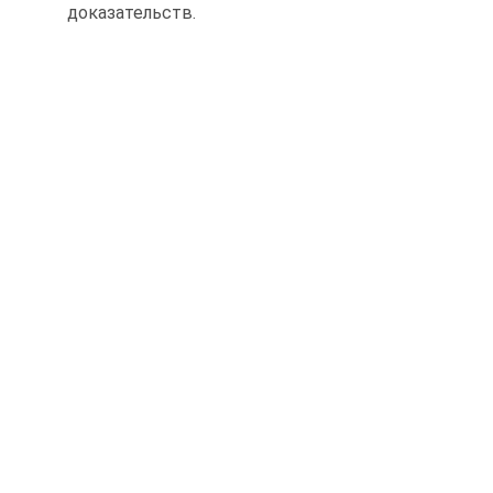
доказательств.