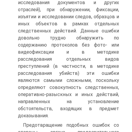
исследования документов и других
отраслей), при обнаружении, фиксации,
изъятии и исследовании следов, образцов и
иных объектов в рамках отдельных
следственных действий. Данные ошибки
довольно трудно обнаружить по
содержанию протоколов без фото- или
видеофиксации и в методике
расследования отдельных видов
преступлений (в частности, в методике
расследования убийств) эти ошибки
являются самыми сложными, поскольку
определяют совокупность следственных,
оперативно-разыскных и иных действий,
направленных на установление
обстоятельств, входящих в предмет
доказывания.
Предотвращение подобных ошибок со