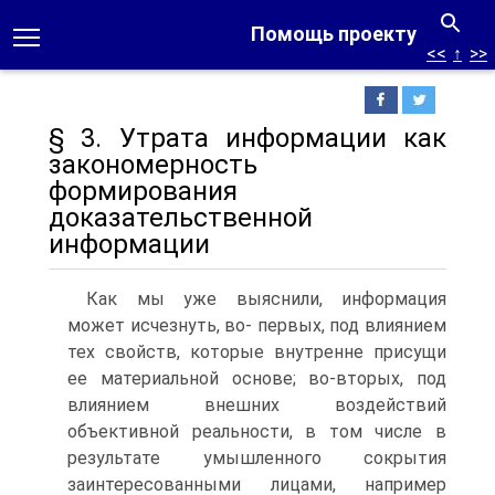
Помощь проекту
<<
↑
>>
§ 3. Утрата информации как
закономерность
формирования
доказательственной
информации
Как мы уже выяснили, информация
может исчезнуть, во- первых, под влиянием
тех свойств, которые внутренне присущи
ее материальной основе; во-вторых, под
влиянием внешних воздействий
объективной реальности, в том числе в
результате умышленного сокрытия
заинтересованными лицами, например