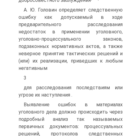
добросовестного заблуждения
А. Ю. Головин определяет следственную
ошибку как допускаемый в ходе
предварительного расследования
недостаток в применении уголовного,
уголовно-процессуального законов,
подзаконных нормативных актов, а также
неверное принятие тактических решений и
(или) их реализации, приведших к любым
негативным
3
для расследования последствиям или
угрозе их наступления .
Выявление ошибок в материалах
уголовного дела должно происходить через
подробный анализ так называемых
первичных документов: процессуальных
решений, протоколов следственных