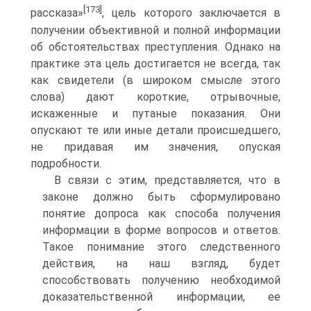
[173]
рассказа»
, цель которого заключается в
получении объективной и полной информации
об обстоятельствах преступления. Однако на
практике эта цель достигается не всегда, так
как свидетели (в широком смысле этого
слова) дают короткие, отрывочные,
искаженные и путаные показания. Они
опускают те или иные детали происшедшего,
не придавая им значения, опуская
подробности.
В связи с этим, представляется, что в
законе должно быть сформулировано
понятие допроса как способа получения
информации в форме вопросов и ответов.
Такое понимание этого следственного
действия, на наш взгляд, будет
способствовать получению необходимой
доказательственной информации, ее