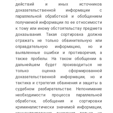
действий и иных источников
доказательственной информации с
параллельной обработкой и обобщением
получаемой информации по ее относимости
к тому или иному обстоятельству предмета
доказывания. Такая сортировка должна
отражать не только обвинительную или
оправдательную информацию, но и
выявленные ошибки и противоречия, а
также пробелы. На таком обобщении в
дальнейшем будет производиться не
только оценка сформированной
доказательственной информации, но и
тактика и стратегия обвинения и защиты в
судебном разбирательстве. Непонимание
необходимости процесса параллельной
обработки, обобщения и сортировки
криминалистически значимой информации,