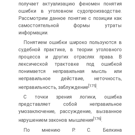
получает актуализацию феномен понятия
ошибки в уголовном судопроизводстве.
Рассмотрим данное понятие с позиции как
самостоятельной формы утраты
информации.
Понятием ошибки широко пользуются в
судебной практике, в теории уголовного
процесса и других отраслях права. В
лексической трактовке под ошибкой
понимается неправильная мысль или
неправильное действие, неточность,
[175]
неправильность, заблуждение
.
С точки зрения логики, ошибка
представляет собой неправильное
умозаключение, рассуждение, вызванное
[176]
нарушением законов мышления
.
По мнению Р. С. Белкина