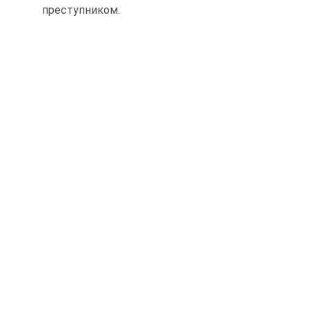
преступником.