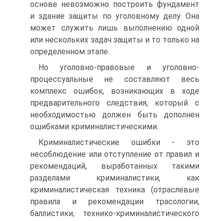
основе невозможно построить фундамент
и здание защиты по уголовному делу. Она
может служить лишь выполнению одной
или нескольких задач защиты и то только на
определенном этапе.
Но уголовно-правовые и уголовно-
процессуальные не составляют весь
комплекс ошибок, возникающих в ходе
предварительного следствия, который с
необходимостью должен быть дополнен
ошибками криминалистическими.
Криминалистические ошибки - это
несоблюдение или отступление от правил и
рекомендаций, выработанных такими
разделами криминалистики, как
криминалистическая техника (отраслевые
правила и рекомендации трасологии,
баллистики, технико-криминалистического