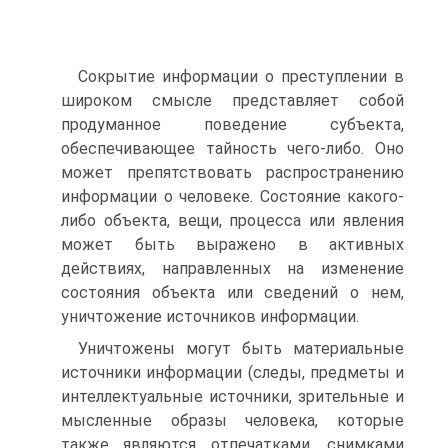
Сокрытие информации о преступлении в
широком смысле представляет собой
продуманное поведение субъекта,
обеспечивающее тайность чего-либо. Оно
может препятствовать распространению
информации о человеке. Состояние какого-
либо объекта, вещи, процесса или явления
может быть выражено в активных
действиях, направленных на изменение
состояния объекта или сведений о нем,
уничтожение источников информации.
Уничтожены могут быть материальные
источники информации (следы, предметы и
интеллектуальные источники, зрительные и
мысленные образы человека, которые
также являются отпечатками, снимками