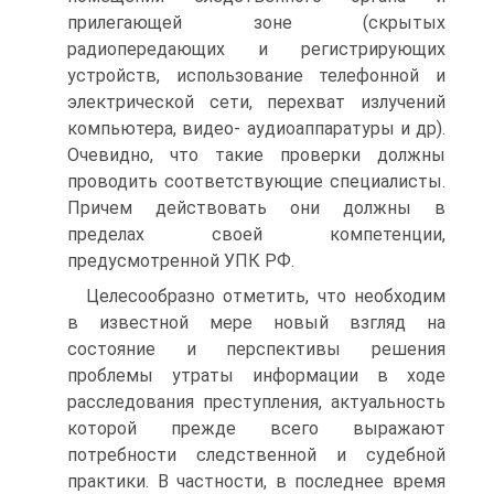
прилегающей зоне (скрытых
радиопередающих и регистрирующих
устройств, использование телефонной и
электрической сети, перехват излучений
компьютера, видео- аудиоаппаратуры и др).
Очевидно, что такие проверки должны
проводить соответствующие специалисты.
Причем действовать они должны в
пределах своей компетенции,
предусмотренной УПК РФ.
Целесообразно отметить, что необходим
в известной мере новый взгляд на
состояние и перспективы решения
проблемы утраты информации в ходе
расследования преступления, актуальность
которой прежде всего выражают
потребности следственной и судебной
практики. В частности, в последнее время