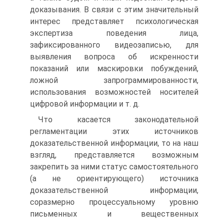
доказывания. В связи с этим значительный
интерес представляет психологическая
экспертиза поведения лица,
зафиксированного видеозаписью, для
выявления вопроса об искренности
показаний или маскировки побуждений,
ложной запрограммированности,
использования возможностей носителей
цифровой информации и т. д.
Что касается законодательной
регламентации этих источников
доказательственной информации, то на наш
взгляд, представляется возможным
закрепить за ними статус самостоятельного
(а не ориентирующего) источника
доказательственной информации,
соразмерно процессуальному уровню
письменных и вещественных