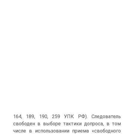
164, 189, 190, 259 УПК РФ). Следователь
свободен в выборе тактики допроса, в том
числе в использовании приема «свободного