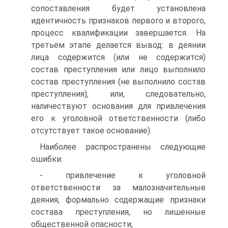
сопоставления будет установлена
идентичность признаков первого и второго,
процесс квалификации завершается. На
третьем этапе делается вывод: в деянии
лица содержится (или не содержится)
состав преступления или лицо выполнило
состав преступления (не выполнило состав
преступления), или, следовательно,
наличествуют основания для привлечения
его к уголовной ответственности (либо
отсутствует такое основание).
Наиболее распространены следующие
ошибки:
- привлечение к уголовной
ответственности за малозначительные
деяния, формально содержащие признаки
состава преступления, но лишенные
общественной опасности;