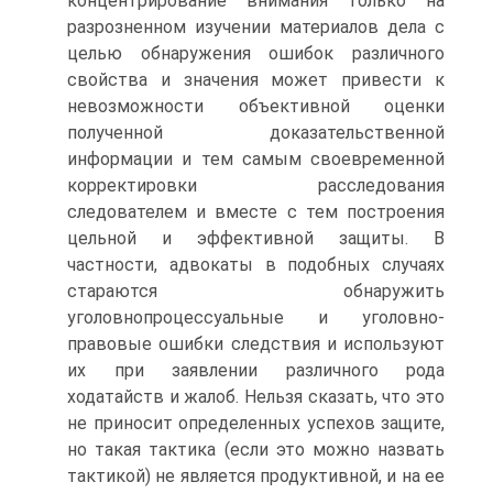
концентрирование внимания только на
разрозненном изучении материалов дела с
целью обнаружения ошибок различного
свойства и значения может привести к
невозможности объективной оценки
полученной доказательственной
информации и тем самым своевременной
корректировки расследования
следователем и вместе с тем построения
цельной и эффективной защиты. В
частности, адвокаты в подобных случаях
стараются обнаружить
уголовнопроцессуальные и уголовно-
правовые ошибки следствия и используют
их при заявлении различного рода
ходатайств и жалоб. Нельзя сказать, что это
не приносит определенных успехов защите,
но такая тактика (если это можно назвать
тактикой) не является продуктивной, и на ее