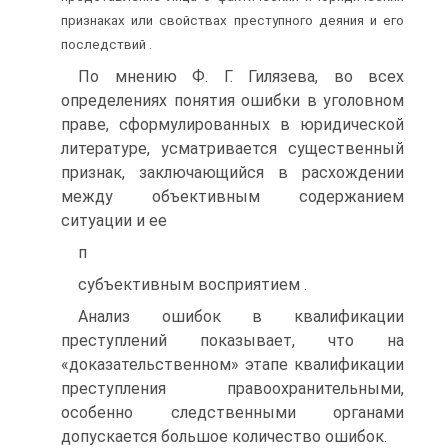
признаках или свойствах преступного деяния и его
последствий .
По мнению Ф. Г. Гилязева, во всех
определениях понятия ошибки в уголовном
праве, сформулированных в юридической
литературе, усматривается существенный
признак, заключающийся в расхождении
между объективным содержанием
ситуации и ее
п
субъективным восприятием .
Анализ ошибок в квалификации
преступлений показывает, что на
«доказательственном» этапе квалификации
преступления правоохранительными,
особенно следственными органами
допускается большое количество ошибок.