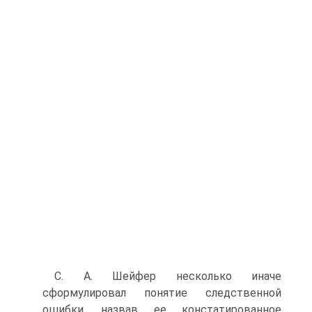
С. А. Шейфер несколько иначе
сформулировал понятие следственной
ошибки, назвав ее констатированное