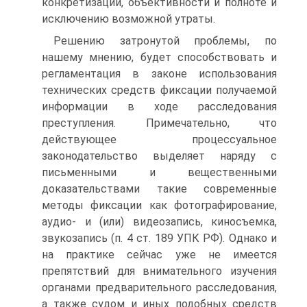
конкретизации, объективности и полноте и
исключению возможной утраты.
Решению затронутой проблемы, по
нашему мнению, будет способствовать и
регламентация в законе использования
технических средств фиксации получаемой
информации в ходе расследования
преступления. Примечательно, что
действующее процессуальное
законодательство выделяет наряду с
письменными и вещественными
доказательствами такие современные
методы фиксации как фотографирование,
аудио- и (или) видеозапись, киносъемка,
звукозапись (п. 4 ст. 189 УПК РФ). Однако и
на практике сейчас уже не имеется
препятствий для внимательного изучения
органами предварительного расследования,
а также судом и иных подобных средств