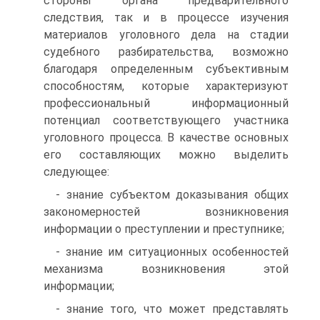
стороны органа предварительного
следствия, так и в процессе изучения
материалов уголовного дела на стадии
судебного разбирательства, возможно
благодаря определенным субъективным
способностям, которые характеризуют
профессиональный информационный
потенциал соответствующего участника
уголовного процесса. В качестве основных
его составляющих можно выделить
следующее:
- знание субъектом доказывания общих
закономерностей возникновения
информации о преступлении и преступнике;
- знание им ситуационных особенностей
механизма возникновения этой
информации;
- знание того, что может представлять