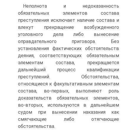
Неполнота и недоказанность
обязательных элементов состава
преступления исключает наличие состава и
влекут прекращение возбужденного
уголовного дела либо вынесение
оправдательного приговора. Без
установления фактических обстоятельств
деяния, соответствующих обязательным
элементам состава, прекращается
дальнейший процесс квалификации
преступлений. Обстоятельства,
относящиеся к факультативным элементам
состава, во-первых, выполняют роль
доказательств обязательных элементов,
во-вторых, используются в дальнейшем
судом при вынесении наказания как
смягчающие либо отягчающие
обстоятельства.