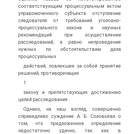
соответствующим процессуальным актом
управомоченного субъекта отступление
следователя от требований уголовно-
процессуального закона и научных
рекомендаций при осуществлении
расследований, а равно непроведение
нужных по обстоятельствам дела
процессуальных
действий, повлекшее за собой принятие
решений, противоречащих
1
закону и препятствующих достижению
целей расследования .
Однако, на наш взгляд, совершенно
справедливо суждение А. Б. Соловьёва о
том, что предложенное определение
недостаточно удачно, так как в