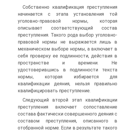
Собственно квалификация преступления
начинается с этапа установления той
уголовно-правовой нормы, которая
описывает соответствующий состав
преступления. Такого рода выбор уголовно-
правовой нормы не выражается лишь в
механическом выборе нормы, а включает в
себя проверку ее подлинности, действия в
пространстве и времени. Не
удостоверившись в подлинности текста
нормы, которая избирается для
квалификации деяния, нельзя правильно
квалифицировать преступление.
Следующий второй этап квалификации
преступления включает сопоставление
состава фактически совершенного деяния с
составом преступления, описанного в
отобранной норме. Если в результате такого