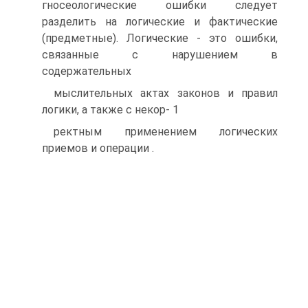
гносеологические ошибки следует
разделить на логические и фактические
(предметные). Логические - это ошибки,
связанные с нарушением в
содержательных
мыслительных актах законов и правил
логики, а также с некор- 1
ректным применением логических
приемов и операции .