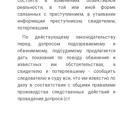
состоять в изменениях объективной
реальности, в той или иной форме
связанных с преступлением, в утаивании
информации преступником, свидетелем,
потерпевшим.
По действующему законодательству
перед допросом подозреваемому и
обвиняемому, подсудимому предлагается
дать показания по поводу обвинения и
известных им обстоятельствах, а
свидетелю и потерпевшему - сообщить
следователю и суду все, что им известно по
делу в соответствии с общими правилами
производства следственных действий и
проведения допроса (ст.