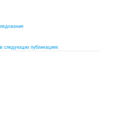
следования
в следующих публикациях: