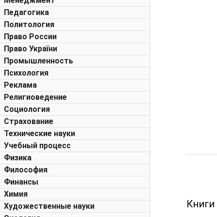
Менеджмент
Педагогика
Политология
Право России
Право України
Промышленность
Психология
Реклама
Религиоведение
Социология
Страхование
Технические науки
Учебный процесс
Физика
Философия
Финансы
Химия
Книги
Художественные науки