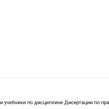
 и учебники по дисциплине Дисертации по пра