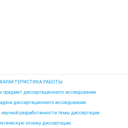
ХАРАКТЕРИСТИКА РАБОТЫ
н предмет диссертационного исследования.
задачи диссертационного исследования.
 научной разработанности темы диссертации.
огическую основу диссертации...