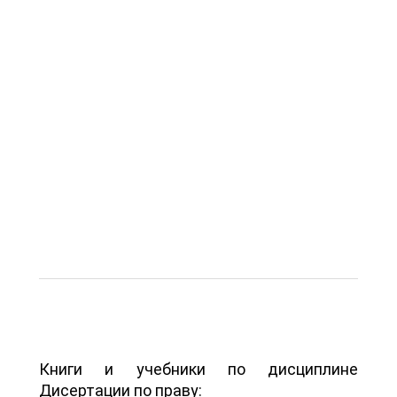
Книги и учебники по дисциплине
Дисертации по праву: