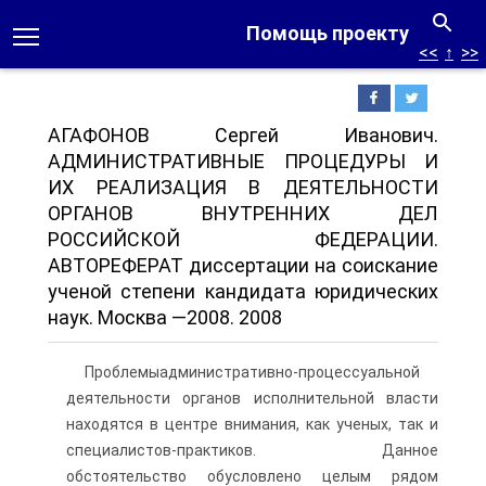
Помощь проекту
<<
↑
>>
АГАФОНОВ Сергей Иванович.
АДМИНИСТРАТИВНЫЕ ПРОЦЕДУРЫ И
ИХ РЕАЛИЗАЦИЯ В ДЕЯТЕЛЬНОСТИ
ОРГАНОВ ВНУТРЕННИХ ДЕЛ
РОССИЙСКОЙ ФЕДЕРАЦИИ.
АВТОРЕФЕРАТ диссертации на соискание
ученой степени кандидата юридических
наук. Москва —2008. 2008
Проблемыадминистративно-процессуальной
деятельности органов исполнительной власти
находятся в центре внимания, как ученых, так и
специалистов-практиков. Данное
обстоятельство обусловлено целым рядом