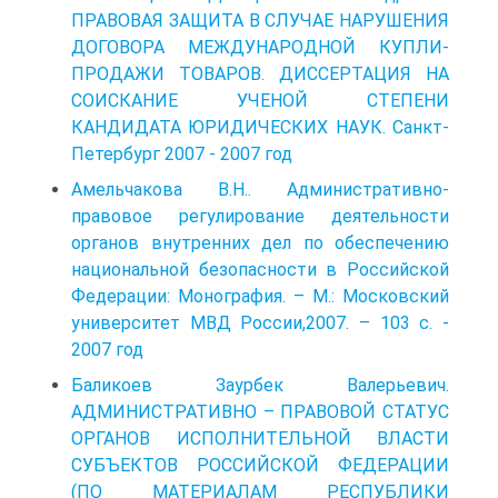
ПРАВОВАЯ ЗАЩИТА В СЛУЧАЕ НАРУШЕНИЯ
ДОГОВОРА МЕЖДУНАРОДНОЙ КУПЛИ-
ПРОДАЖИ ТОВАРОВ. ДИССЕРТАЦИЯ НА
СОИСКАНИЕ УЧЕНОЙ СТЕПЕНИ
КАНДИДАТА ЮРИДИЧЕСКИХ НАУК. Санкт-
Петербург 2007 - 2007 год
Амельчакова В.Н.. Административно-
правовое регулирование деятельности
органов внутренних дел по обеспечению
национальной безопасности в Российской
Федерации: Монография. – М.: Московский
университет МВД России,2007. – 103 с. -
2007 год
Баликоев Заурбек Валерьевич.
АДМИНИСТРАТИВНО – ПРАВОВОЙ СТАТУС
ОРГАНОВ ИСПОЛНИТЕЛЬНОЙ ВЛАСТИ
СУБЪЕКТОВ РОССИЙСКОЙ ФЕДЕРАЦИИ
(ПО МАТЕРИАЛАМ РЕСПУБЛИКИ