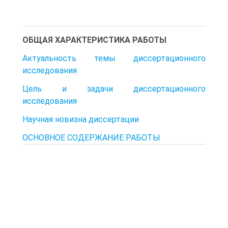
ОБЩАЯ ХАРАКТЕРИСТИКА РАБОТЫ
Актуальность темы диссертационного
исследования
Цель и задачи диссертационного
исследования
Научная новизна диссертации
ОСНОВНОЕ СОДЕРЖАНИЕ РАБОТЫ