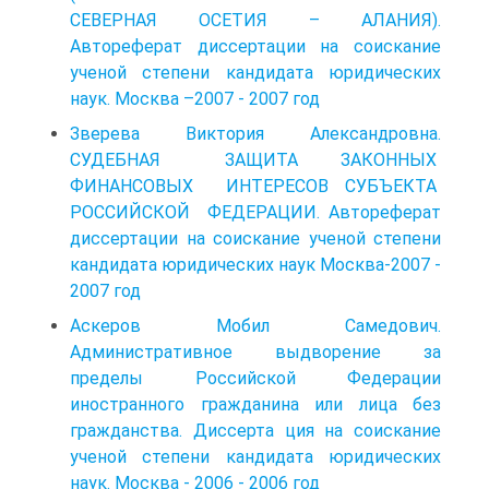
СЕВЕРНАЯ ОСЕТИЯ – АЛАНИЯ).
Автореферат диссертации на соискание
ученой степени кандидата юридических
наук. Москва –2007 - 2007 год
Зверева Виктория Александровна.
СУДЕБНАЯ ЗАЩИТА ЗАКОННЫХ
ФИНАНСОВЫХ ИНТЕРЕСОВ СУБЪЕКТА
РОССИЙСКОЙ ФЕДЕРАЦИИ. Автореферат
диссертации на соискание ученой степени
кандидата юридических наук Москва-2007 -
2007 год
Аскеров Мобил Самедович.
Административное выдворение за
пределы Российской Федерации
иностранного гражданина или лица без
гражданства. Диссерта ция на соискание
ученой степени кандидата юридических
наук. Москва - 2006 - 2006 год