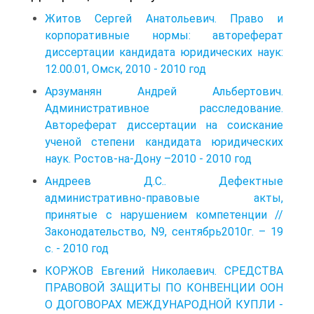
Житов Сергей Анатольевич. Право и
корпоративные нормы: автореферат
диссертации кандидата юридических наук:
12.00.01, Омск, 2010 - 2010 год
Арзуманян Андрей Альбертович.
Административное расследование.
Автореферат диссертации на соискание
ученой степени кандидата юридических
наук. Ростов-на-Дону –2010 - 2010 год
Андреев Д.С.. Дефектные
административно-правовые акты,
принятые с нарушением компетенции //
Законодательство, N9, сентябрь2010г. – 19
c. - 2010 год
КОРЖОВ Евгений Николаевич. СРЕДСТВА
ПРАВОВОЙ ЗАЩИТЫ ПО КОНВЕНЦИИ ООН
О ДОГОВОРАХ МЕЖДУНАРОДНОЙ КУПЛИ -