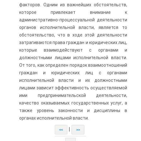
факторов. Одним из важнейших обстоятельств,
которое привлекает внимание к
административно-процессуальной деятельности
органов исполнительной власти, является то
обстоятельство, что в ходе этой деятельности
затрагиваются права граждан и юридических лиц,
которые взаимодействуют с органами и
должностными лицами исполнительной власти.
От того, как определен порядок взаимоотношений
граждан и юридических лиц с органами
исполнительной власти и их должностными
лицами зависит эффективность осуществляемой
ими предпринимательской деятельности,
качество оказываемых государственных услуг, а
также уровень законности и дисциплины в
органах исполнительной власти.
|
<<
>>