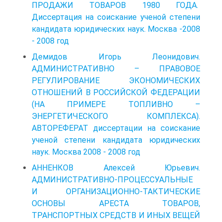
ПРОДАЖИ ТОВАРОВ 1980 ГОДА.
Диссертация на соискание ученой степени
кандидата юридических наук. Москва -2008
- 2008 год
Демидов Игорь Леонидович.
АДМИНИСТРАТИВНО – ПРАВОВОЕ
РЕГУЛИРОВАНИЕ ЭКОНОМИЧЕСКИХ
ОТНОШЕНИЙ В РОССИЙСКОЙ ФЕДЕРАЦИИ
(НА ПРИМЕРЕ ТОПЛИВНО –
ЭНЕРГЕТИЧЕСКОГО КОМПЛЕКСА).
АВТОРЕФЕРАТ диссертации на соискание
ученой степени кандидата юридических
наук. Москва 2008 - 2008 год
АННЕНКОВ Алексей Юрьевич.
АДМИНИСТРАТИВНО-ПРОЦЕССУАЛЬНЫЕ
И ОРГАНИЗАЦИОННО-ТАКТИЧЕСКИЕ
ОСНОВЫ АРЕСТА ТОВАРОВ,
ТРАНСПОРТНЫХ СРЕДСТВ И ИНЫХ ВЕЩЕЙ