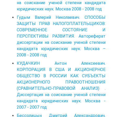
на соискание ученой степени кандидата
юридических наук. Москва 2008 - 2008 год
Гудым Валерий Николаевич. СПОСОБЫ
ЗАЩИТЫ ПРАВ НАЛОГОПЛАТЕЛЬЩИКОВ:
СОВРЕМЕННОЕ СОСТОЯНИЕ И
ПЕРСПЕКТИВЫ РАЗВИТИЯ. Автореферат
диссертации на соискание ученой степени
кандидата юридических наук. Москва –
2008 - 2008 год
КУДАЧКИН Антон Алексеевич.
КОРПОРАЦИЯ В США И АКЦИОНЕРНОЕ
ОБЩЕСТВО В РОССИИ КАК СУБЪЕКТЫ
АКЦИОНЕРНОГО ПРАВООТНОШЕНИЯ
(СРАВНИТЕЛЬНО-ПРАВОВОЙ АНАЛИЗ) .
Диссертация на соискание ученой степени
кандидата юридических наук. Москва -
2007 - 2007 год
Бессолицын Дмитрий Александрович.