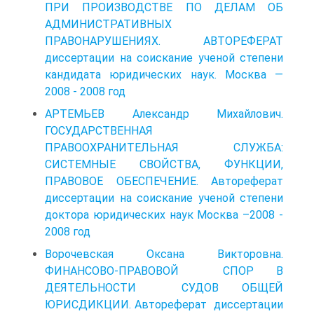
ПРИ ПРОИЗВОДСТВЕ ПО ДЕЛАМ ОБ
АДМИНИСТРАТИВНЫХ
ПРАВОНАРУШЕНИЯХ. АВТОРЕФЕРАТ
диссертации на соискание ученой степени
кандидата юридических наук. Москва —
2008 - 2008 год
АРТЕМЬЕВ Александр Михайлович.
ГОСУДАРСТВЕННАЯ
ПРАВООХРАНИТЕЛЬНАЯ СЛУЖБА:
СИСТЕМНЫЕ СВОЙСТВА, ФУНКЦИИ,
ПРАВОВОЕ ОБЕСПЕЧЕНИЕ. Автореферат
диссертации на соискание ученой степени
доктора юридических наук Москва –2008 -
2008 год
Ворочевская Оксана Викторовна.
ФИНАНСОВО-ПРАВОВОЙ СПОР В
ДЕЯТЕЛЬНОCТИ СУДОВ ОБЩЕЙ
ЮРИСДИКЦИИ. Автореферат диссертации