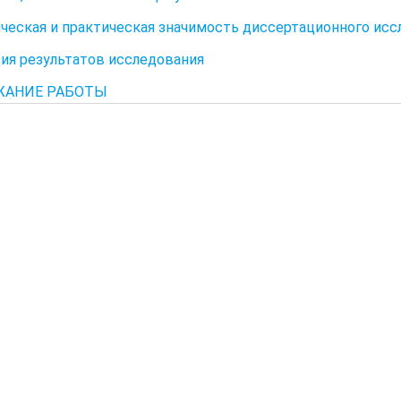
ческая и практическая значимость диссертационного исс
ия результатов исследования
ЖАНИЕ РАБОТЫ