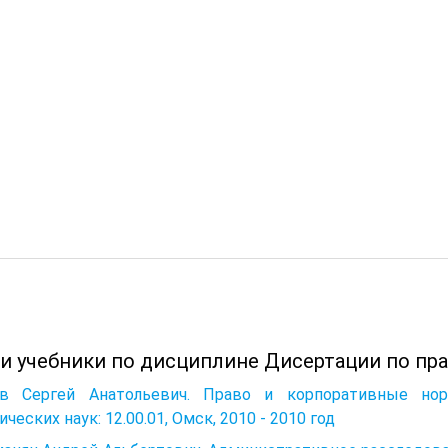
 и учебники по дисциплине Дисертации по пра
в Сергей Анатольевич. Право и корпоративные нор
ческих наук: 12.00.01, Омск, 2010 - 2010 год