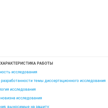
ХАРАКТЕРИСТИКА РАБОТЫ
ность исследования
 разработанности темы диссертационного исследования
огия исследования
 новизна исследования
ия, выносимые на защиту: