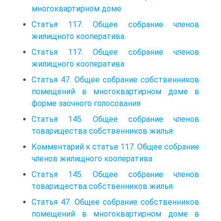
многоквартирном доме
Статья 117. Общее собрание членов
жилищного кооператива
Статья 117. Общее собрание членов
жилищного кооператива
Статья 47. Общее собрание собственников
помещений в многоквартирном доме в
форме заочного голосования
Статья 145. Общее собрание членов
товарищества собственников жилья
Комментарий к статье 117. Общее собрание
членов жилищного кооператива
Статья 145. Общее собрание членов
товарищества собственников жилья
Статья 47. Общее собрание собственников
помещений в многоквартирном доме в