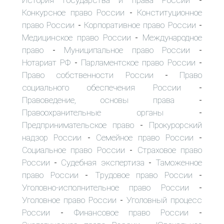
-
Конкурсное право России
Конституционное
-
право России
Корпоративное право России
-
-
Медицинское право России
Международное
-
право
Муниципальное право России
-
-
Нотариат РФ
Парламентское право России
-
-
Право собственности России
Право
-
социального обеспечения России
-
Правоведение, основы права
-
Правоохранительные органы
-
Предпринимательское право
Прокурорский
-
надзор России
Семейное право России
-
-
Социальное право России
Страховое право
-
России
Судебная экспертиза
Таможенное
-
-
право России
Трудовое право России
-
-
Уголовно-исполнительное право России
-
Уголовное право России
Уголовный процесс
-
России
Финансовое право России
-
-