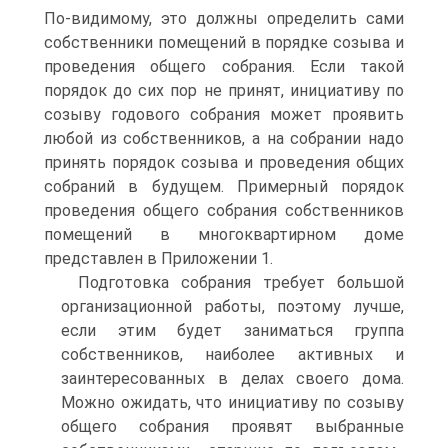
По-видимому, это должны определить сами
собственники помещений в порядке созыва и
проведения общего собрания. Если такой
порядок до сих пор не принят, инициативу по
созыву годового собрания может проявить
любой из собственников, а на собрании надо
принять порядок созыва и проведения общих
собраний в будущем. Примерный порядок
проведения общего собрания собственников
помещений в многоквартирном доме
представлен в Приложении 1.
Подготовка собрания требует большой
организационной работы, поэтому лучше,
если этим будет заниматься группа
собственников, наиболее активных и
заинтересованных в делах своего дома.
Можно ожидать, что инициативу по созыву
общего собрания проявят выбранные