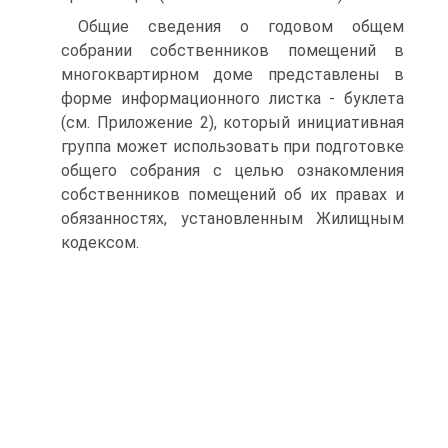
Общие сведения о годовом общем
собрании собственников помещений в
многоквартирном доме представлены в
форме информационного листка - буклета
(см. Приложение 2), который инициативная
группа может использовать при подготовке
общего собрания с целью ознакомления
собственников помещений об их правах и
обязанностях, установленным Жилищным
кодексом.