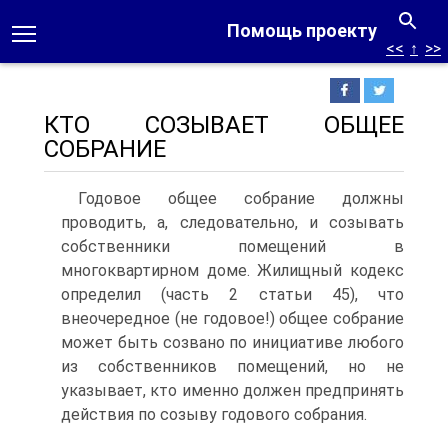
Помощь проекту
<<
↑
>>
КТО СОЗЫВАЕТ ОБЩЕЕ
СОБРАНИЕ
Годовое общее собрание должны
проводить, а, следовательно, и созывать
собственники помещений в
многоквартирном доме. Жилищный кодекс
определил (часть 2 статьи 45), что
внеочередное (не годовое!) общее собрание
может быть созвано по инициативе любого
из собственников помещений, но не
указывает, кто именно должен предпринять
действия по созыву годового собрания.