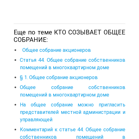
Еще по теме КТО СОЗЫВАЕТ ОБЩЕЕ
СОБРАНИЕ:
Общее собрание акционеров
Статья 44. Общее собрание собственников
помещений в многоквартирном доме
§ 1. Общее собрание акционеров
Общее собрание собственников
помещений в многоквартирном доме
На общее собрание можно пригласить
представителей местной администрации и
управляющей
Комментарий к статье 44. Общее собрание
собственников помещений в