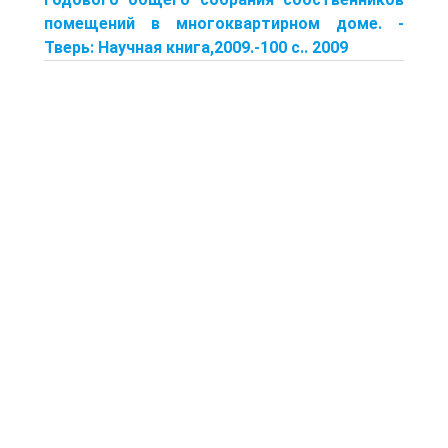
помещений в многоквартирном доме. -
Тверь: Научная книга,2009.-100 с.. 2009