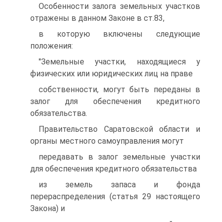
Особенности залога земельных участков
отражены в данном Законе в ст.83,
в которую включены следующие
положения:
"Земельные участки, находящиеся у
физических или юридических лиц на праве
собственности, могут быть переданы в
залог для обеспечения кредитного
обязательства.
Правительство Саратовской области и
органы местного самоуправления могут
передавать в залог земельные участки
для обеспечения кредитного обязательства
из земель запаса и фонда
перераспределения (статья 29 настоящего
Закона) и