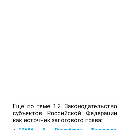
Еще по теме 1.2. Законодательство
субъектов Российской Федерации
как источник залогового права:
ГЛАВА 8. Российская Федерация,