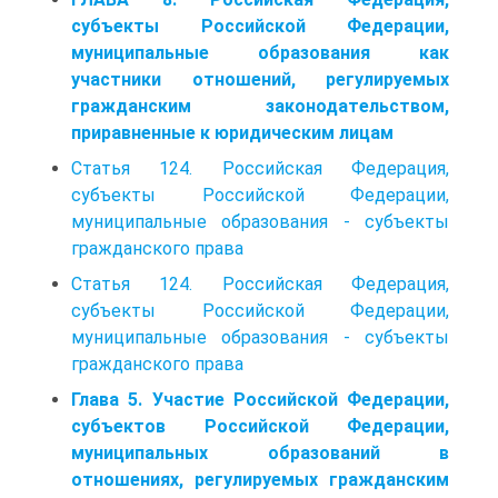
субъекты Российской Федерации,
муниципальные образования как
участники отношений, регулируемых
гражданским законодательством,
приравненные к юридическим лицам
Статья 124. Российская Федерация,
субъекты Российской Федерации,
муниципальные образования - субъекты
гражданского права
Статья 124. Российская Федерация,
субъекты Российской Федерации,
муниципальные образования - субъекты
гражданского права
Глава 5. Участие Российской Федерации,
субъектов Российской Федерации,
муниципальных образований в
отношениях, регулируемых гражданским