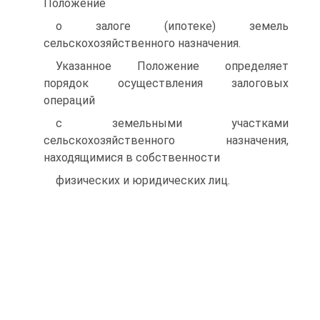
Положение
о залоге (ипотеке) земель
сельскохозяйственного назначения.
Указанное Положение определяет
порядок осуществления залоговых
операций
с земельными участками
сельскохозяйственного назначения,
находящимися в собственности
физических и юридических лиц.