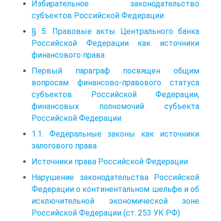
Избирательное законодательство
субъектов Российской Федерации
§ 5. Правовые акты Центрального банка
Российской Федерации как источники
финансового права
Первый параграф посвящен общим
вопросам финансово-правового статуса
субъектов Российской Федерации,
финансовых полномочий субъекта
Российской Федерации
1.1. Федеральные законы как источники
залогового права
Источники права Российской Федерации
Нарушение законодательства Российской
Федерации о континентальном шельфе и об
исключительной экономической зоне
Российской Федерации (ст. 253 УК РФ)