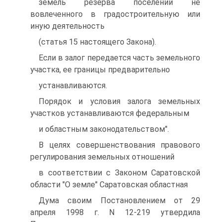
земель резерва поселений не
вовлеченного в градостроительную или
иную деятельность
(статья 15 настоящего Закона).
Если в залог передается часть земельного
участка, ее границы предварительно
устанавливаются.
Порядок и условия залога земельных
участков устанавливаются федеральным
и областным законодательством".
В целях совершенствования правового
регулирования земельных отношений
в соответствии с Законом Саратовской
области "О земле" Саратовская областная
Дума своим Постановлением от 29
апреля 1998 г. N 12-219 утвердила