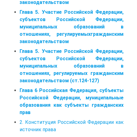
законодательством
Глава 5. Участие Российской Федерации,
субъектов Российской Федерации,
муниципальных образований в
отношениях, регулируемыхгражданским
законодательством
Глава 5. Участие Российской Федерации,
субъектов Российской Федерации,
муниципальных образований в
отношениях, регулируемых гражданским
законодательством (ст.124-127)
Глава 6 Российская Федерация, субъекты
Российской Федерации, муниципальные
образования как субъекты гражданских
прав
2. Конституция Российской Федерации как
источник права