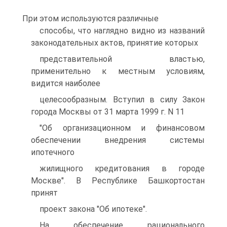
При этом используются различные
способы, что наглядно видно из названий
законодательных актов, принятие которых
представительной властью,
применительно к местным условиям,
видится наиболее
целесообразным. Вступил в силу Закон
города Москвы от 31 марта 1999 г. N 11
"Об организационном и финансовом
обеспечении внедрения системы
ипотечного
жилищного кредитования в городе
Москве". В Республике Башкортостан
принят
проект закона "Об ипотеке".
На обеспечение рационального