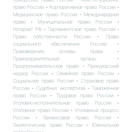
право России
Корпоративное право России
-
-
Медицинское право России
Международное
-
право
Муниципальное право России
-
-
Нотариат РФ
Парламентское право России
-
-
Право собственности России
Право
-
социального обеспечения России
-
Правоведение, основы права
-
Правоохранительные органы
-
Предпринимательское право
Прокурорский
-
надзор России
Семейное право России
-
-
Социальное право России
Страховое право
-
России
Судебная экспертиза
Таможенное
-
-
право России
Трудовое право России
-
-
Уголовно-исполнительное право России
-
Уголовное право России
Уголовный процесс
-
России
Финансовое право России
-
-
Экологическое право России
Ювенальное
-