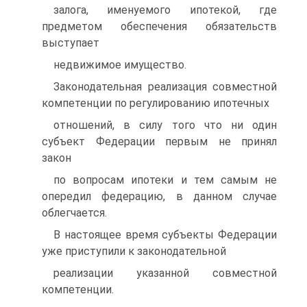
залога, именуемого ипотекой, где
предметом обеспечения обязательств
выступает
недвижимое имущество.
Законодательная реализация совместной
компетенции по регулированию ипотечных
отношений, в силу того что ни один
субъект Федерации первым не принял
закон
по вопросам ипотеки и тем самым не
опередил федерацию, в данном случае
облегчается.
В настоящее время субъекты Федерации
уже приступили к законодательной
реализации указанной совместной
компетенции.