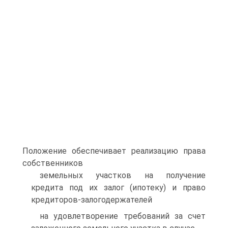
Положение обеспечивает реализацию права
собственников
земельных участков на получение
кредита под их залог (ипотеку) и право
кредиторов-залогодержателей
на удовлетворение требований за счет