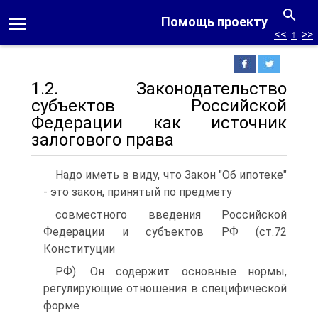
Помощь проекту
<<
↑
>>
1.2. Законодательство
субъектов Российской
Федерации как источник
залогового права
Надо иметь в виду, что Закон "Об ипотеке"
- это закон, принятый по предмету
совместного введения Российской
Федерации и субъектов РФ (ст.72
Конституции
РФ). Он содержит основные нормы,
регулирующие отношения в специфической
форме