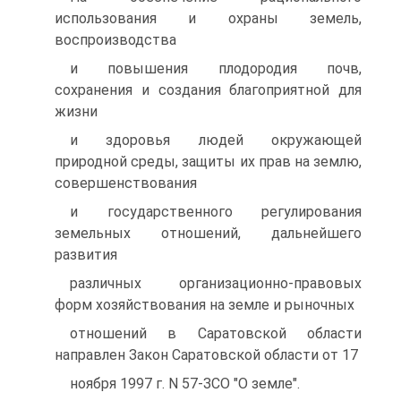
использования и охраны земель,
воспроизводства
и повышения плодородия почв,
сохранения и создания благоприятной для
жизни
и здоровья людей окружающей
природной среды, защиты их прав на землю,
совершенствования
и государственного регулирования
земельных отношений, дальнейшего
развития
различных организационно-правовых
форм хозяйствования на земле и рыночных
отношений в Саратовской области
направлен Закон Cаратовской области от 17
ноября 1997 г. N 57-ЗСО "О земле".