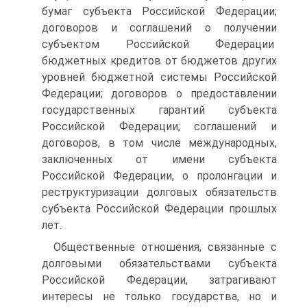
бумаг субъекта Российской Федерации;
договоров и соглашений о получении
субъектом Российской Федерации
бюджетных кредитов от бюджетов других
уровней бюджетной системы Российской
Федерации; договоров о предоставлении
государственных гарантий субъекта
Российской Федерации; соглашений и
договоров, в том числе международных,
заключенных от имени субъекта
Российской Федерации, о пролонгации и
реструктуризации долговых обязательств
субъекта Российской Федерации прошлых
лет.
Общественные отношения, связанные с
долговыми обязательствами субъекта
Российской Федерации, затрагивают
интересы не только государства, но и