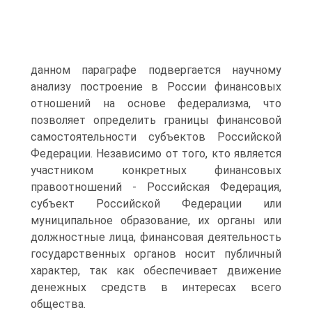
данном параграфе подвергается научному
анализу построение в России финансовых
отношений на основе федерализма, что
позволяет определить границы финансовой
самостоятельности субъектов Российской
Федерации. Независимо от того, кто является
участником конкретных финансовых
правоотношений - Российская Федерация,
субъект Российской Федерации или
муниципальное образование, их органы или
должностные лица, финансовая деятельность
государственных органов носит публичный
характер, так как обеспечивает движение
денежных средств в интересах всего
общества.