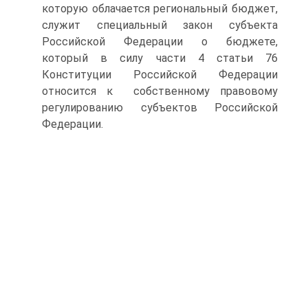
которую облачается региональный бюджет,
служит специальный закон субъекта
Российской Федерации о бюджете,
который в силу части 4 статьи 76
Конституции Российской Федерации
относится к собственному правовому
регулированию субъектов Российской
Федерации.