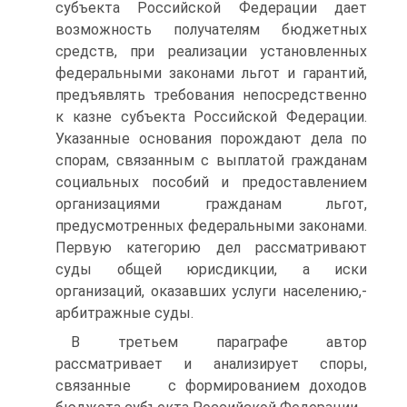
субъекта Российской Федерации дает
возможность получателям бюджетных
средств, при реализации установленных
федеральными законами льгот и гарантий,
предъявлять требования непосредственно
к казне субъекта Российской Федерации.
Указанные основания порождают дела по
спорам, связанным с выплатой гражданам
социальных пособий и предоставлением
организациями гражданам льгот,
предусмотренных федеральными законами.
Первую категорию дел рассматривают
суды общей юрисдикции, а иски
организаций, оказавших услуги населению,-
арбитражные суды.
В третьем параграфе автор
рассматривает и анализирует споры,
связанные с формированием доходов