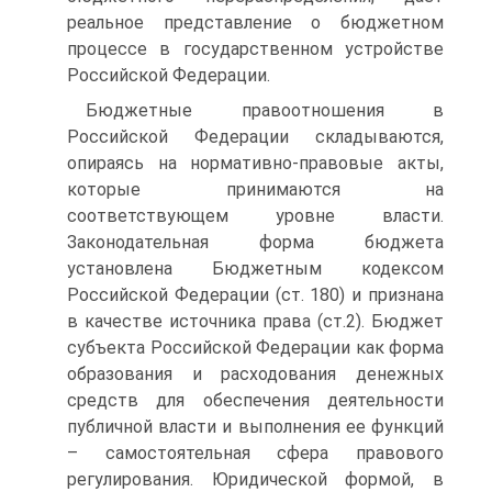
реальное представление о бюджетном
процессе в государственном устройстве
Российской Федерации.
Бюджетные правоотношения в
Российской Федерации складываются,
опираясь на нормативно-правовые акты,
которые принимаются на
соответствующем уровне власти.
Законодательная форма бюджета
установлена Бюджетным кодексом
Российской Федерации (ст. 180) и признана
в качестве источника права (ст.2). Бюджет
субъекта Российской Федерации как форма
образования и расходования денежных
средств для обеспечения деятельности
публичной власти и выполнения ее функций
– самостоятельная сфера правового
регулирования. Юридической формой, в