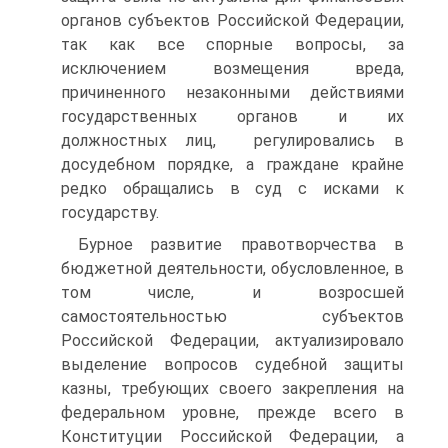
органов субъектов Российской Федерации,
так как все спорные вопросы, за
исключением возмещения вреда,
причиненного незаконными действиями
государственных органов и их
должностных лиц, регулировались в
досудебном порядке, а граждане крайне
редко обращались в суд с исками к
государству.
Бурное развитие правотворчества в
бюджетной деятельности, обусловленное, в
том числе, и возросшей
самостоятельностью субъектов
Российской Федерации, актуализировало
выделение вопросов судебной защиты
казны, требующих своего закрепления на
федеральном уровне, прежде всего в
Конституции Российской Федерации, а