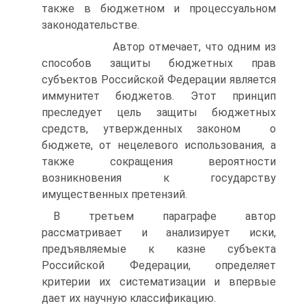
также в бюджетном и процессуальном
законодательстве.
Автор отмечает, что одним из
способов защиты бюджетных прав
субъектов Российской Федерации является
иммунитет бюджетов. Этот принцип
преследует цель защиты бюджетных
средств, утвержденных законом о
бюджете, от нецелевого использования, а
также сокращения вероятности
возникновения к государству
имущественных претензий.
В третьем параграфе автор
рассматривает и анализирует иски,
предъявляемые к казне субъекта
Российской Федерации, определяет
критерии их систематизации и впервые
дает их научную классификацию.