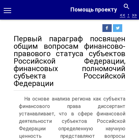
Помощь проекту
<<
↑
>>
Первый параграф посвящен
общим вопросам финансово-
правового статуса субъектов
Российской Федерации,
финансовых полномочий
субъекта Российской
Федерации
На основе анализа региона как субъекта
финансового права диссертант
устанавливает, что в сфере финансовой
деятельности субъектов Российской
Федерации определенную научную
ценность представляют вопросы