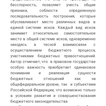
бесспорность, позволяет учесть общие
признаки, соблюсти определенную
последовательность построения, которые
обуславливают место различных видов в
единой системе исков. Каждый вид исков
занимает относительно самостоятельное
место в общей системе исков, одновременно
находясь в тесной взаимосвязи с
осуществлением бюджетного процесса,
участниками бюджетных правоотношений.
Автор отмечает, что в правовом государстве
особую важность приобретает одинаковое
понимание и реализация сущности
бюджетных отношений как на
общефедеральном уровне, так и субъектами
Российской Федерации, что возможно только
в условиях развития и совершенствования
бюджетного законодательства.