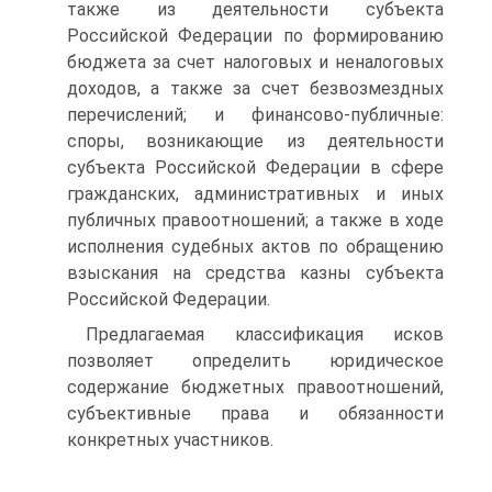
также из деятельности субъекта
Российской Федерации по формированию
бюджета за счет налоговых и неналоговых
доходов, а также за счет безвозмездных
перечислений; и финансово-публичные:
споры, возникающие из деятельности
субъекта Российской Федерации в сфере
гражданских, административных и иных
публичных правоотношений; а также в ходе
исполнения судебных актов по обращению
взыскания на средства казны субъекта
Российской Федерации.
Предлагаемая классификация исков
позволяет определить юридическое
содержание бюджетных правоотношений,
субъективные права и обязанности
конкретных участников.