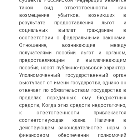
субъекта Российской Федерации является
такой вид ответственности как
возмещение убытков, возникших в
результате предоставления льгот и
социальных выплат гражданам в
соответствии с федеральными законами.
Отношения, возникающие между
получателями пособий, льгот и органом,
предоставляющим и выплачивающим
пособия, носят публично-правовой характер.
Уполномоченный государственный орган
выступает от имени государства, однако он
отвечает по обязательствам государства в
пределах переданных ему бюджетных
средств; Когда этих средств недостаточно,
к ответственности привлекается
соответствующая казна. Наличие в
действующем законодательстве норм о
финансовом обеспечении полномочий