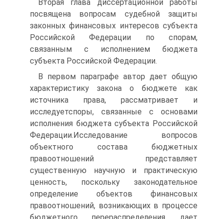
Вторая глава диссертационной работы
посвящена вопросам судебной защиты
законных финансовых интересов субъекта
Российской Федерации по спорам,
связанным с исполнением бюджета
субъекта Российской Федерации.
В первом параграфе автор дает общую
характеристику закона о бюджете как
источника права, рассматривает и
исследуетспоры, связанные с основами
исполнения бюджета субъекта Российской
Федерации.Исследование вопросов
объектного состава бюджетных
правоотношений представляет
существенную научную и практическую
ценность, поскольку законодательное
определение объектов финансовых
правоотношений, возникающих в процессе
бюджетного перераспределения, дает