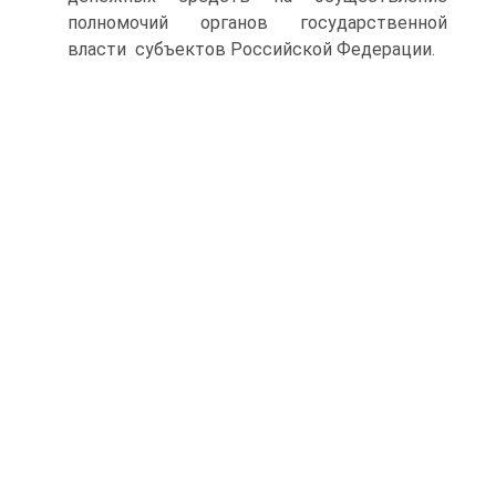
полномочий органов государственной
власти субъектов Российской Федерации.