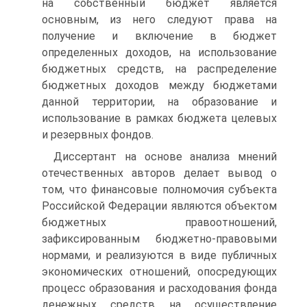
на собственный бюджет является
основным, из него следуют права на
получение и включение в бюджет
определенных доходов, на использование
бюджетных средств, на распределение
бюджетных доходов между бюджетами
данной территории, на образование и
использование в рамках бюджета целевых
и резервных фондов.
Диссертант на основе анализа мнений
отечественных авторов делает вывод о
том, что финансовые полномочия субъекта
Российской Федерации являются объектом
бюджетных правоотношений,
зафиксированным бюджетно-правовыми
нормами, и реализуются в виде публичных
экономических отношений, опосредующих
процесс образования и расходования фонда
денежных средств на осуществление