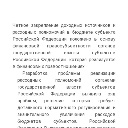
Четкое закрепление доходных источников и
расходных полномочий в бюджете субъекта
Российской Федерации положено в основу
финансовой правосубъектности органов
государственной власти субъектов
Российской Федерации, которая реализуется
в финансовых правоотношениях.
Разработка проблемы реализации
расходных полномочий органами
государственной власти субъектов
Российской Федерации выявила ряд
проблем, решение которых требует
детального нормативного регулирования и
значительного увеличения расходов
бюджетов субъектов Российской