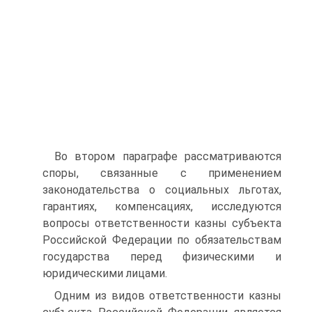
Во втором параграфе рассматриваются
споры, связанные с применением
законодательства о социальных льготах,
гарантиях, компенсациях, исследуются
вопросы ответственности казны субъекта
Российской Федерации по обязательствам
государства перед физическими и
юридическими лицами.
Одним из видов ответственности казны