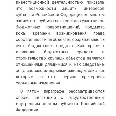
инвестиционной деятельностью, показала,
что возможности защиты интересов
субъекта Российской Федерации во многом
зависят от субъектного состава участников
бюджетных правоотношений, предмета
иска, времени возникновения права
собственности на объекты, создаваемые за
счет бюджетных средств. Как правило,
вложение бюджетных средств в
строительство крупных объектов является
отношениями длящимися и, как следствие,
регулировалось нормами законодательства,
которые за этот период претерпели
серьезные изменения.
В пятом параграфе рассматриваются
споры, связанные с государственным
внутренним долгом субъекта Российской
Федерации.