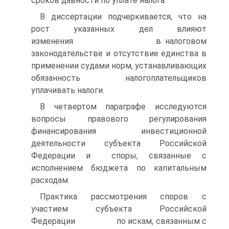
сроков давности по уплате налога.
В диссертации подчеркивается, что на
рост указанных дел влияют
изменения в налоговом
законодательстве и отсутствие единства в
применении судами норм, устанавливающих
обязанность налогоплательщиков
уплачивать налоги.
В четвертом параграфе исследуются
вопросы правового регулирования
финансирования инвестиционной
деятельности субъекта Российской
Федерации и споры, связанные с
исполнением бюджета по капитальным
расходам.
Практика рассмотрения споров с
участием субъекта Российской
Федерации по искам, связанным с