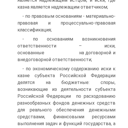
является надлежащим истцом, и иски, где
казна является надлежащим ответчиком;
- по правовым основаниям - материально-
правовая и процессуально-правовая
классификация;
- по основаниям возникновения
ответственности – иски,
основанные на договорной и
внедоговорной ответственности;
- по экономическому содержанию иски к
казне субъекта Российской Федерации
делятся на бюджетные: споры,
возникающие из деятельности субъекта
Российской Федерации по расходованию
разнообразных фондов денежных средств
для реального обеспечения денежными
средствами, финансовыми ресурсами
выполнения задач и функций государства, а