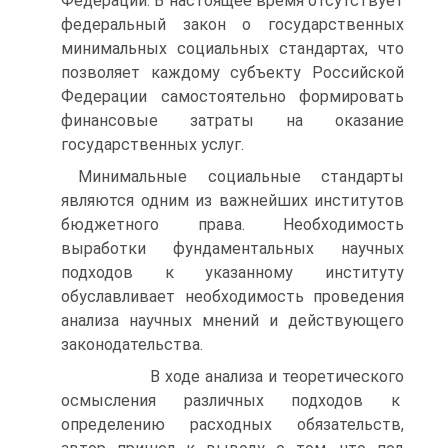
Федерации. В настоящее время отсутствует
федеральный закон о государственных
минимальных социальных стандартах, что
позволяет каждому субъекту Российской
Федерации самостоятельно формировать
финансовые затраты на оказание
государственных услуг.
Минимальные социальные стандарты
являются одним из важнейших институтов
бюджетного права. Необходимость
выработки фундаментальных научных
подходов к указанному институту
обуславливает необходимость проведения
анализа научных мнений и действующего
законодательства.
В ходе анализа и теоретического
осмысления различных подходов к
определению расходных обязательств,