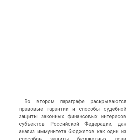
Во втором параграфе раскрываются
правовые гарантии и способы судебной
защиты законных финансовых интересов
субъектов Российской Федерации, дан
анализ иммунитета бюджетов как один из
способов защиты бюджетных прав