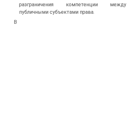
разграничения компетенции между
публичными субъектами права.
В