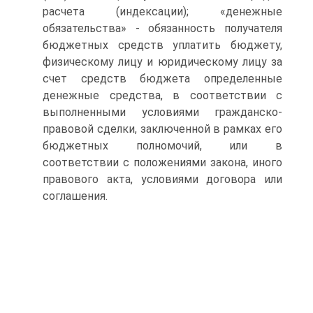
расчета (индексации); «денежные
обязательства» - обязанность получателя
бюджетных средств уплатить бюджету,
физическому лицу и юридическому лицу за
счет средств бюджета определенные
денежные средства, в соответствии с
выполненными условиями гражданско-
правовой сделки, заключенной в рамках его
бюджетных полномочий, или в
соответствии с положениями закона, иного
правового акта, условиями договора или
соглашения.