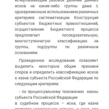
исчерпывающим разовое деление данных
исков на какие-либо группы даже с
одновременным использованием различных
критериев систематизации. Конструкция
субъектов бюджетных правоотношений,
осуществления бюджетного процесса
предполагает последовательную,
многоступенчатую классификацию на
группы, подгруппы по различным
основаниям.
Проведенное исследование позволяет
выделить некоторые общие признаки
споров и определить классификацию исков
к казне субъекта Российской Федерации по
следующим критериям:
- по процессуальному положению казны
субъекта Российской Федерации
в судебном процессе – иски, где казна