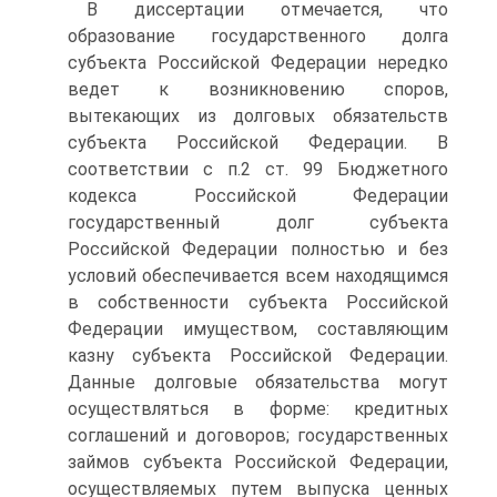
В диссертации отмечается, что
образование государственного долга
субъекта Российской Федерации нередко
ведет к возникновению споров,
вытекающих из долговых обязательств
субъекта Российской Федерации. В
соответствии с п.2 ст. 99 Бюджетного
кодекса Российской Федерации
государственный долг субъекта
Российской Федерации полностью и без
условий обеспечивается всем находящимся
в собственности субъекта Российской
Федерации имуществом, составляющим
казну субъекта Российской Федерации.
Данные долговые обязательства могут
осуществляться в форме: кредитных
соглашений и договоров; государственных
займов субъекта Российской Федерации,
осуществляемых путем выпуска ценных