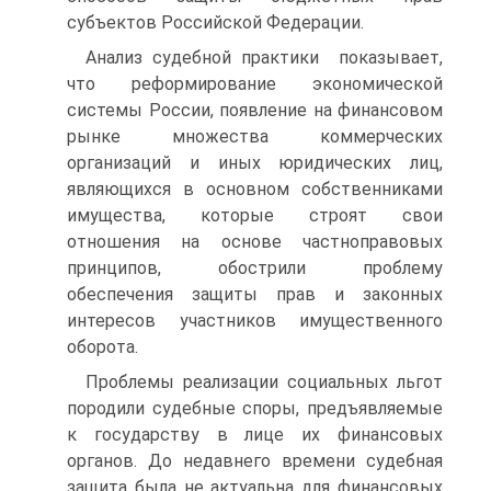
субъектов Российской Федерации.
Анализ судебной практики показывает,
что реформирование экономической
системы России, появление на финансовом
рынке множества коммерческих
организаций и иных юридических лиц,
являющихся в основном собственниками
имущества, которые строят свои
отношения на основе частноправовых
принципов, обострили проблему
обеспечения защиты прав и законных
интересов участников имущественного
оборота.
Проблемы реализации социальных льгот
породили судебные споры, предъявляемые
к государству в лице их финансовых
органов. До недавнего времени судебная
защита была не актуальна для финансовых