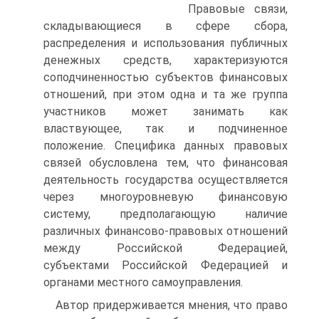
Правовые связи,
складывающиеся в сфере сбора,
распределения и использования публичных
денежных средств, характеризуются
соподчиненностью субъектов финансовых
отношений, при этом одна и та же группа
участников может занимать как
властвующее, так и подчиненное
положение. Специфика данных правовых
связей обусловлена тем, что финансовая
деятельность государства осуществляется
через многоуровневую финансовую
систему, предполагающую наличие
различных финансово-правовых отношений
между Российской Федерацией,
субъектами Российской Федерацией и
органами местного самоуправления.
Автор придерживается мнения, что право