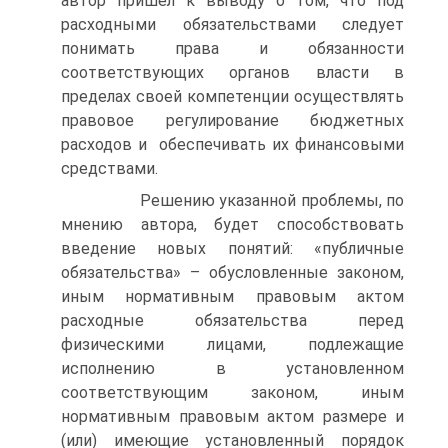
автор пришел к выводу о том, что под
расходными обязательствами следует
понимать права и обязанности
соответствующих органов власти в
пределах своей компетенции осуществлять
правовое регулирование бюджетных
расходов и обеспечивать их финансовыми
средствами.
Решению указанной проблемы, по
мнению автора, будет способствовать
введение новых понятий: «публичные
обязательства» – обусловленные законом,
иным нормативным правовым актом
расходные обязательства перед
физическими лицами, подлежащие
исполнению в установленном
соответствующим законом, иным
нормативным правовым актом размере и
(или) имеющие установленный порядок