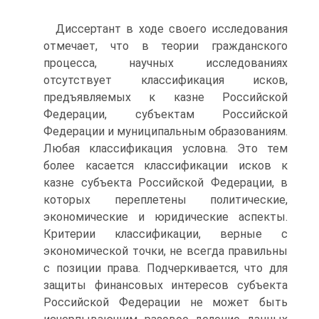
Диссертант в ходе своего исследования
отмечает, что в теории гражданского
процесса, научных исследованиях
отсутствует классификация исков,
предъявляемых к казне Российской
Федерации, субъектам Российской
Федерации и муниципальным образованиям.
Любая классификация условна. Это тем
более касается классификации исков к
казне субъекта Российской Федерации, в
которых переплетены политические,
экономические и юридические аспекты.
Критерии классификации, верные с
экономической точки, не всегда правильны
с позиции права. Подчеркивается, что для
защиты финансовых интересов субъекта
Российской Федерации не может быть