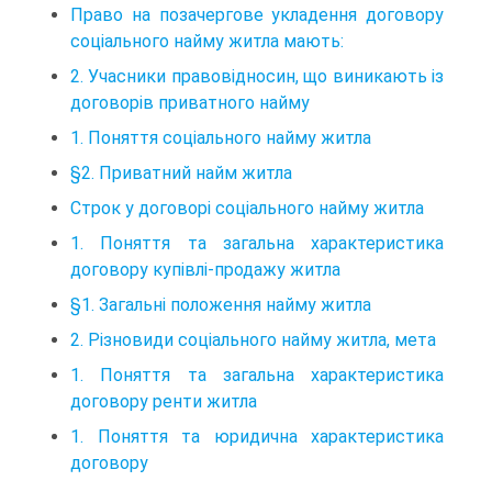
Право на позачергове укладення договору
соціального найму житла мають:
2. Учасники правовідносин, що виникають із
договорів приватного найму
1. Поняття соціального найму житла
§2. Приватний найм житла
Строк у договорі соціального найму житла
1. Поняття та загальна характеристика
договору купівлі-продажу житла
§1. Загальні положення найму житла
2. Різновиди соціального найму житла, мета
1. Поняття та загальна характеристика
договору ренти житла
1. Поняття та юридична характеристика
договору