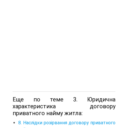
Еще по теме 3. Юридична
характеристика договору
приватного найму житла:
8. Наслідки розірвання договору приватного