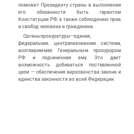
поможет Президенту страны в выполнении
его обязанности быть гарантом
Конституции РФ, а также соблюдению прав
и свобод человека и гражданина.
Органыпрокуратуры—единая,
федеральная, централизованная система,
возглавляемая Генеральным прокурором
РФ и подчиненная ему. Это дает
возможность добиваться поставленной
цели — обеспечения верховенства закона и
единства законности во всей Федерации.