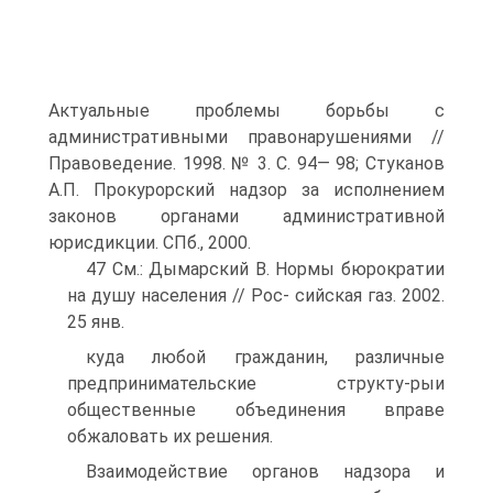
Актуальные проблемы борьбы с
административными правонарушениями //
Правоведение. 1998. № 3. С. 94— 98; Стуканов
А.П. Прокурорский надзор за исполнением
законов органами административной
юрисдикции. СПб., 2000.
47 См.: Дымарский В. Нормы бюрократии
на душу населения // Рос- сийская газ. 2002.
25 янв.
куда любой гражданин, различные
предпринимательские структу-рыи
общественные объединения вправе
обжаловать их решения.
Взаимодействие органов надзора и