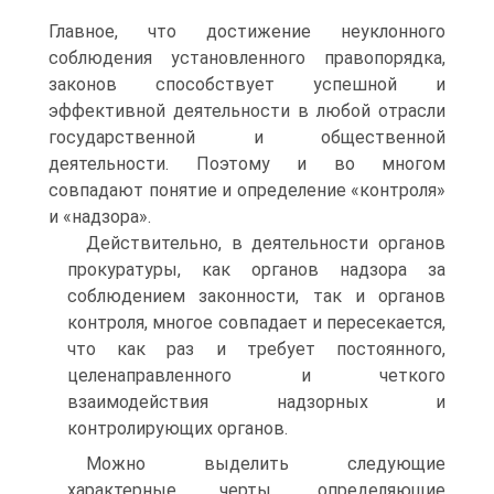
Главное, что достижение неуклонного
соблюдения установленного правопорядка,
законов способствует успешной и
эффективной деятельности в любой отрасли
государственной и общественной
деятельности. Поэтому и во многом
совпадают понятие и определение «контроля»
и «надзора».
Действительно, в деятельности органов
прокуратуры, как органов надзора за
соблюдением законности, так и органов
контроля, многое совпадает и пересекается,
что как раз и требует постоянного,
целенаправленного и четкого
взаимодействия надзорных и
контролирующих органов.
Можно выделить следующие
характерные черты, определяющие