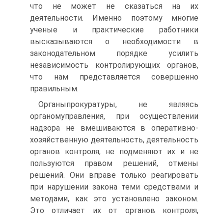
что не может не сказаться на их
деятельности. Именно поэтому многие
ученые и практические работники
высказываются о необходимости в
законодательном порядке усилить
независимость контролирующих органов,
что нам представляется совершенно
правильным.
Органыпрокуратуры, не являясь
органомуправления, при осуществлении
надзора не вмешиваются в оперативно-
хозяйственную деятельность, деятельность
органов контроля, не подменяют их и не
пользуются правом решений, отмены
решений. Они вправе только реагировать
при нарушении закона теми средствами и
методами, как это установлено законом.
Это отличает их от органов контроля,