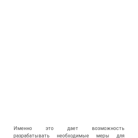
Именно это дает возможность
разрабатывать необходимые меры для