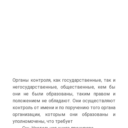
Органы контроля, как государственные, так и
негосударственные, общественные, кем бы
они не были образованы, таким правом и
положением не обладают. Они осуществляют
контроль от имени и по поручению того органа
организации, которым они образованы и
уполномочены, что требует