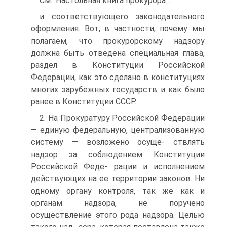
См.: Настольная книга прокурора...
и соответствующего законодательного
оформления. Вот, в частности, почему мы
полагаем, что прокурорскому надзору
должна быть отведена специальная глава,
раздел в Конституции Российской
Федерации, как это сделано в конституциях
многих зарубежных государств и как было
ранее в Конституции СССР.
2. На Прокуратуру Российской Федерации
— единую федеральную, централизованную
систему — возложено осуще- ствлять
надзор за соблюдением Конституции
Российской Феде- рации и исполнением
действующих на ее территории законов. Ни
одному органу контроля, так же как и
органам надзора, не поручено
осуществление этого рода надзора. Целью