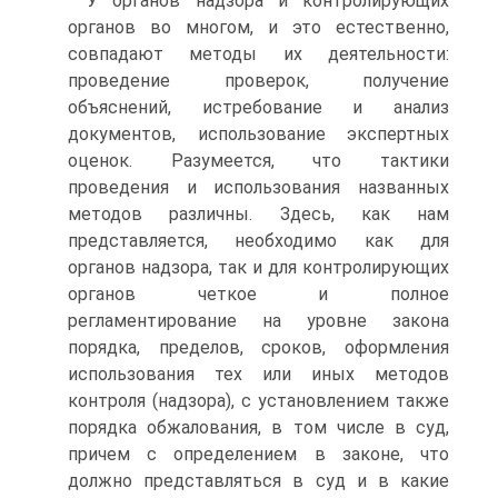
У органов надзора и контролирующих
органов во многом, и это естественно,
совпадают методы их деятельности:
проведение проверок, получение
объяснений, истребование и анализ
документов, использование экспертных
оценок. Разумеется, что тактики
проведения и использования названных
методов различны. Здесь, как нам
представляется, необходимо как для
органов надзора, так и для контролирующих
органов четкое и полное
регламентирование на уровне закона
порядка, пределов, сроков, оформления
использования тех или иных методов
контроля (надзора), с установлением также
порядка обжалования, в том числе в суд,
причем с определением в законе, что
должно представляться в суд и в какие