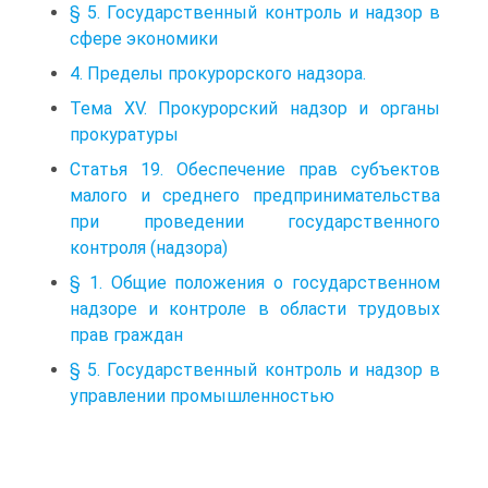
§ 5. Государственный контроль и надзор в
сфере экономики
4. Пределы прокурорского надзора.
Тема XV. Прокурорский надзор и органы
прокуратуры
Статья 19. Обеспечение прав субъектов
малого и среднего предпринимательства
при проведении государственного
контроля (надзора)
§ 1. Общие положения о государственном
надзоре и контроле в области трудовых
прав граждан
§ 5. Государственный контроль и надзор в
управлении промышленностью