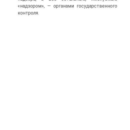
«надзором», — органами государственного
контроля.