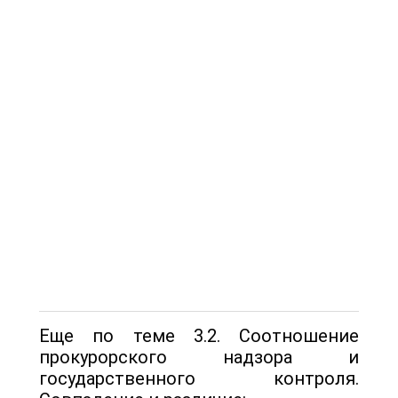
Еще по теме 3.2. Соотношение
прокурорского надзора и
государственного контроля.