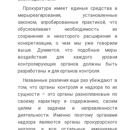
Прокуратура имеет единые средства и
мерыреагирования, установленные
законом, апробированные практикой, что
обусловливает необходимость их
сохранения и некоторого расширения и
конкретизации, о чем мы уже говорили
выше. Думается, что подобные меры
воздействия для каждого уровня
контролирующих органов должны быть
разработаны и для органов контроля.
Названные различия еще раз убеждают в
том, что органы контроля и надзора по их
сущности — это органы разноплановые по
своему характеру и содержанию, своим
целям и задачам и направленности
деятельности. Именно поэтому органами
надзора являются органы прокурорского
надзора, а все остальные, именуемые