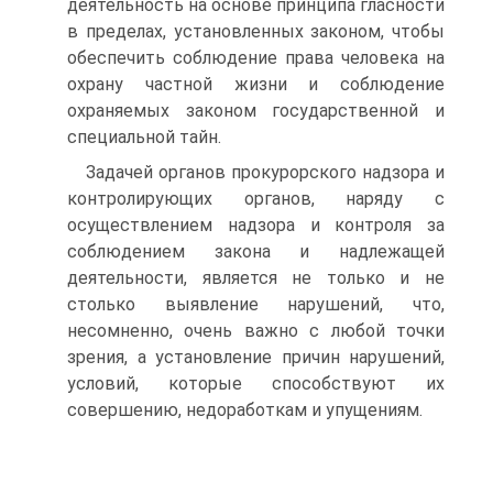
деятельность на основе принципа гласности
в пределах, установленных законом, чтобы
обеспечить соблюдение права человека на
охрану частной жизни и соблюдение
охраняемых законом государственной и
специальной тайн.
Задачей органов прокурорского надзора и
контролирующих органов, наряду с
осуществлением надзора и контроля за
соблюдением закона и надлежащей
деятельности, является не только и не
столько выявление нарушений, что,
несомненно, очень важно с любой точки
зрения, а установление причин нарушений,
условий, которые способствуют их
совершению, недоработкам и упущениям.