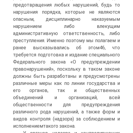
предотвращения любых нарушений, будь то
нарушения порядка, которые не являются
опасным, дисциплинарно наказуемым
нарушением либо влекущим
административную ответственность, либо
преступления. Именно поэтому мы полагаем и
ранее высказывались об этом46, что
требуется подготовка и издание специального
Федерального закона «О предупреждении
правонарушений», поскольку в таком законе
должны быть разработаны и предусмотрены
различные меры как по линии государства и
его органов, так и общественных
объединений и организаций, всей
общественности для предупреждения
различного рода нарушений, а также форм и
видов контроля (надзора) за соблюдением и
исполнениемтакого закона.