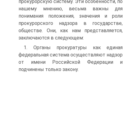
прокурорскую систему. Эти особенности, по
нашему мнению, весьма важны для
понимания положения, значения и роли
прокурорского надзора в государстве,
обществе. Они, как нам представляется,
заключаются в следующем:
1. Органы прокуратуры как единая
федеральная система осуществляют надзор
от имени Российской Федерации и
подчинены только закону.