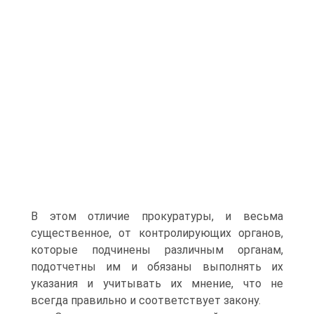
В этом отличие прокуратуры, и весьма
существенное, от контролирующих органов,
которые подчинены различным органам,
подотчетны им и обязаны выполнять их
указания и учитывать их мнение, что не
всегда правильно и соответствует закону.