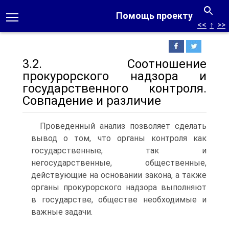
Помощь проекту
<<
↑
>>
3.2. Соотношение
прокурорского надзора и
государственного контроля.
Совпадение и различие
Проведенный анализ позволяет сделать
вывод о том, что органы контроля как
государственные, так и
негосударственные, общественные,
действующие на основании закона, а также
органы прокурорского надзора выполняют
в государстве, обществе необходимые и
важные задачи.