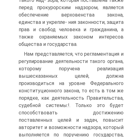
такого над- зора, которая поставлена также
перед прокурорским надзором, является
обеспечение верховенства закона,
единства и укрепле- ния законности, защита
прав и свобод человека и гражданина, а
также охраняемых законом интересов
общества и государства.
Нам представляется, что регламентация и
регулирование деятельности такого органа,
которому поручена реализация
вышесказанных целей, должна
производиться на уровне Федерального
конституционного закона, то есть в том же
порядке, как деятельность Правительства,
судебной системы:!. Только это будет
способствовать достижению
поставленных целей и задач, повысит
авторитет и возможности надзора, который
выполняется по поручению государства,