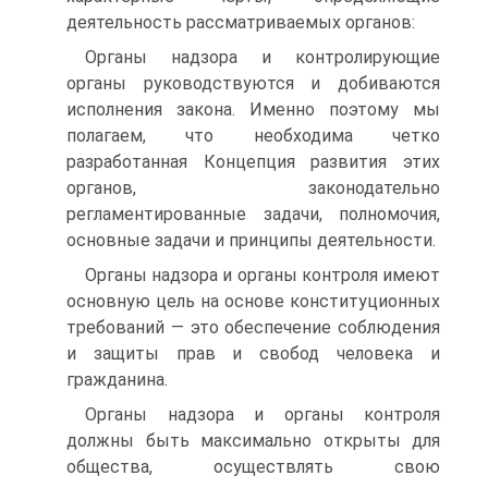
деятельность рассматриваемых органов:
Органы надзора и контролирующие
органы руководствуются и добиваются
исполнения закона. Именно поэтому мы
полагаем, что необходима четко
разработанная Концепция развития этих
органов, законодательно
регламентированные задачи, полномочия,
основные задачи и принципы деятельности.
Органы надзора и органы контроля имеют
основную цель на основе конституционных
требований — это обеспечение соблюдения
и защиты прав и свобод человека и
гражданина.
Органы надзора и органы контроля
должны быть максимально открыты для
общества, осуществлять свою