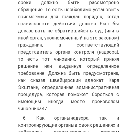
сроки должно быть рассмотрено
обращение. То есть необходимо установить
приемлемый для граждан порядок, когда
правильность действий должен был бы
доказывать не обратившийся в суд (или в
иной орган, уполномоченный на это законом)
гражданин, а соответствующий
представитель органа контроля (надзора),
то есть тот чиновник, который принял
решение или выдвинул определенное
требование. Должна быть предусмотрена,
как сказал швейцарский адвокат Карл
Экштайн, определенная административная
процедура, которая поможет бороться с
имеющим иногда место произволом
чиновника47.
6. Как органынадзора, так и
контролирующие органыв своих решениях и