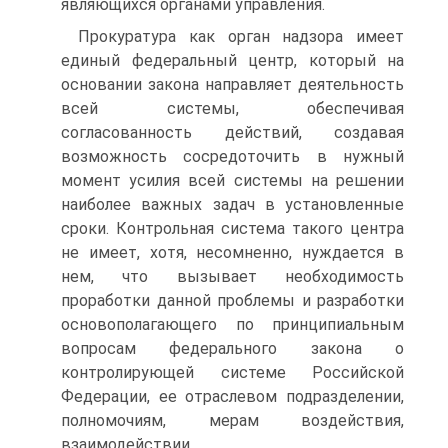
являющихся органами управления.
Прокуратура как орган надзора имеет
единый федеральный центр, который на
основании закона направляет деятельность
всей системы, обеспечивая
согласованность действий, создавая
возможность сосредоточить в нужный
момент усилия всей системы на решении
наиболее важных задач в установленные
сроки. Контрольная система такого центра
не имеет, хотя, несомненно, нуждается в
нем, что вызывает необходимость
проработки данной проблемы и разработки
основополагающего по принципиальным
вопросам федерального закона о
контролирующей системе Российской
Федерации, ее отраслевом подразделении,
полномочиям, мерам воздействия,
взаимодействии.