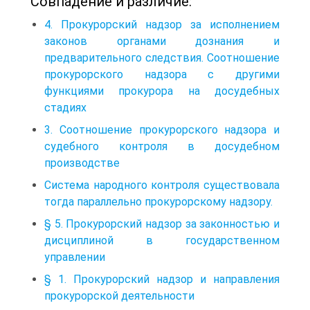
Совпадение и различие:
4. Прокурорский надзор за исполнением
законов органами дознания и
предварительного следствия. Соотношение
прокурорского надзора с другими
функциями прокурора на досудебных
стадиях
3. Соотношение прокурорского надзора и
судебного контроля в досудебном
производстве
Система народного контроля существовала
тогда параллельно прокурорскому надзору.
§ 5. Прокурорский надзор за законностью и
дисциплиной в государственном
управлении
§ 1. Прокурорский надзор и направления
прокурорской деятельности