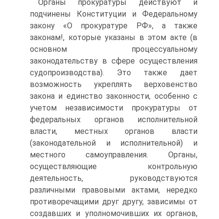
Органы прокуратуры действуют и
подчинены Конституции и Федеральному
закону «О прокуратуре РФ», а также
законам!, которые указаны в этом акте (в
основном процессуальному
законодательству в сфере осуществления
судопроизводства). Это также дает
возможность укреплять верховенство
закона и единство законности, особенно с
учетом независимости прокуратуры от
федеральных органов исполнительной
власти, местных органов власти
(законодательной и исполнительной) и
местного самоуправления. Органы,
осуществляющие контрольную
деятельность, руководствуются
различными правовыми актами, нередко
противоречащими друг другу, зависимы от
создавших и уполномочивших их органов,