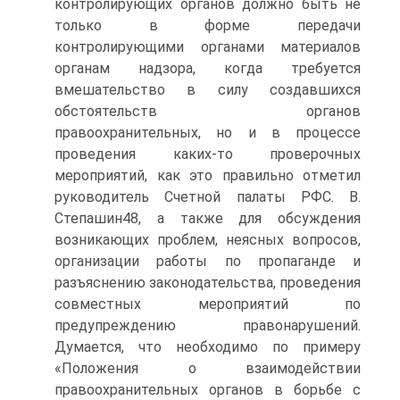
контролирующих органов должно быть не
только в форме передачи
контролирующими органами материалов
органам надзора, когда требуется
вмешательство в силу создавшихся
обстоятельств органов
правоохранительных, но и в процессе
проведения каких-то проверочных
мероприятий, как это правильно отметил
руководитель Счетной палаты РФС. В.
Степашин48, а также для обсуждения
возникающих проблем, неясных вопросов,
организации работы по пропаганде и
разъяснению законодательства, проведения
совместных мероприятий по
предупреждению правонарушений.
Думается, что необходимо по примеру
«Положения о взаимодействии
правоохранительных органов в борьбе с