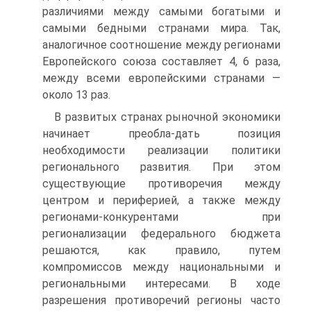
различиями между самыми богатыми и
самыми бедными странами мира. Так,
аналогичное соотношение между регионами
Европейского союза составляет 4, 6 раза,
между всеми европейскими странами —
около 13 раз.
В развитых странах рыночной экономики
начинает преобла-дать позиция
необходимости реализации политики
регионального развития. При этом
существующие противоречия между
центром и периферией, а также между
регионами-конкурентами при
регионализации федерального бюджета
решаются, как правило, путем
компромиссов между национальными и
региональными интересами. В ходе
разрешения противоречий регионы часто