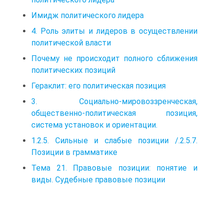
Имидж политического лидера
4. Роль элиты и лидеров в осуществлении
политической власти
Почему не происходит полного сближения
политических позиций
Гераклит: его политическая позиция
3. Социально-мировоззренческая,
общественно-политическая позиция,
система установок и ориентации.
1.2.5. Сильные и слабые позиции /.2.5.7.
Позиции в грамматике
Тема 21. Правовые позиции: понятие и
виды. Судебные правовые позиции