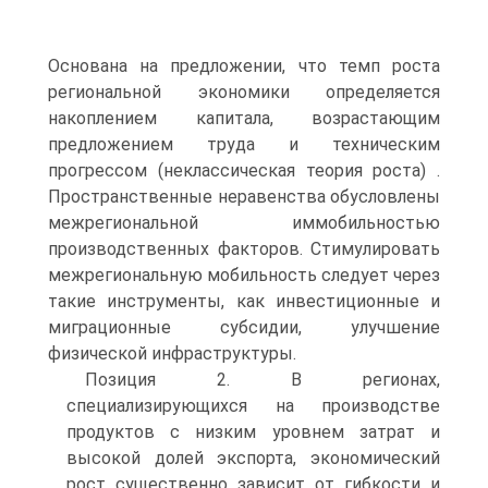
Основана на предложении, что темп роста
региональной экономики определяется
накоплением капитала, возрастающим
предложением труда и техническим
прогрессом (неклассическая теория роста) .
Пространственные неравенства обусловлены
межрегиональной иммобильностью
производственных факторов. Стимулировать
межрегиональную мобильность следует через
такие инструменты, как инвестиционные и
миграционные субсидии, улучшение
физической инфраструктуры.
Позиция 2. В регионах,
специализирующихся на производстве
продуктов с низким уровнем затрат и
высокой долей экспорта, экономический
рост существенно зависит от гибкости и