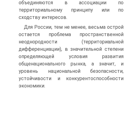
объединяются в ассоциации по
территориальному принципу или по
сходству интересов.
Для России, тем не менее, весьма острой
остается проблема пространственной
неоднородности (территориальной
дифференциации), в значительной степени
определяющей условия развития
общенационального рынка, а значит, и
уровень национальной безопасности,
устойчивости и конкурентоспособности
экономики.