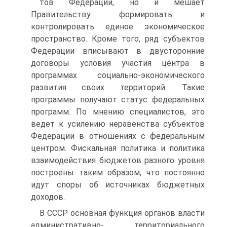
тов Федерации, но и мешает
Правительству формировать и
контролировать единое экономическое
пространство. Кроме того, ряд субъектов
Федерации вписывают в двусторонние
договоры условия участия центра в
программах социально-экономического
развития своих территорий. Такие
программы получают статус федеральных
программ. По мнению специалистов, это
ведет к усилению неравенства субъектов
Федерации в отношениях с федеральным
центром. Фискальная политика и политика
взаимодействия бюджетов разного уровня
построены таким образом, что постоянно
идут споры об источниках бюджетных
доходов.
В СССР основная функция органов власти
административно- территориального