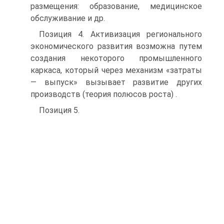
размещения: образование, медицинское
обслуживание и др.
Позиция 4. Активизация регионального
экономического развития возможна путем
создания некоторого промышленного
каркаса, который через механизм «затраты
— выпуск» вызывает развитие других
производств (теория полюсов роста) .
Позиция 5.