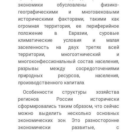
экономики обусловлены физико-
географическими и многовековыми
историческими факторами, такими как
огромная территория, ее периферийное
положение в Евразии, суровые
климатические условия и малая
заселенность на двух третях всей
территории, многоэтнический и
многоконфессиональный состав населения,
разрывы между сосредоточениями
природных ресурсов, населения,
производственного капитала.
Особенности структуры хозяйства
регионов России исторически
сформировались таким образом, что сейчас
можно выделить несколько основных
экономических зон. Это разносторонне
экономически развитые, с