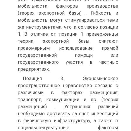
мобильности факторов производства
(теория экспортной базы) . Гибкость и
мобильность могут стимулироваться теми
же инструментами, что и согласно позиции
1. В отличие от позиции 1 приверженцы
теории экспортной базы считают
правомерным использование прямой
государственной помощи или
государственного участия в частных
предприятиях.
Позиция 3. Экономическое
пространственное неравенство связано с
различиями в факторах размещения:
транспорт, коммуникации и др. (теория
размещения) . Устранения различий
необходимо достигать за счет инвестиций
в физическую инфраструктуру, а также в
социально-культурные факторы