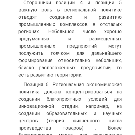
Сторонники позиции 4 и позиции 5
важную роль в региональной политике
отводят созданию и развитию
промышленных комплексов в отсталых
регионах. Небольшое число хорошо
продуманных и размещенных
промышленных предприятий могут
послужить толчком для дальнейшего
формирования относительно небольших,
близко расположенных предприятий, то
есть развитию территории.
Позиция 6. Региональная экономическая
политика должна концентрироваться на
создании благоприятных условий для
инновационной стадии, например, на
создании образовательных и научных
центров (теория жизненного цикла
производства товаров) . Более