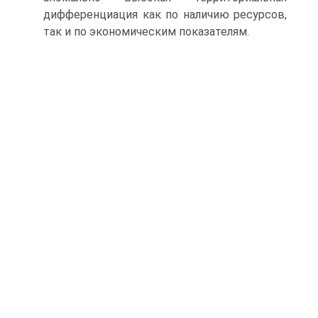
дифференциация как по наличию ресурсов,
так и по экономическим показателям.