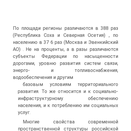
По площади регионы различаются в 388 раз
(Республика Соха и Северная Осетия) , по
населению в 37 6 раз (Москва и Эвенкийский
АО) . Не на проценты, а в разы различаются
субъекты Федерации по насыщенности
дорогами, уровню развития систем связи,
энерго- и топливоснабжения,
водообеспечения и другим
базовым условиям территориального
развития. То же относится и к социально-
инфраструктурному обеспечению
населения, и к потреблению им социальных
услуг.
Многие свойства современной
пространственной структуры российской