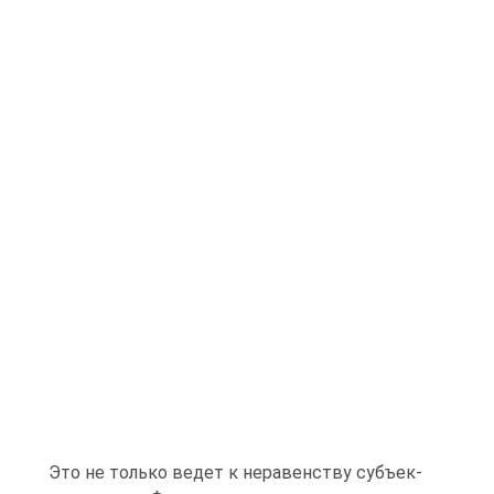
Это не только ведет к неравенству субъек-