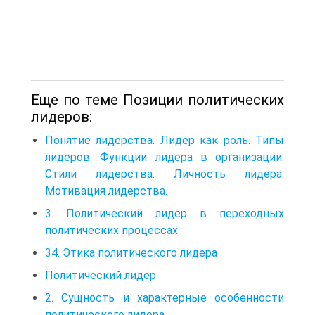
Еще по теме Позиции политических
лидеров:
Понятие лидерства. Лидер как роль. Типы
лидеров. Функции лидера в организации.
Стили лидерства. Личность лидера.
Мотивация лидерства.
3. Политический лидер в переходных
политических процессах
34. Этика политического лидера
Политический лидер
2. Сущность и характерные особенности
политического лидера