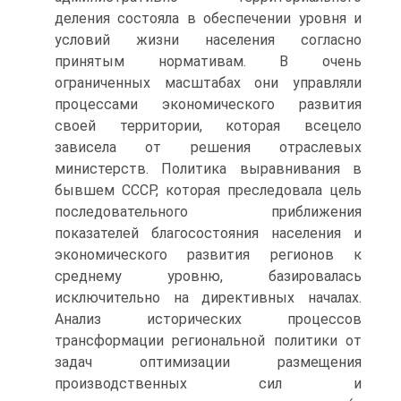
деления состояла в обеспечении уровня и
условий жизни населения согласно
принятым нормативам. В очень
ограниченных масштабах они управляли
процессами экономического развития
своей территории, которая всецело
зависела от решения отраслевых
министерств. Политика выравнивания в
бывшем СССР, которая преследовала цель
последовательного приближения
показателей благосостояния населения и
экономического развития регионов к
среднему уровню, базировалась
исключительно на директивных началах.
Анализ исторических процессов
трансформации региональной политики от
задач оптимизации размещения
производственных сил и