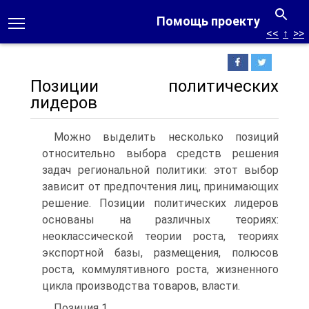
Помощь проекту
<<
↑
>>
Позиции политических
лидеров
Можно выделить несколько позиций
относительно выбора средств решения
задач региональной политики: этот выбор
зависит от предпочтения лиц, принимающих
решение. Позиции политических лидеров
основаны на различных теориях:
неоклассической теории роста, теориях
экспортной базы, размещения, полюсов
роста, коммулятивного роста, жизненного
цикла производства товаров, власти.
Позиция 1.