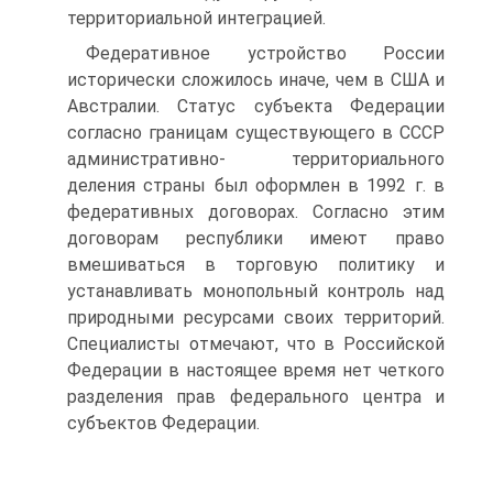
территориальной интеграцией.
Федеративное устройство России
исторически сложилось иначе, чем в США и
Австралии. Статус субъекта Федерации
согласно границам существующего в СССР
административно- территориального
деления страны был оформлен в 1992 г. в
федеративных договорах. Согласно этим
договорам республики имеют право
вмешиваться в торговую политику и
устанавливать монопольный контроль над
природными ресурсами своих территорий.
Специалисты отмечают, что в Российской
Федерации в настоящее время нет четкого
разделения прав федерального центра и
субъектов Федерации.