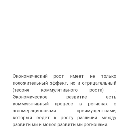
Экономический рост имеет не только
положительный эффект, но и отрицательный
(теория коммулятивного роста) .
Экономическое развитие есть
коммулятивный процесс в регионах с
агломерационными преимуществами,
который ведет к росту различий между
развитыми и менее развитыми регионами.