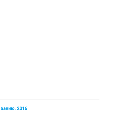
ванию. 2016