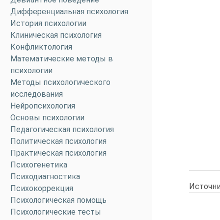
Дифференциальная психология
История психологии
Клиническая психология
Конфликтология
Математические методы в
психологии
Методы психологического
исследования
Нейропсихология
Основы психологии
Педагогическая психология
Политическая психология
Практическая психология
Психогенетика
Психодиагностика
Источни
Психокоррекция
Психологическая помощь
Психологические тесты