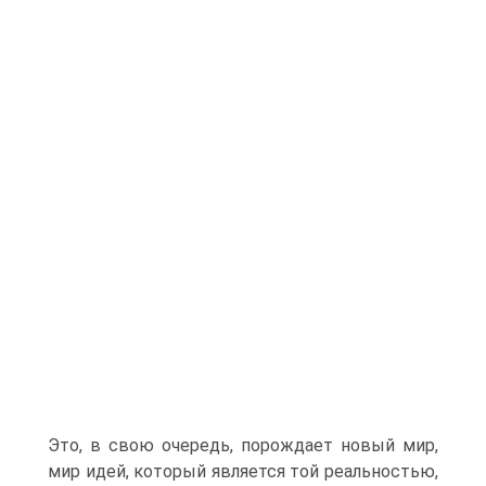
Это, в свою очередь, порождает новый мир,
мир идей, который является той реальностью,