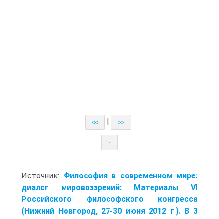
|
<<
>>
↑
Источник:
Философия в современном мире:
диалог мировоззрений: Материалы VI
Российского философского конгресса
(Нижний Новгород, 27-30 июня 2012 г.). В 3