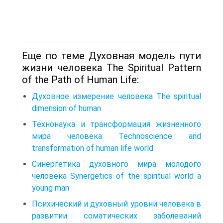
Еще по теме Духовная модель пути
жизни человека The Spiritual Pattern
of the Path of Human Life:
Духовное измерение человека The spiritual
dimension of human
Технонаука и трансформация жизненного
мира человека Technoscience and
transformation of human life world
Синергетика духовного мира молодого
человека Synergetics of the spiritual world a
young man
Психический и духовный уровни человека в
развитии соматических заболеваний