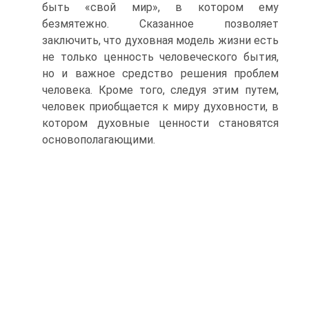
быть «свой мир», в котором ему
безмятежно. Сказанное позволяет
заключить, что духовная мо­дель жизни есть
не только ценность человеческого бытия,
но и важное средство решения проблем
человека. Кроме того, следуя этим путем,
человек приобщается к миру духовности, в
котором духовные ценности становятся
основополагающими.