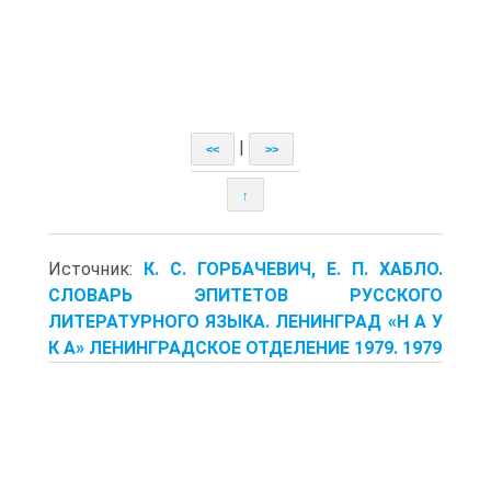
|
<<
>>
↑
Источник:
К. С. ГОРБАЧЕВИЧ, Е. П. ХАБЛО.
СЛОВАРЬ ЭПИТЕТОВ РУССКОГО
ЛИТЕРАТУРНОГО ЯЗЫКА. ЛЕНИНГРАД «Н А У
К А» ЛЕНИНГРАДСКОЕ ОТДЕЛЕНИЕ 1979. 1979