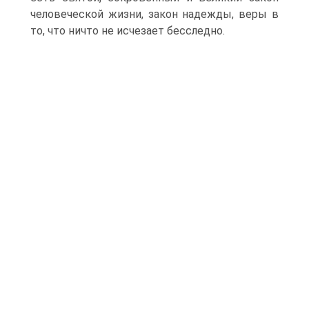
человеческой жизни, закон надежды, веры в
то, что ничто не исчезает бесследно.