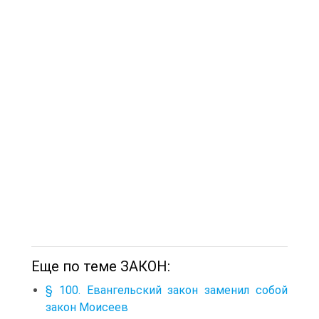
Еще по теме ЗАКОН:
§ 100. Евангельский закон заменил собой
закон Моисеев