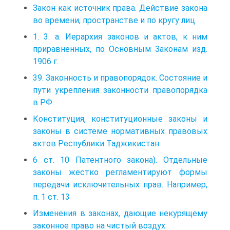
Закон как источник права. Действие закона
во времени, пространстве и по кругу лиц
1. 3. а. Иерархия законов и актов, к ним
приравненных, по Основным Законам изд.
1906 г.
39. Законность и правопорядок. Состояние и
пути укрепления законности правопорядка
в РФ.
Конституция, конституционные законы и
законы в системе нормативных правовых
актов Республики Таджикистан
6 ст. 10 Патентного закона). Отдельные
законы жестко регламентируют формы
передачи исключительных прав. Например,
п. 1 ст. 13
Изменения в законах, дающие некурящему
законное право на чистый воздух