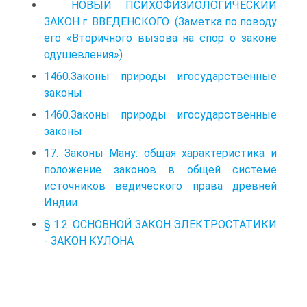
НОВЫЙ ПСИХОФИЗИОЛОГИЧЕСКИЙ
ЗАКОН г. ВВЕДЕНСКОГО (Заметка по поводу
его «Вторичного вызова на спор о законе
одушевления»)
1460.Законы природы игосударственные
законы
1460.Законы природы игосударственные
законы
17. Законы Ману: общая характеристика и
положение законов в общей системе
источников ведического права древней
Индии.
§ 1.2. ОСНОВНОЙ ЗАКОН ЭЛЕКТРОСТАТИКИ
- ЗАКОН КУЛОНА