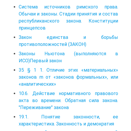
Система источников римского права.
Обычаи и законы. Стадии принятия и состав
республиканского закона. Конституции
принцепсов
Закон единства и борьбы
противоположностей (ЗАКОН)
Законы Ньютона (выполняются в
ИСО)Первый закон
35 § 1 1. Отличие этих «материальных»
законов m от «законов формальных», или
«аналитических»
10.6. Действие нормативного правового
акта во времени. Обратная сила закона.
"Переживание" закона
19.1. Понятие законности, ее
характеристика. Законность и демократия