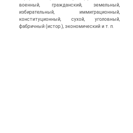
военный, гражданский, земельный,
избирательный, иммиграционный,
конституционный, сухой, уголовный,
фабричный (истор.), экономический и т. п.