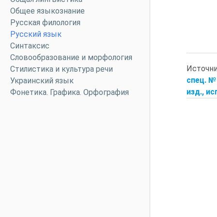
Общее языкознание
Русская филология
Русский язык
Синтаксис
Словообразование и морфология
Источн
Стилистика и культура речи
спец. № 
Украинский язык
изд., ис
Фонетика. Графика. Орфография