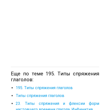
Еще по теме 195. Типы спряжения
глаголов:
195. Типы спряжения глаголов
Типы спряжения глаголов
23. Типы спряжения и флексии форм
настоящего времени глагола. Инфинитив.