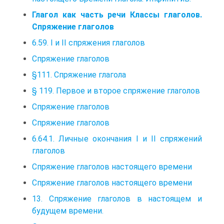
Глагол как часть речи Классы глаголов.
Спряжение глаголов
6.59. I и II спряжения глаголов
Спряжение глаголов
§111. Спряжение глагола
§ 119. Первое и второе спряжение глаголов
Спряжение глаголов
Спряжение глаголов
6.64.1. Личные окончания I и II спряжений
глаголов
Спряжение глаголов настоящего времени
Спряжение глаголов настоящего времени
13. Спряжение глаголов в настоящем и
будущем времени.