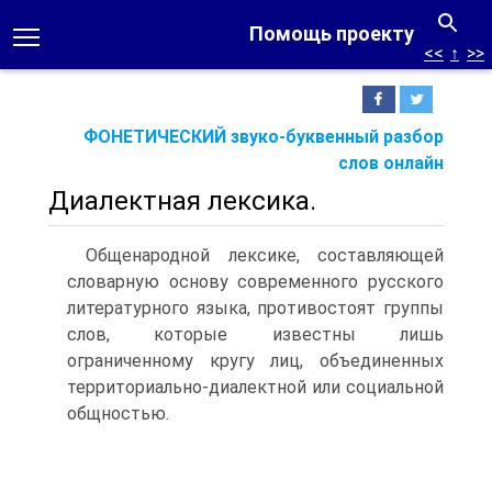
Помощь проекту
<<
↑
>>
ФОНЕТИЧЕСКИЙ звуко-буквенный разбор
слов онлайн
Диалектная лексика.
Общенародной лексике, составляющей
словарную основу современ­ного русского
литературного языка, противостоят группы
слов, которые известны лишь
ограниченному кругу лиц, объединенных
территориально-диалектной или социальной
общностью.