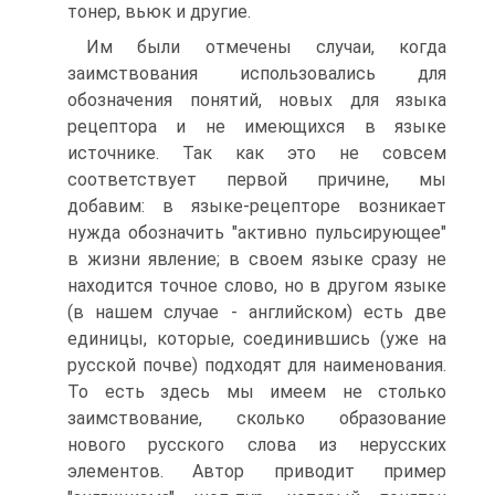
тонер, вьюк и другие.
Им были отмечены случаи, когда
заимствования использовались для
обозначения понятий, новых для языка
рецептора и не имеющихся в языке
источнике. Так как это не совсем
соответствует первой причине, мы
добавим: в языке-рецепторе возникает
нужда обозначить "активно пульсирующее"
в жизни явление; в своем языке сразу не
находится точное слово, но в другом языке
(в нашем случае - английском) есть две
единицы, которые, соединившись (уже на
русской почве) подходят для наименования.
То есть здесь мы имеем не столько
заимствование, сколько образование
нового русского слова из нерусских
элементов. Автор приводит пример