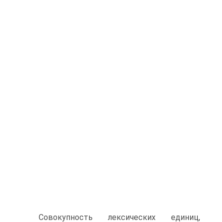
Совокупность лексических единиц,