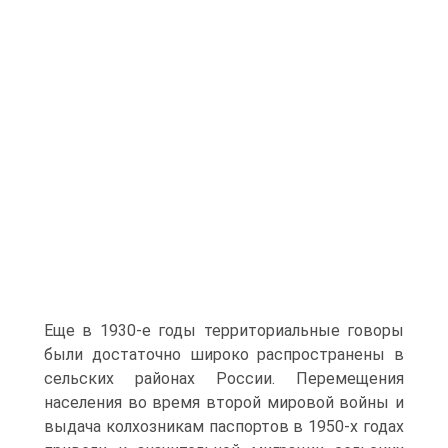
Еще в 1930-е годы территориальные говоры
были достаточно широко распространены в
сельских районах России. Перемещения
населения во время второй мировой войны и
выдача колхозникам паспортов в 1950-х годах