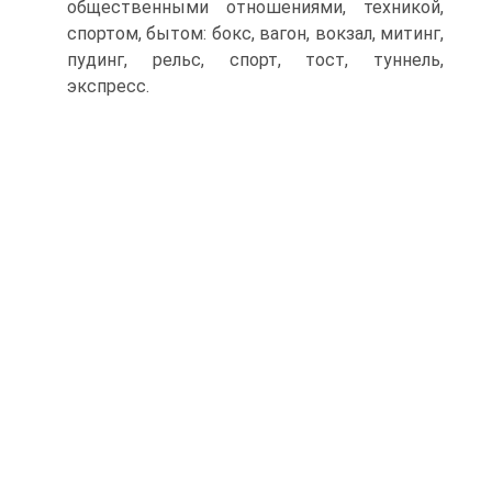
общественными отношениями, техникой,
спор­том, бытом: бокс, вагон, вокзал, митинг,
пудинг, рельс, спорт, тост, туннель,
экспресс.