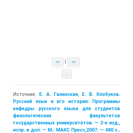
|
<<
>>
↑
Источник:
Е. А. Галинская, Е. В. Клобуков.
Русский язык и его история: Программы
кафедры русского языка для студентов
филологических факультетов
государственных университетов. — 2-е изд.,
испр. и доп. — М.: МАКС Пресс,2007. — 480 с..