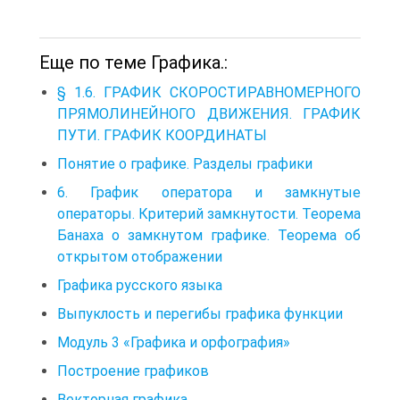
Еще по теме Графика.:
§ 1.6. ГРАФИК СКОРОСТИРАВНОМЕРНОГО
ПРЯМОЛИНЕЙНОГО ДВИЖЕНИЯ. ГРАФИК
ПУТИ. ГРАФИК КООРДИНАТЫ
Понятие о графике. Разделы графики
6. График оператора и замкнутые
операторы. Критерий замкнутости. Теорема
Банаха о замкнутом графике. Теорема об
открытом отображении
Графика русского языка
Выпуклость и перегибы графика функции
Модуль 3 «Графика и орфография»
Построение графиков
Векторная графика.