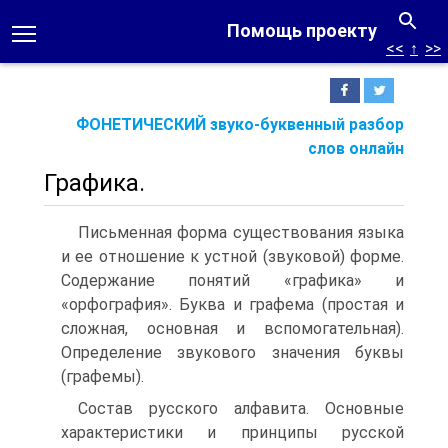
Помощь проекту
<<
↑
>>
ФОНЕТИЧЕСКИЙ звуко-буквенный разбор
слов онлайн
Графика.
Письменная форма существования языка
и ее отношение к устной (звуковой) форме.
Содержание понятий «графика» и
«орфография». Буква и графема (простая и
сложная, основная и вспомогательная).
Определение звукового значения буквы
(графемы).
Состав русского алфавита. Основные
характеристики и принципы русской