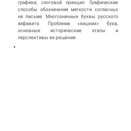
графики; слоговой принцип. Графические
способы обозначения мягкости согласных
на письме. Многозначные буквы русского
алфавита. Проблема «лишних» букв;
основные исторические этапы и
перспективы ее решения.