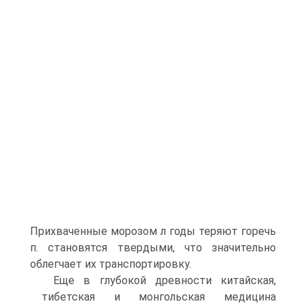
Прихваченные морозом л годы теряют горечь
п. становятся твердыми, что значительно
облегчает их транспортировку.
Еще в глубокой древности китайская,
тибетская и монгольская медицина