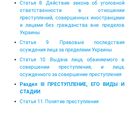
Статья 8. Действие закона об уголовной
ответственности в отношении
преступлений, совершенных иностранцами
и лицами без гражданства вне пределов
Украины
Статья 9. Правовые последствия
осуждения лица за пределами Украины
Статья 10. Выдача лица, обвиняемого в
совершении преступления, и лица,
осужденного за совершение преступления
Раздел III ПРЕСТУПЛЕНИЕ, ЕГО ВИДЫ И
СТАДИИ
Статья 11. Понятие преступления