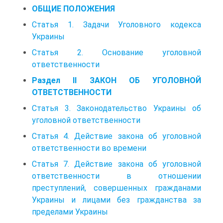
ОБЩИЕ ПОЛОЖЕНИЯ
Статья 1. Задачи Уголовного кодекса
Украины
Статья 2. Основание уголовной
ответственности
Раздел II ЗАКОН ОБ УГОЛОВНОЙ
ОТВЕТСТВЕННОСТИ
Статья 3. Законодательство Украины об
уголовной ответственности
Статья 4. Действие закона об уголовной
ответственности во времени
Статья 7. Действие закона об уголовной
ответственности в отношении
преступлений, совершенных гражданами
Украины и лицами без гражданства за
пределами Украины