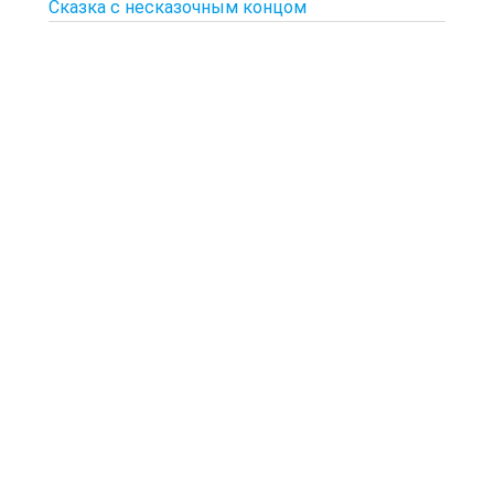
Сказка с несказочным концом