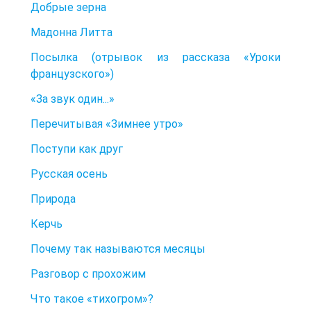
Добрые зерна
Мадонна Литта
Посылка (отрывок из рассказа «Уроки
французского»)
«За звук один...»
Перечитывая «Зимнее утро»
Поступи как друг
Русская осень
Природа
Керчь
Почему так называются месяцы
Разговор с прохожим
Что такое «тихогром»?