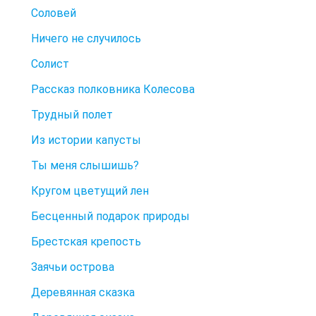
Соловей
Ничего не случилось
Солист
Рассказ полковника Колесова
Трудный полет
Из истории капусты
Ты меня слышишь?
Кругом цветущий лен
Бесценный подарок природы
Брестская крепость
Заячьи острова
Деревянная сказка