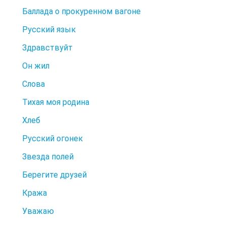
Баллада о прокуренном вагоне
Русский язык
Здравствуйт
Он жил
Слова
Тихая моя родина
Хлеб
Русский огонек
Звезда полей
Берегите друзей
Кража
Уважаю