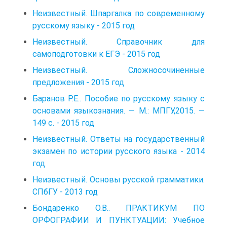
Неизвестный. Шпаргалка по современному
русскому языку - 2015 год
Неизвестный. Справочник для
самоподготовки к ЕГЭ - 2015 год
Неизвестный. Сложносочиненные
предложения - 2015 год
Баранов Р.Е.. Пособие по русскому языку с
основами языкознания. — М.: МПГУ,2015. —
149 с. - 2015 год
Неизвестный. Ответы на государственный
экзамен по истории русского языка - 2014
год
Неизвестный. Основы русской грамматики.
СПбГУ - 2013 год
Бондаренко О.В.. ПРАКТИКУМ ПО
ОРФОГРАФИИ И ПУНКТУАЦИИ: Учебное