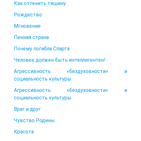
Как оттенить тишину
Рождество
Мгновение
Пенная страна
Почему погибла Спарта
Человек должен быть интеллигентен!
Агрессивность «бездуховности» и
социальность культуры
Агрессивность «бездуховности» и
социальность культуры
Враг и друг
Чувство Родины
Красота