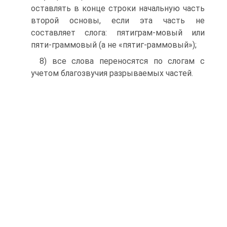
оставлять в конце строки начальную часть
второй основы, если эта часть не
составляет слога: пятиграм-мовый или
пяти-граммовый (а не «пятиг-раммовый»);
8) все слова переносятся по слогам с
учетом благозвучия разрываемых частей.