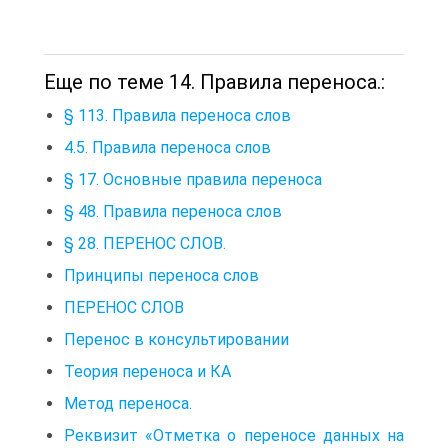
Еще по теме 14. Правила переноса.:
§ 113. Правила переноса слов
4.5. Правила переноса слов
§ 17. Основные правила переноса
§ 48. Правила переноса слов
§ 28. ПЕРЕНОС СЛОВ.
Принципы переноса слов
ПЕРЕНОС СЛОВ
Перенос в консультировании
Теория переноса и КА
Метод переноса.
Реквизит «Отметка о переносе данных на