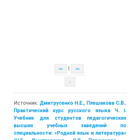
|
<<
>>
↑
Источник:
Дмитрусенко Н.Е., Плешакова С.В..
Практический курс русского языка Ч. I.
Учебник для студентов педагогических
высших учебных заведений по
специальности: «Родной язык и литература»