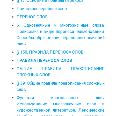
§ 17. Основные правила переноса
Принципы переноса слов
ПЕРЕНОС СЛОВ
6. Однозначные и многозначные слова.
Полисемия и виды переноса наименований.
Способы образования переносных значений
слов.
§ 158. ПРАВИЛА ПЕРЕНОСА СЛОВ
ПРАВИЛА ПЕРЕНОСА СЛОВ
ОБЩИЕ ПРАВИЛА ПРАВОПИСАНИЯ
СЛОЖНЫХ СЛОВ
§ 39. Общие правила правописания сложных
слов
Функции многозначных слов.
Использование многозначных слов в
художественной литературе. Лексические