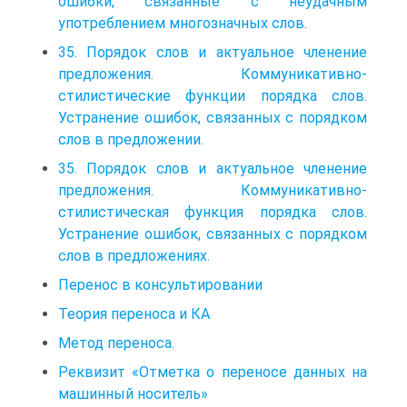
ошибки, связанные с неудачным
употреблением многозначных слов.
35. Порядок слов и актуальное членение
предложения. Коммуникативно-
стилистические функции порядка слов.
Устранение ошибок, связанных с порядком
слов в предложении.
35. Порядок слов и актуальное членение
предложения. Коммуникативно-
стилистическая функция порядка слов.
Устранение ошибок, связанных с порядком
слов в предложениях.
Перенос в консультировании
Теория переноса и КА
Метод переноса.
Реквизит «Отметка о переносе данных на
машинный носитель»