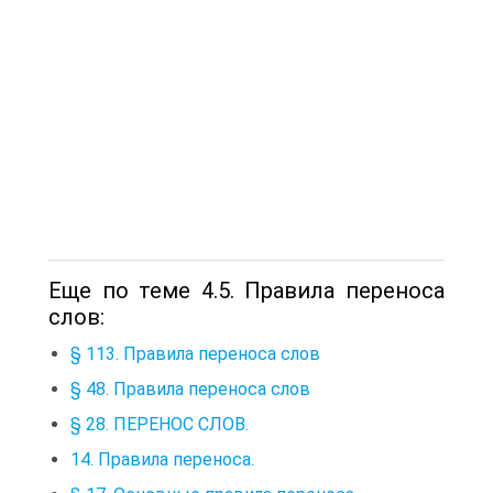
Еще по теме 4.5. Правила переноса
слов:
§ 113. Правила переноса слов
§ 48. Правила переноса слов
§ 28. ПЕРЕНОС СЛОВ.
14. Правила переноса.